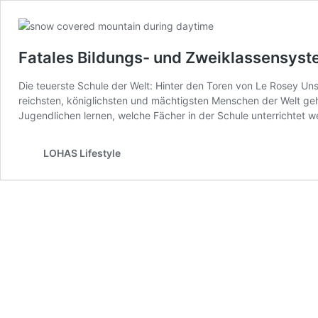
Fatales Bildungs- und Zweiklassensys
Die teuerste Schule der Welt: Hinter den Toren von Le Rosey Uns
reichsten, königlichsten und mächtigsten Menschen der Welt geh
Jugendlichen lernen, welche Fächer in der Schule unterrichtet w
LOHAS Lifestyle