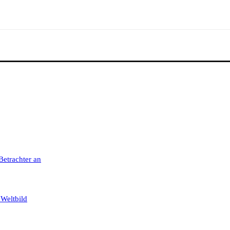
 Betrachter an
 Weltbild