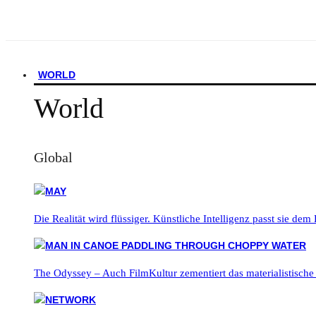
WORLD
World
Global
Die Realität wird flüssiger. Künstliche Intelligenz passt sie dem
The Odyssey – Auch FilmKultur zementiert das materialistische