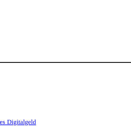
es Digitalgeld