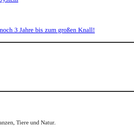
och 3 Jahre bis zum großen Knall!
anzen, Tiere und Natur.