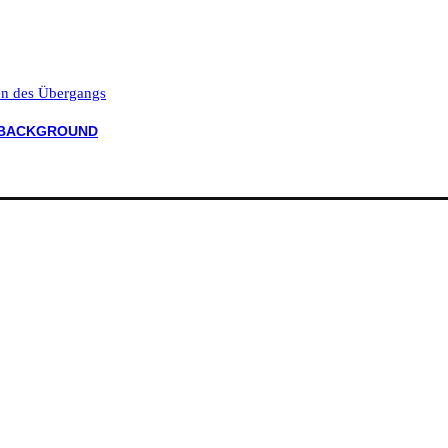
ten des Übergangs