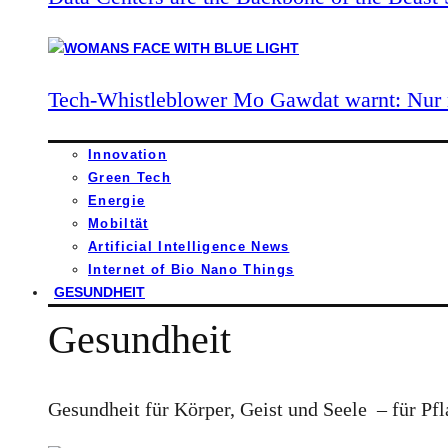
Tech-Whistleblower Mo Gawdat warnt: Nur n
Innovation
Green Tech
Energie
Mobiltät
Artificial Intelligence News
Internet of Bio Nano Things
GESUNDHEIT
Gesundheit
Gesundheit für Körper, Geist und Seele – für Pfl