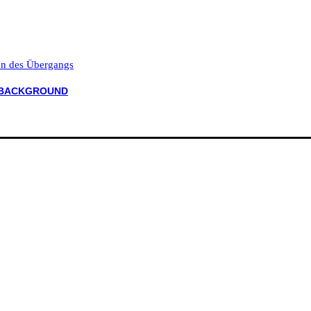
ten des Übergangs