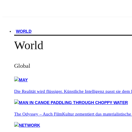
WORLD
World
Global
Die Realität wird flüssiger. Künstliche Intelligenz passt sie dem
The Odyssey – Auch FilmKultur zementiert das materialistische