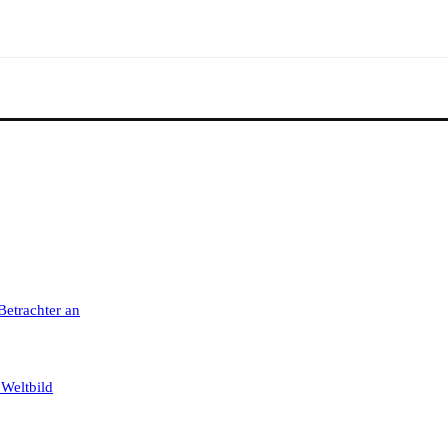
 Betrachter an
 Weltbild