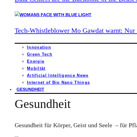
Tech-Whistleblower Mo Gawdat warnt: Nur n
Innovation
Green Tech
Energie
Mobiltät
Artificial Intelligence News
Internet of Bio Nano Things
GESUNDHEIT
Gesundheit
Gesundheit für Körper, Geist und Seele – für Pfl