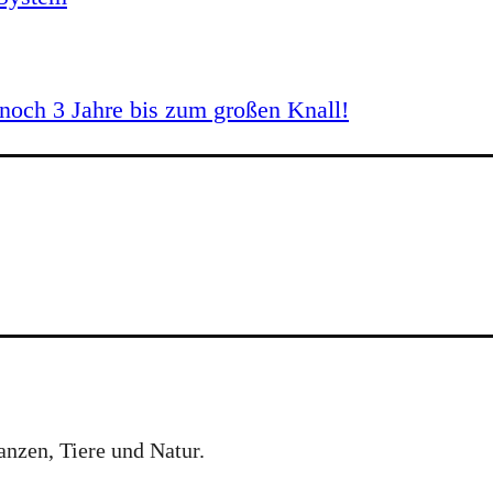
och 3 Jahre bis zum großen Knall!
anzen, Tiere und Natur.