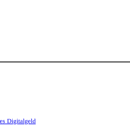
es Digitalgeld