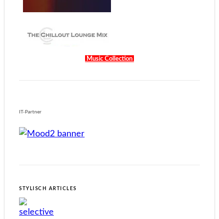
Music Collection
IT-Partner
STYLISCH ARTICLES