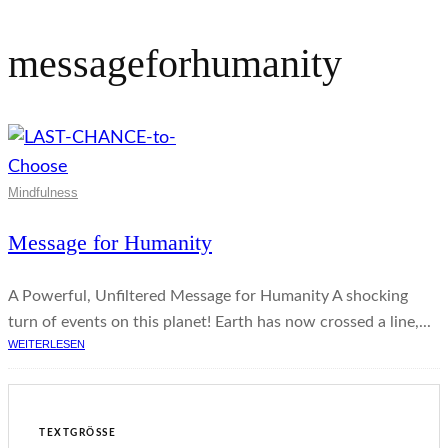
messageforhumanity
Mindfulness
Message for Humanity
A Powerful, Unfiltered Message for Humanity A shocking
turn of events on this planet! Earth has now crossed a line,...
WEITERLESEN
TEXTGRÖSSE