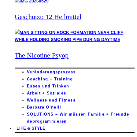
Geschützt: 12 Heilmittel
The Nicotine Psyop
Veränderungsprozess
Coaching + Training
Essen und Trinken
Arbeit + Soziales
Wellness und Fitness
Barbara O’neill
SOLUTIONS – Wir müssen Familie + Freunde
deprogrammieren
LIFE & STYLE