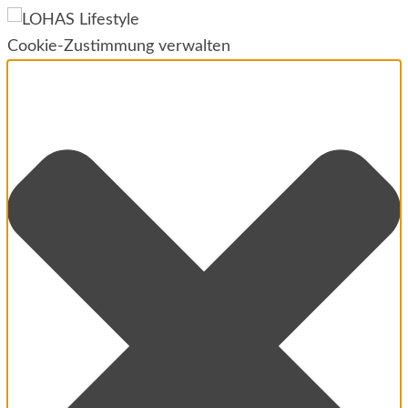
Cookie-Zustimmung verwalten