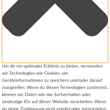
Um dir ein optimales Erlebnis zu bieten, verwenden
wir Technologien wie Cookies, um
Geräteinformationen zu speichern und/oder darauf
zuzugreifen. Wenn du diesen Technologien zustimmst,
können wir Daten wie das Surfverhalten oder
eindeutige IDs auf dieser Website verarbeiten. Wenn
du deine Zustimmung nicht erteilst oder zurückziehst,