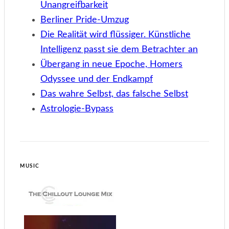
Unangreifbarkeit
Berliner Pride-Umzug
Die Realität wird flüssiger. Künstliche
Intelligenz passt sie dem Betrachter an
Übergang in neue Epoche, Homers
Odyssee und der Endkampf
Das wahre Selbst, das falsche Selbst
Astrologie-Bypass
MUSIC