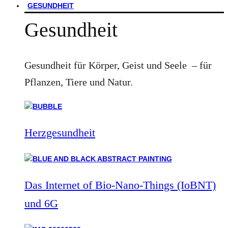
GESUNDHEIT
Gesundheit
Gesundheit für Körper, Geist und Seele – für
Pflanzen, Tiere und Natur.
Herzgesundheit
Das Internet of Bio-Nano-Things (IoBNT)
und 6G