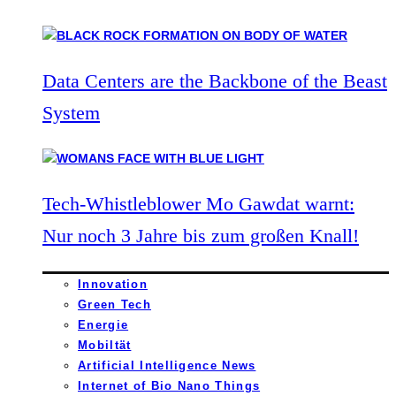
Data Centers are the Backbone of the Beast
System
Tech-Whistleblower Mo Gawdat warnt:
Nur noch 3 Jahre bis zum großen Knall!
Innovation
Green Tech
Energie
Mobiltät
Artificial Intelligence News
Internet of Bio Nano Things