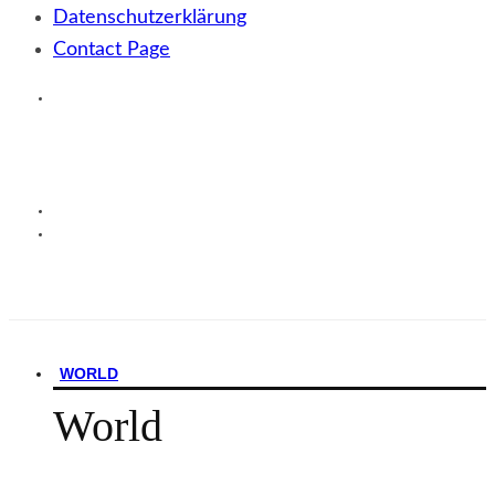
Datenschutzerklärung
Contact Page
WORLD
World