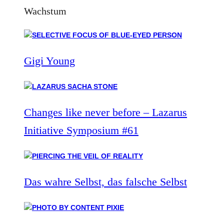
Wachstum
Gigi Young
Changes like never before – Lazarus
Initiative Symposium #61
Das wahre Selbst, das falsche Selbst