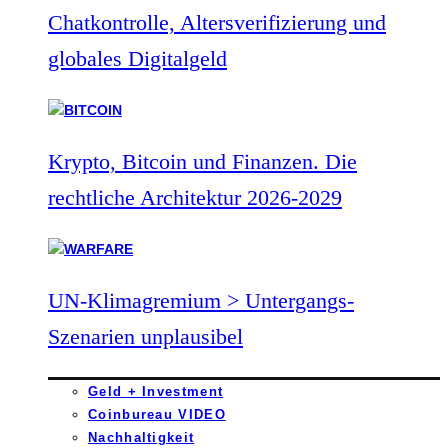
Chatkontrolle, Altersverifizierung und
globales Digitalgeld
Krypto, Bitcoin und Finanzen. Die
rechtliche Architektur 2026-2029
UN-Klimagremium > Untergangs-
Szenarien unplausibel
Geld + Investment
Coinbureau VIDEO
Nachhaltigkeit