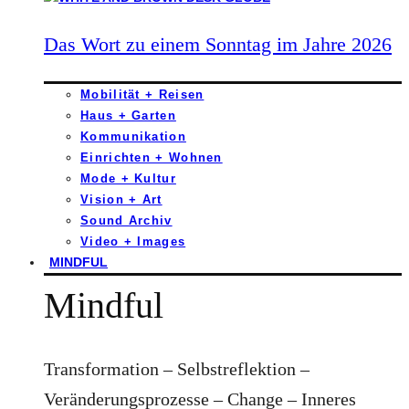
Das Wort zu einem Sonntag im Jahre 2026
Mobilität + Reisen
Haus + Garten
Kommunikation
Einrichten + Wohnen
Mode + Kultur
Vision + Art
Sound Archiv
Video + Images
MINDFUL
Mindful
Transformation – Selbstreflektion –
Veränderungsprozesse – Change – Inneres