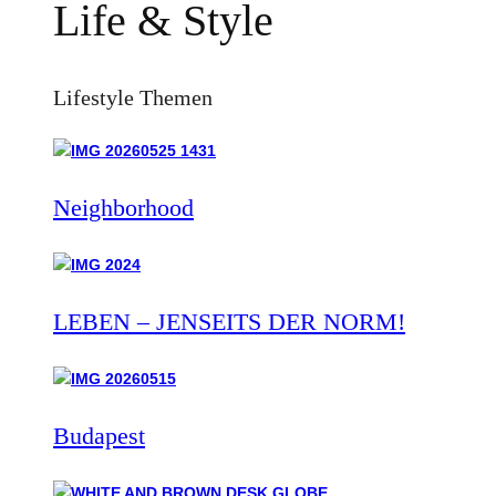
Life & Style
Lifestyle Themen
Neighborhood
LEBEN – JENSEITS DER NORM!
Budapest