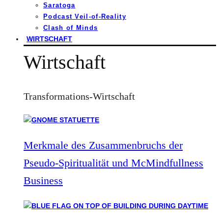
Saratoga
Podcast Veil-of-Reality
Clash of Minds
WIRTSCHAFT
Wirtschaft
Transformations-Wirtschaft
Merkmale des Zusammenbruchs der
Pseudo-Spiritualität und McMindfullness
Business