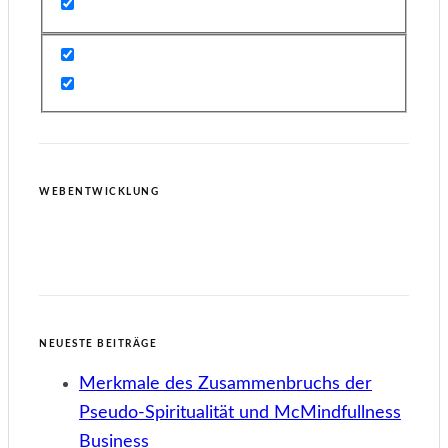
WEBENTWICKLUNG
NEUESTE BEITRÄGE
Merkmale des Zusammenbruchs der
Pseudo-Spiritualität und McMindfullness
Business