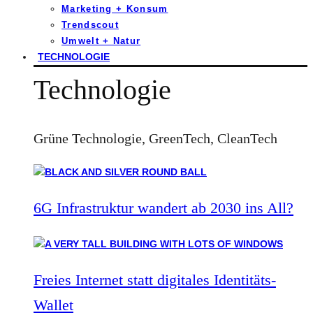
Marketing + Konsum
Trendscout
Umwelt + Natur
TECHNOLOGIE
Technologie
Grüne Technologie, GreenTech, CleanTech
6G Infrastruktur wandert ab 2030 ins All?
Freies Internet statt digitales Identitäts-
Wallet