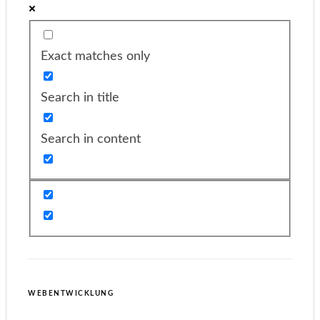
Exact matches only
Search in title
Search in content
WEBENTWICKLUNG