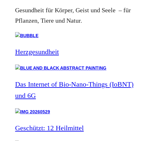
Gesundheit für Körper, Geist und Seele – für
Pflanzen, Tiere und Natur.
Herzgesundheit
Das Internet of Bio-Nano-Things (IoBNT)
und 6G
Geschützt: 12 Heilmittel