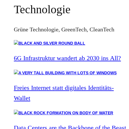
Technologie
Grüne Technologie, GreenTech, CleanTech
6G Infrastruktur wandert ab 2030 ins All?
Freies Internet statt digitales Identitäts-
Wallet
Data Centers are the Backbone of the Beast