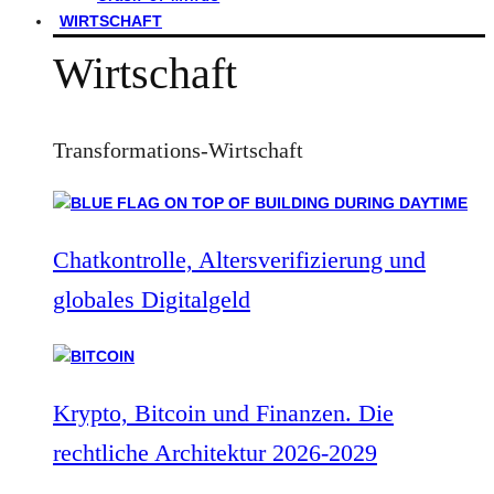
WIRTSCHAFT
Wirtschaft
Transformations-Wirtschaft
Chatkontrolle, Altersverifizierung und
globales Digitalgeld
Krypto, Bitcoin und Finanzen. Die
rechtliche Architektur 2026-2029