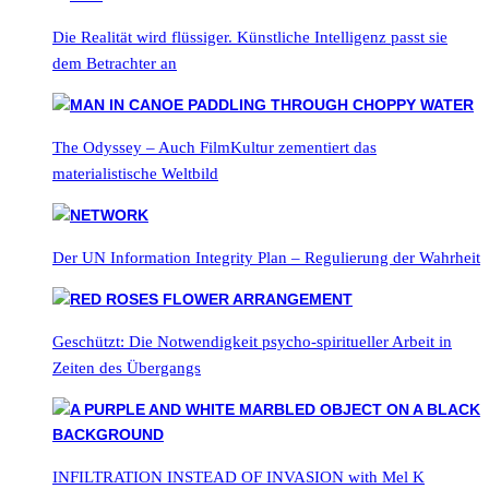
Die Realität wird flüssiger. Künstliche Intelligenz passt sie
dem Betrachter an
The Odyssey – Auch FilmKultur zementiert das
materialistische Weltbild
Der UN Information Integrity Plan – Regulierung der Wahrheit
Geschützt: Die Notwendigkeit psycho-spiritueller Arbeit in
Zeiten des Übergangs
INFILTRATION INSTEAD OF INVASION with Mel K