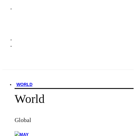
WORLD
World
Global