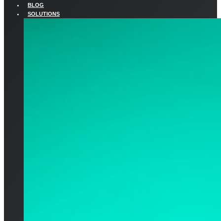
BLOG
SOLUTIONS