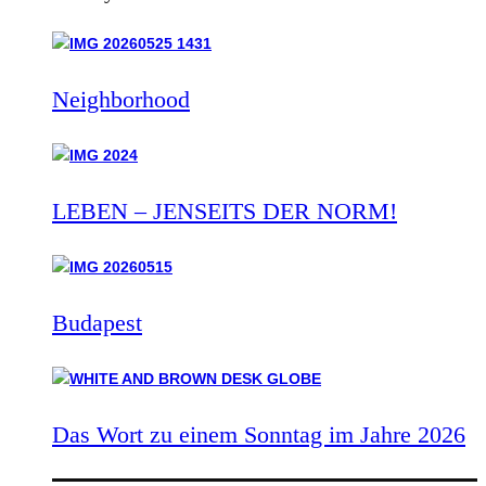
Neighborhood
LEBEN – JENSEITS DER NORM!
Budapest
Das Wort zu einem Sonntag im Jahre 2026