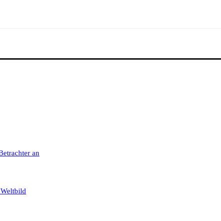
 Betrachter an
 Weltbild