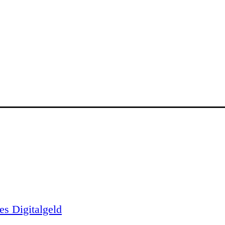
es Digitalgeld