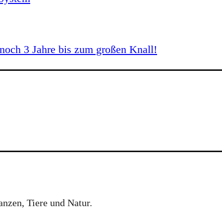
och 3 Jahre bis zum großen Knall!
anzen, Tiere und Natur.