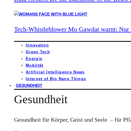
Tech-Whistleblower Mo Gawdat warnt: Nur n
Innovation
Green Tech
Energie
Mobiltät
Artificial Intelligence News
Internet of Bio Nano Things
GESUNDHEIT
Gesundheit
Gesundheit für Körper, Geist und Seele – für Pfl