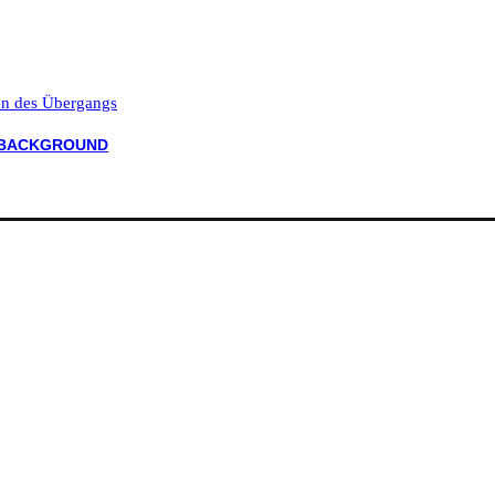
ten des Übergangs