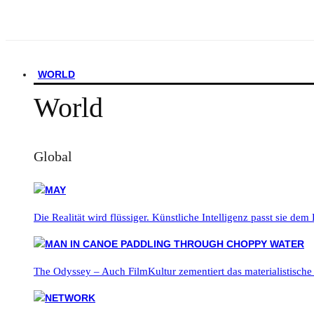
WORLD
World
Global
Die Realität wird flüssiger. Künstliche Intelligenz passt sie dem
The Odyssey – Auch FilmKultur zementiert das materialistische