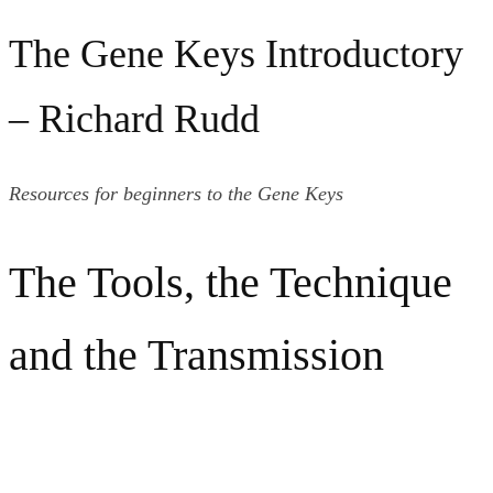
The Gene Keys Introductory
– Richard Rudd
Resources for beginners to the Gene Keys
The Tools, the Technique
and the Transmission