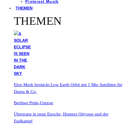
Pinterest Musik
THEMEN
THEMEN
Elon Musk bestückt Low Earth Orbit mit 1 Mio Satelliten für
Darpa & Co.
Berliner Pride-Umzug
Übergang in neue Epoche, Homers Odyssee und der
Endkampf