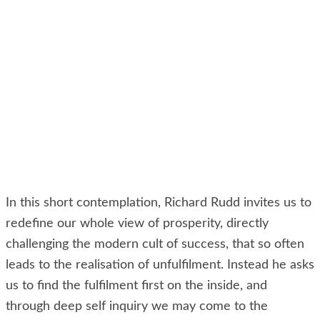
In this short contemplation, Richard Rudd invites us to
redefine our whole view of prosperity, directly
challenging the modern cult of success, that so often
leads to the realisation of unfulfilment. Instead he asks
us to find the fulfilment first on the inside, and
through deep self inquiry we may come to the