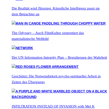
Die Realität wird flüssiger. Künstliche Intelligenz passt sie
dem Betrachter an
The Odyssey – Auch FilmKultur zementiert das
materialistische Weltbild
Der UN Information Integrity Plan – Regulierung der Wahrheit
Geschützt: Die Notwendigkeit psycho-spiritueller Arbeit in
Zeiten des Übergangs
INFILTRATION INSTEAD OF INVASION with Mel K