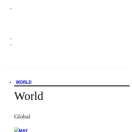
WORLD
World
Global