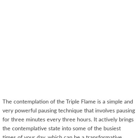
The contemplation of the Triple Flame is a simple and
very powerful pausing technique that involves pausing
for three minutes every three hours. It actively brings
the contemplative state into some of the busiest
times of your day, which can be a transformative