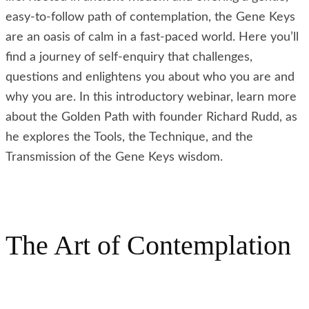
easy-to-follow path of contemplation, the Gene Keys
are an oasis of calm in a fast-paced world. Here you’ll
find a journey of self-enquiry that challenges,
questions and enlightens you about who you are and
why you are. In this introductory webinar, learn more
about the Golden Path with founder Richard Rudd, as
he explores the Tools, the Technique, and the
Transmission of the Gene Keys wisdom.
The Art of Contemplation