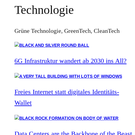
Technologie
Grüne Technologie, GreenTech, CleanTech
6G Infrastruktur wandert ab 2030 ins All?
Freies Internet statt digitales Identitäts-
Wallet
Data Centers are the Backbone of the Beast