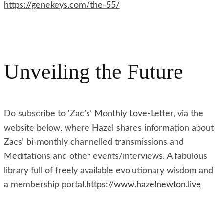
https://genekeys.com/the-55/
Unveiling the Future
Do subscribe to ‘Zac’s’ Monthly Love-Letter, via the
website below, where Hazel shares information about
Zacs’ bi-monthly channelled transmissions and
Meditations and other events/interviews. A fabulous
library full of freely available evolutionary wisdom and
a membership portal.
https://www.hazelnewton.live