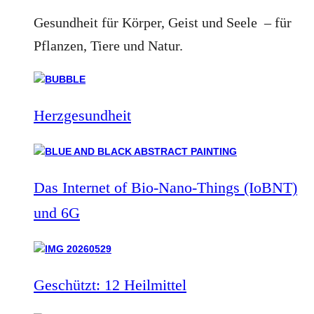
Gesundheit für Körper, Geist und Seele – für
Pflanzen, Tiere und Natur.
Herzgesundheit
Das Internet of Bio-Nano-Things (IoBNT)
und 6G
Geschützt: 12 Heilmittel