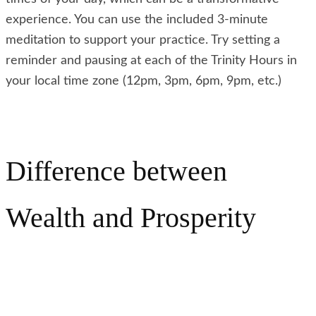
experience. You can use the included 3-minute
meditation to support your practice. Try setting a
reminder and pausing at each of the Trinity Hours in
your local time zone (12pm, 3pm, 6pm, 9pm, etc.)
Difference between
Wealth and Prosperity