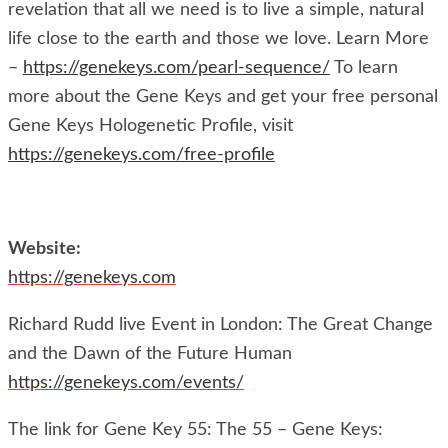
revelation that all we need is to live a simple, natural
life close to the earth and those we love. Learn More
–
https://genekeys.com/pearl-sequence/
To learn
more about the Gene Keys and get your free personal
Gene Keys Hologenetic Profile, visit
https://genekeys.com/free-profile
Website:
https://genekeys.com
Richard Rudd live Event in London: The Great Change
and the Dawn of the Future Human
https://genekeys.com/events/
The link for Gene Key 55: The 55 – Gene Keys: