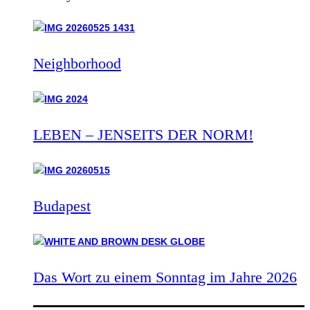
Neighborhood
LEBEN – JENSEITS DER NORM!
Budapest
Das Wort zu einem Sonntag im Jahre 2026