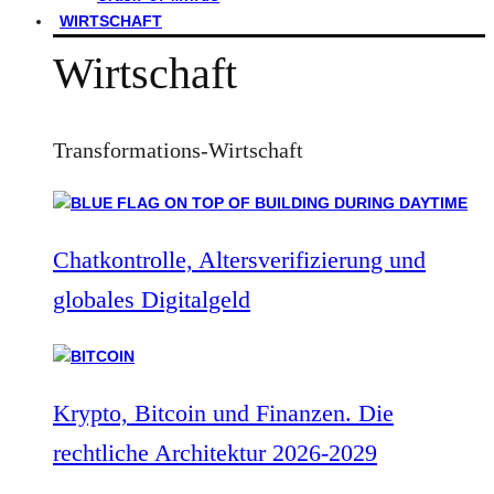
WIRTSCHAFT
Wirtschaft
Transformations-Wirtschaft
Chatkontrolle, Altersverifizierung und
globales Digitalgeld
Krypto, Bitcoin und Finanzen. Die
rechtliche Architektur 2026-2029