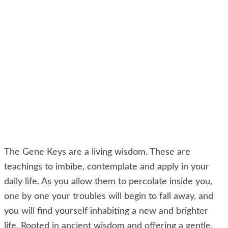
The Gene Keys are a living wisdom. These are
teachings to imbibe, contemplate and apply in your
daily life. As you allow them to percolate inside you,
one by one your troubles will begin to fall away, and
you will find yourself inhabiting a new and brighter
life. Rooted in ancient wisdom and offering a gentle,