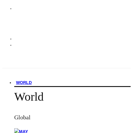
WORLD
World
Global