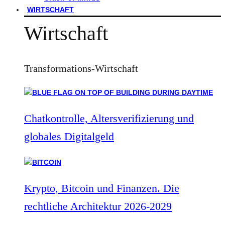
WIRTSCHAFT
Wirtschaft
Transformations-Wirtschaft
Chatkontrolle, Altersverifizierung und
globales Digitalgeld
Krypto, Bitcoin und Finanzen. Die
rechtliche Architektur 2026-2029