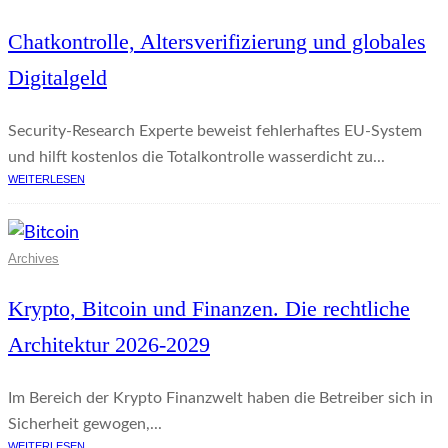
Chatkontrolle, Altersverifizierung und globales
Digitalgeld
Security-Research Experte beweist fehlerhaftes EU-System
und hilft kostenlos die Totalkontrolle wasserdicht zu...
WEITERLESEN
Archives
Krypto, Bitcoin und Finanzen. Die rechtliche
Architektur 2026-2029
Im Bereich der Krypto Finanzwelt haben die Betreiber sich in
Sicherheit gewogen,...
WEITERLESEN