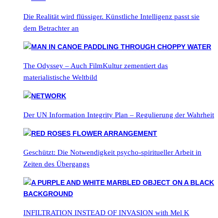
Die Realität wird flüssiger. Künstliche Intelligenz passt sie
dem Betrachter an
The Odyssey – Auch FilmKultur zementiert das
materialistische Weltbild
Der UN Information Integrity Plan – Regulierung der Wahrheit
Geschützt: Die Notwendigkeit psycho-spiritueller Arbeit in
Zeiten des Übergangs
INFILTRATION INSTEAD OF INVASION with Mel K