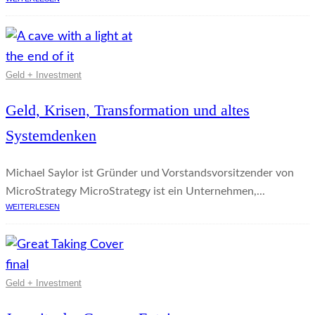
Geld + Investment
Geld, Krisen, Transformation und altes
Systemdenken
Michael Saylor ist Gründer und Vorstandsvorsitzender von
MicroStrategy MicroStrategy ist ein Unternehmen,...
WEITERLESEN
Geld + Investment