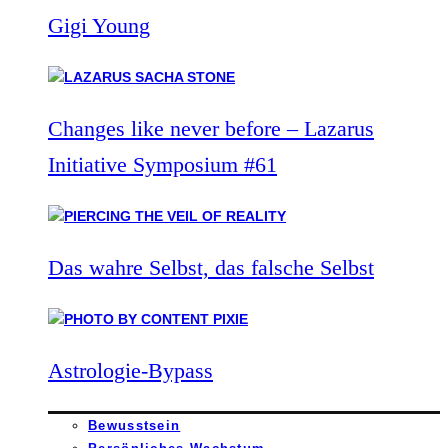
Gigi Young
Changes like never before – Lazarus
Initiative Symposium #61
Das wahre Selbst, das falsche Selbst
Astrologie-Bypass
Bewusstsein