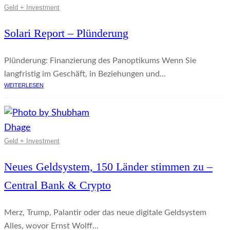
Geld + Investment
Solari Report – Plünderung
Plünderung: Finanzierung des Panoptikums Wenn Sie
langfristig im Geschäft, in Beziehungen und...
WEITERLESEN
Geld + Investment
Neues Geldsystem, 150 Länder stimmen zu –
Central Bank & Crypto
Merz, Trump, Palantir oder das neue digitale Geldsystem
Alles, wovor Ernst Wolff...