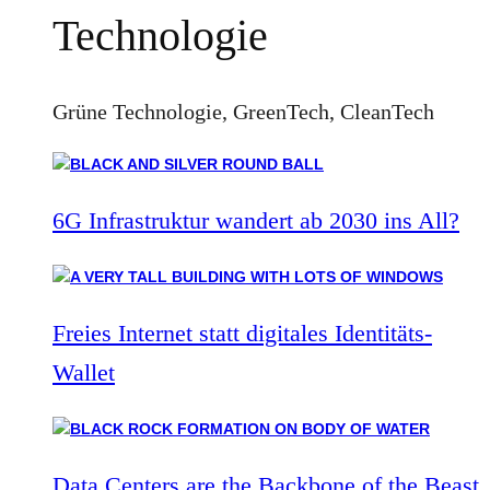
Technologie
Grüne Technologie, GreenTech, CleanTech
6G Infrastruktur wandert ab 2030 ins All?
Freies Internet statt digitales Identitäts-
Wallet
Data Centers are the Backbone of the Beast