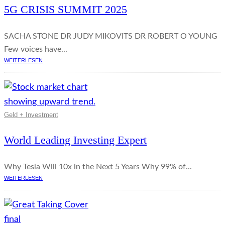
5G CRISIS SUMMIT 2025
SACHA STONE DR JUDY MIKOVITS DR ROBERT O YOUNG
Few voices have...
WEITERLESEN
Geld + Investment
World Leading Investing Expert
Why Tesla Will 10x in the Next 5 Years Why 99% of...
WEITERLESEN