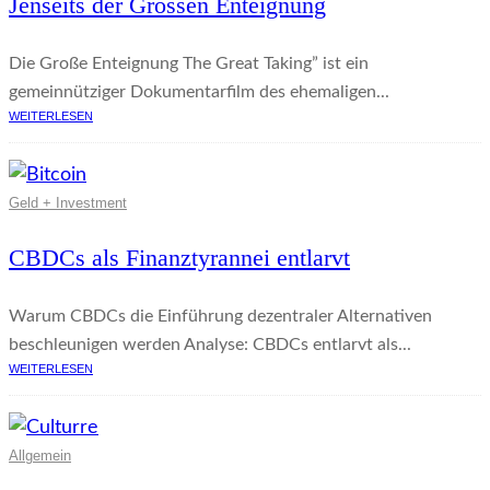
Jenseits der Grossen Enteignung
Die Große Enteignung The Great Taking” ist ein
gemeinnütziger Dokumentarfilm des ehemaligen...
WEITERLESEN
Geld + Investment
CBDCs als Finanztyrannei entlarvt
Warum CBDCs die Einführung dezentraler Alternativen
beschleunigen werden Analyse: CBDCs entlarvt als...
WEITERLESEN
Allgemein