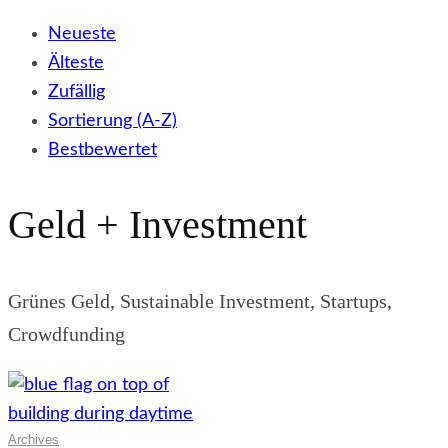
Neueste
Älteste
Zufällig
Sortierung (A-Z)
Bestbewertet
Geld + Investment
Grünes Geld, Sustainable Investment, Startups,
Crowdfunding
Archives