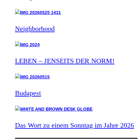
Neighborhood
LEBEN – JENSEITS DER NORM!
Budapest
Das Wort zu einem Sonntag im Jahre 2026