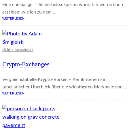
Eine ehemalige IT-Sicherheitsexpertin warnt Ich werde euch
erzählen, wie ich zu dem...
WEITERLESEN
Geld + Investment
Crypto-Exchanges
Vergleichstabelle Krypto-Börsen – Kernkriterien Ein
tabellarischer Überblick über die wichtigsten Merkmale von...
WEITERLESEN