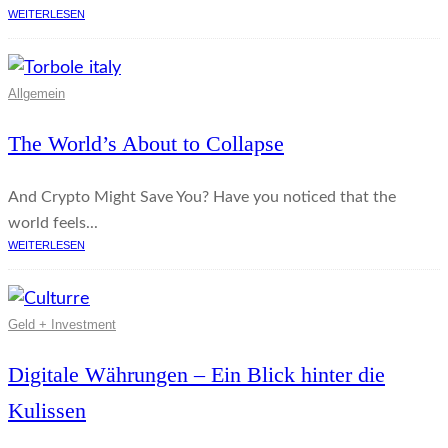
WEITERLESEN
Allgemein
The World’s About to Collapse
And Crypto Might Save You? Have you noticed that the
world feels...
WEITERLESEN
Geld + Investment
Digitale Währungen – Ein Blick hinter die
Kulissen