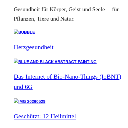
Gesundheit für Körper, Geist und Seele – für
Pflanzen, Tiere und Natur.
Herzgesundheit
Das Internet of Bio-Nano-Things (IoBNT)
und 6G
Geschützt: 12 Heilmittel