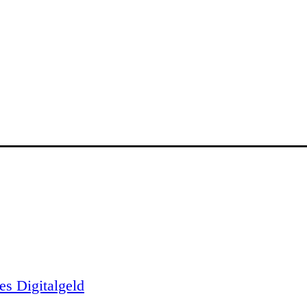
es Digitalgeld