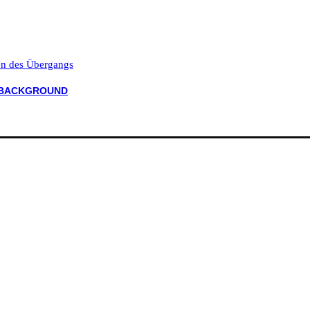
ten des Übergangs