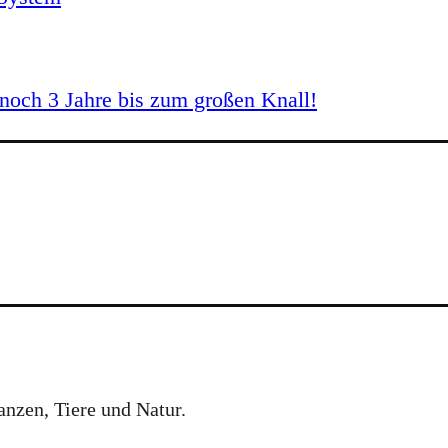
och 3 Jahre bis zum großen Knall!
anzen, Tiere und Natur.