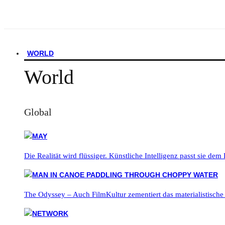
WORLD
World
Global
Die Realität wird flüssiger. Künstliche Intelligenz passt sie dem
The Odyssey – Auch FilmKultur zementiert das materialistische