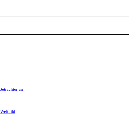
 Betrachter an
 Weltbild