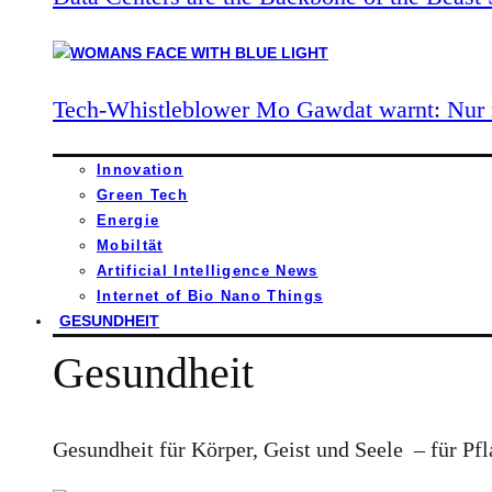
Tech-Whistleblower Mo Gawdat warnt: Nur n
Innovation
Green Tech
Energie
Mobiltät
Artificial Intelligence News
Internet of Bio Nano Things
GESUNDHEIT
Gesundheit
Gesundheit für Körper, Geist und Seele – für Pfl