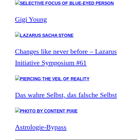
Gigi Young
Changes like never before – Lazarus
Initiative Symposium #61
Das wahre Selbst, das falsche Selbst
Astrologie-Bypass