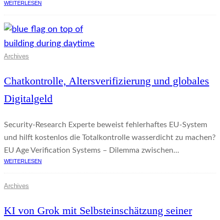
WEITERLESEN
Archives
Chatkontrolle, Altersverifizierung und globales
Digitalgeld
Security-Research Experte beweist fehlerhaftes EU-System
und hilft kostenlos die Totalkontrolle wasserdicht zu machen?
EU Age Verification Systems – Dilemma zwischen...
WEITERLESEN
Archives
KI von Grok mit Selbsteinschätzung seiner