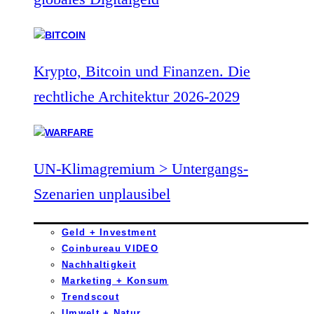
Krypto, Bitcoin und Finanzen. Die
rechtliche Architektur 2026-2029
UN-Klimagremium > Untergangs-
Szenarien unplausibel
Geld + Investment
Coinbureau VIDEO
Nachhaltigkeit
Marketing + Konsum
Trendscout
Umwelt + Natur