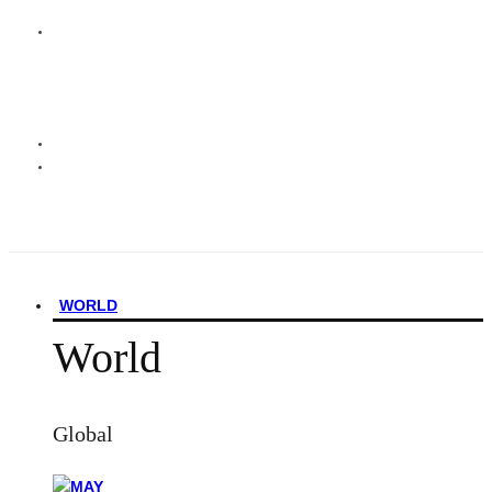
WORLD
World
Global