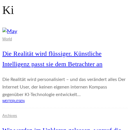
Ki
World
Die Realität wird flüssiger. Künstliche
Intelligenz passt sie dem Betrachter an
Die Realität wird personalisiert – und das verändert alles Der
Internet User, der keinen eigenen internen Kompass
gegenüber KI-Technologie entwickelt...
WEITERLESEN
Archives