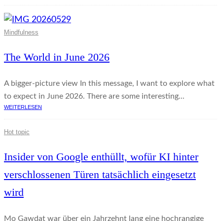
Mindfulness
The World in June 2026
A bigger-picture view In this message, I want to explore what
to expect in June 2026. There are some interesting...
WEITERLESEN
Hot topic
Insider von Google enthüllt, wofür KI hinter
verschlossenen Türen tatsächlich eingesetzt
wird
Mo Gawdat war über ein Jahrzehnt lang eine hochrangige