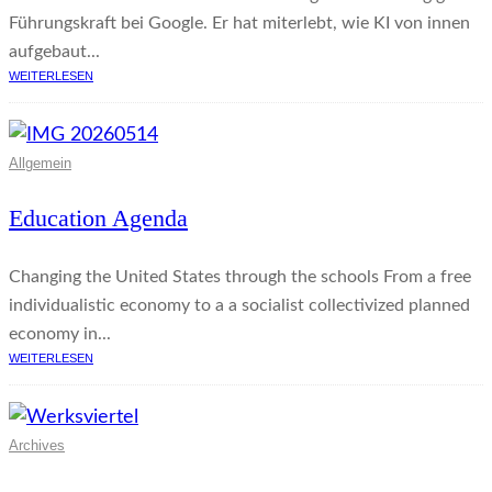
Führungskraft bei Google. Er hat miterlebt, wie KI von innen
aufgebaut...
WEITERLESEN
Allgemein
Education Agenda
Changing the United States through the schools From a free
individualistic economy to a a socialist collectivized planned
economy in...
WEITERLESEN
Archives