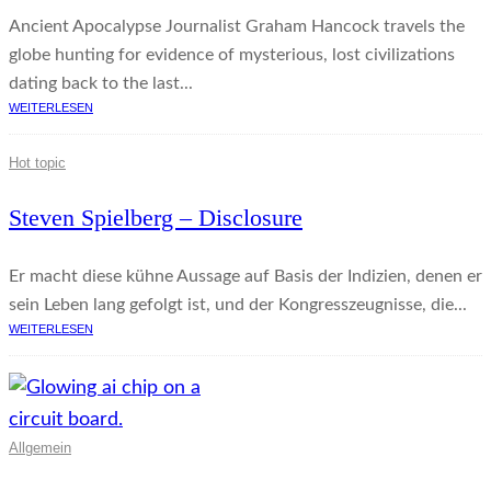
Ancient Apocalypse Journalist Graham Hancock travels the
globe hunting for evidence of mysterious, lost civilizations
dating back to the last...
WEITERLESEN
Hot topic
Steven Spielberg – Disclosure
Er macht diese kühne Aussage auf Basis der Indizien, denen er
sein Leben lang gefolgt ist, und der Kongresszeugnisse, die...
WEITERLESEN
Allgemein