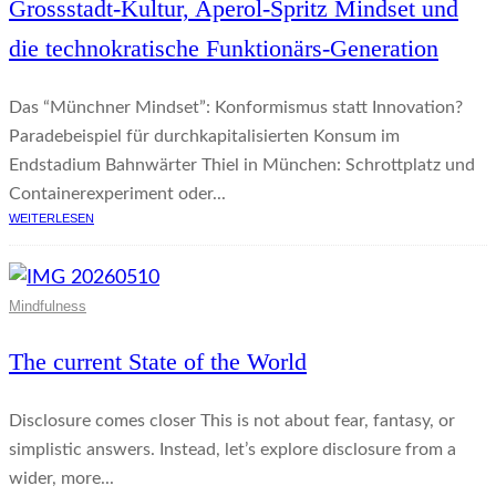
Grossstadt-Kultur, Aperol-Spritz Mindset und
die technokratische Funktionärs-Generation
Das “Münchner Mindset”: Konformismus statt Innovation?
Paradebeispiel für durchkapitalisierten Konsum im
Endstadium Bahnwärter Thiel in München: Schrottplatz und
Containerexperiment oder...
WEITERLESEN
Mindfulness
The current State of the World
Disclosure comes closer This is not about fear, fantasy, or
simplistic answers. Instead, let’s explore disclosure from a
wider, more...