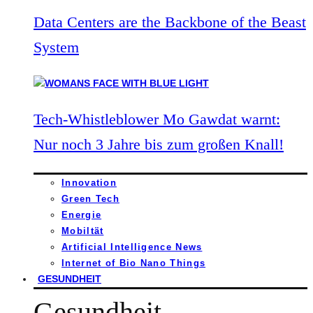
Data Centers are the Backbone of the Beast
System
Tech-Whistleblower Mo Gawdat warnt:
Nur noch 3 Jahre bis zum großen Knall!
Innovation
Green Tech
Energie
Mobiltät
Artificial Intelligence News
Internet of Bio Nano Things
GESUNDHEIT
Gesundheit