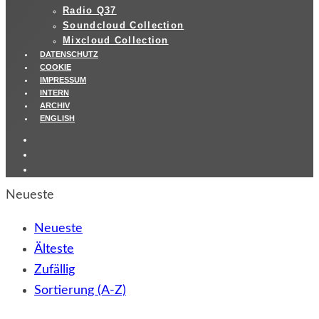
Radio Q37
Soundcloud Collection
Mixcloud Collection
DATENSCHUTZ
COOKIE
IMPRESSUM
INTERN
ARCHIV
ENGLISH
Neueste
Neueste
Älteste
Zufällig
Sortierung (A-Z)