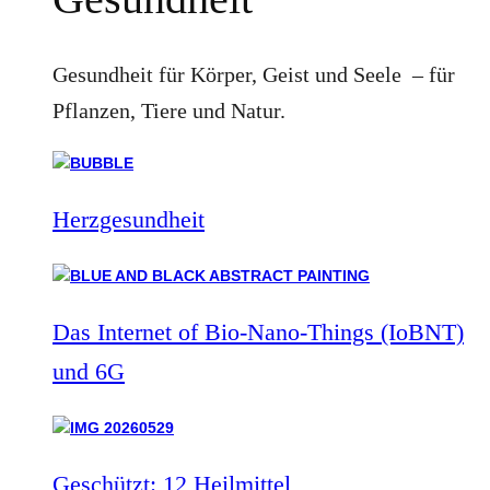
Gesundheit für Körper, Geist und Seele – für
Pflanzen, Tiere und Natur.
Herzgesundheit
Das Internet of Bio-Nano-Things (IoBNT)
und 6G
Geschützt: 12 Heilmittel