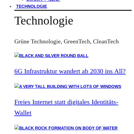
TECHNOLOGIE
Technologie
Grüne Technologie, GreenTech, CleanTech
6G Infrastruktur wandert ab 2030 ins All?
Freies Internet statt digitales Identitäts-
Wallet