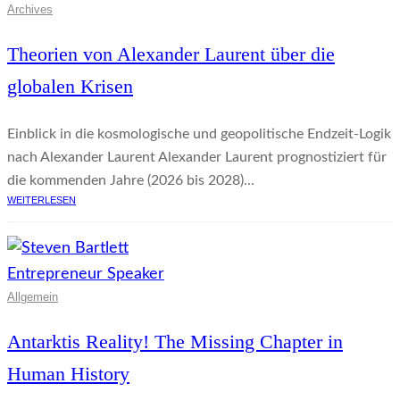
Archives
Theorien von Alexander Laurent über die
globalen Krisen
Einblick in die kosmologische und geopolitische Endzeit-Logik
nach Alexander Laurent Alexander Laurent prognostiziert für
die kommenden Jahre (2026 bis 2028)...
WEITERLESEN
Allgemein
Antarktis Reality! The Missing Chapter in
Human History