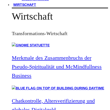
WIRTSCHAFT
Wirtschaft
Transformations-Wirtschaft
Merkmale des Zusammenbruchs der
Pseudo-Spiritualität und McMindfullness
Business
Chatkontrolle, Altersverifizierung und
globales Digitalgeld