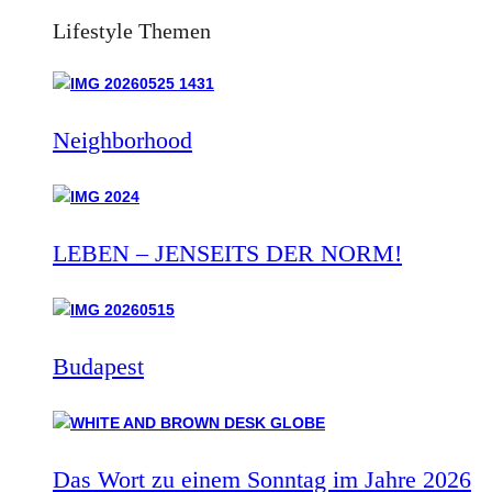
Lifestyle Themen
Neighborhood
LEBEN – JENSEITS DER NORM!
Budapest
Das Wort zu einem Sonntag im Jahre 2026