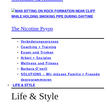
The Nicotine Psyop
Veränderungsprozess
Coaching + Training
Essen und Trinken
Arbeit + Soziales
Wellness und Fitness
Barbara O’neill
SOLUTIONS – Wir müssen Familie + Freunde
deprogrammieren
LIFE & STYLE
Life & Style