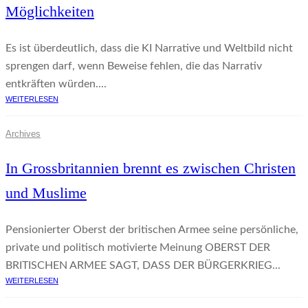
Möglichkeiten
Es ist überdeutlich, dass die KI Narrative und Weltbild nicht
sprengen darf, wenn Beweise fehlen, die das Narrativ
entkräften würden....
WEITERLESEN
Archives
In Grossbritannien brennt es zwischen Christen
und Muslime
Pensionierter Oberst der britischen Armee seine persönliche,
private und politisch motivierte Meinung OBERST DER
BRITISCHEN ARMEE SAGT, DASS DER BÜRGERKRIEG...
WEITERLESEN