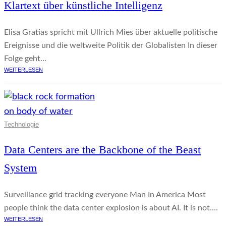
Klartext über künstliche Intelligenz
Elisa Gratias spricht mit Ullrich Mies über aktuelle politische
Ereignisse und die weltweite Politik der Globalisten In dieser
Folge geht...
WEITERLESEN
Technologie
Data Centers are the Backbone of the Beast
System
Surveillance grid tracking everyone Man In America Most
people think the data center explosion is about AI. It is not....
WEITERLESEN