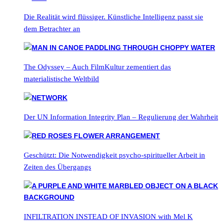
Die Realität wird flüssiger. Künstliche Intelligenz passt sie
dem Betrachter an
The Odyssey – Auch FilmKultur zementiert das
materialistische Weltbild
Der UN Information Integrity Plan – Regulierung der Wahrheit
Geschützt: Die Notwendigkeit psycho-spiritueller Arbeit in
Zeiten des Übergangs
INFILTRATION INSTEAD OF INVASION with Mel K