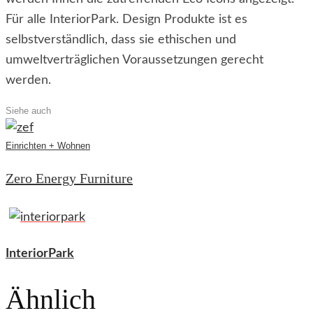
Für alle InteriorPark. Design Produkte ist es
selbstverständlich, dass sie ethischen und
umweltverträglichen Voraussetzungen gerecht
werden.
Siehe auch
Einrichten + Wohnen
Zero Energy Furniture
InteriorPark
Ähnlich