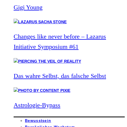
Gigi Young
Changes like never before – Lazarus
Initiative Symposium #61
Das wahre Selbst, das falsche Selbst
Astrologie-Bypass
Bewusstsein