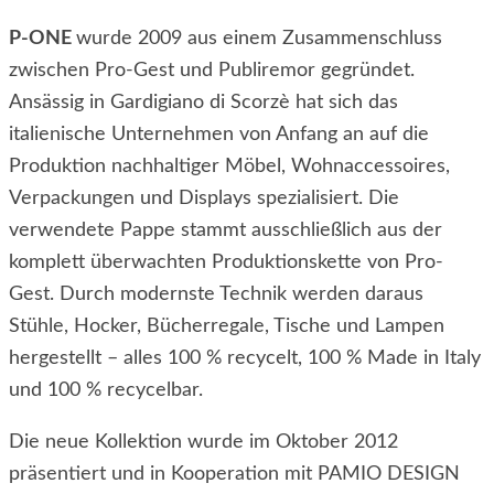
P-ONE
wurde 2009 aus einem Zusammenschluss
zwischen Pro-Gest und Publiremor gegründet.
Ansässig in Gardigiano di Scorzè hat sich das
italienische Unternehmen von Anfang an auf die
Produktion nachhaltiger Möbel, Wohnaccessoires,
Verpackungen und Displays spezialisiert. Die
verwendete Pappe stammt ausschließlich aus der
komplett überwachten Produktionskette von Pro-
Gest. Durch modernste Technik werden daraus
Stühle, Hocker, Bücherregale, Tische und Lampen
hergestellt – alles 100 % recycelt, 100 % Made in Italy
und 100 % recycelbar.
Die neue Kollektion wurde im Oktober 2012
präsentiert und in Kooperation mit PAMIO DESIGN