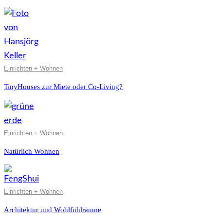
Einrichten + Wohnen
TinyHouses zur Miete oder Co-Living?
Einrichten + Wohnen
Natürlich Wohnen
Einrichten + Wohnen
Architektur und Wohlfühlräume