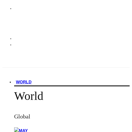
WORLD
World
Global