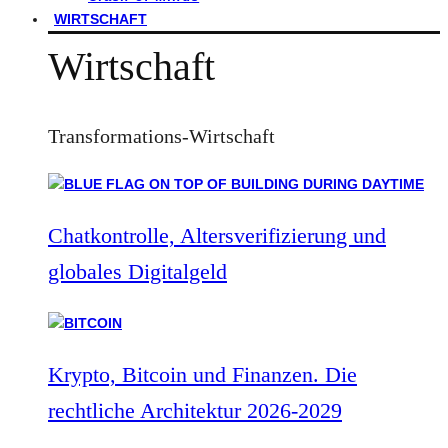
WIRTSCHAFT
Wirtschaft
Transformations-Wirtschaft
Chatkontrolle, Altersverifizierung und
globales Digitalgeld
Krypto, Bitcoin und Finanzen. Die
rechtliche Architektur 2026-2029