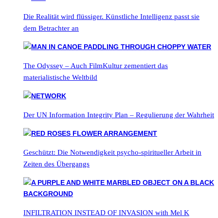
Die Realität wird flüssiger. Künstliche Intelligenz passt sie
dem Betrachter an
The Odyssey – Auch FilmKultur zementiert das
materialistische Weltbild
Der UN Information Integrity Plan – Regulierung der Wahrheit
Geschützt: Die Notwendigkeit psycho-spiritueller Arbeit in
Zeiten des Übergangs
INFILTRATION INSTEAD OF INVASION with Mel K