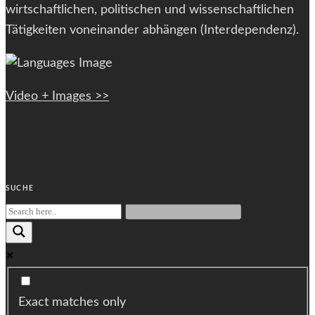
wirtschaftlichen, politischen und wissenschaftlichen
Tätigkeiten voneinander abhängen (Interdependenz).
Video + Images >>
SUCHE
Exact matches only