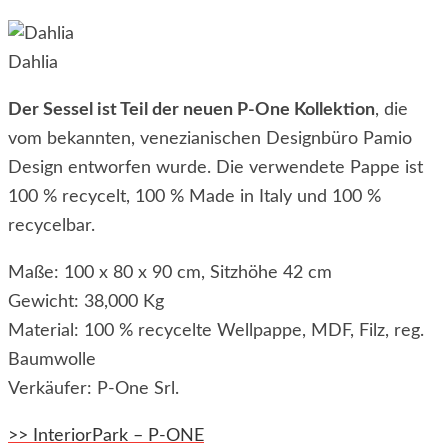
Dahlia
Der Sessel ist Teil der neuen P-One Kollektion
, die
vom bekannten, venezianischen Designbüro Pamio
Design entworfen wurde. Die verwendete Pappe ist
100 % recycelt, 100 % Made in Italy und 100 %
recycelbar.
Maße:
100 x 80 x 90 cm, Sitzhöhe 42 cm
Gewicht:
38,000 Kg
Material:
100 % recycelte Wellpappe, MDF, Filz, reg.
Baumwolle
Verkäufer:
P-One Srl.
>> InteriorPark – P-ONE