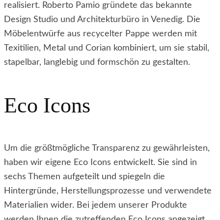
realisiert. Roberto Pamio gründete das bekannte
Design Studio und Architekturbüro in Venedig. Die
Möbelentwürfe aus recycelter Pappe werden mit
Texitilien, Metal und Corian kombiniert, um sie stabil,
stapelbar, langlebig und formschön zu gestalten.
Eco Icons
Um die größtmögliche Transparenz zu gewährleisten,
haben wir eigene Eco Icons entwickelt. Sie sind in
sechs Themen aufgeteilt und spiegeln die
Hintergründe, Herstellungsprozesse und verwendete
Materialien wider. Bei jedem unserer Produkte
werden Ihnen die zutreffenden Eco Icons angezeigt.