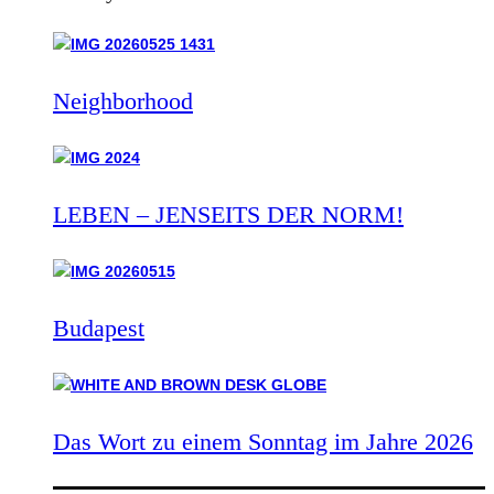
Neighborhood
LEBEN – JENSEITS DER NORM!
Budapest
Das Wort zu einem Sonntag im Jahre 2026