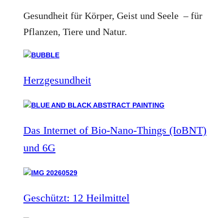
Gesundheit für Körper, Geist und Seele – für
Pflanzen, Tiere und Natur.
Herzgesundheit
Das Internet of Bio-Nano-Things (IoBNT)
und 6G
Geschützt: 12 Heilmittel