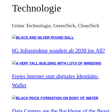
Technologie
Grüne Technologie, GreenTech, CleanTech
6G Infrastruktur wandert ab 2030 ins All?
Freies Internet statt digitales Identitäts-
Wallet
Data Centers are the Backbone of the Beast