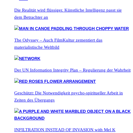
Die Realität wird flüssiger. Künstliche Intelligenz passt sie
dem Betrachter an
The Odyssey – Auch FilmKultur zementiert das
materialistische Weltbild
Der UN Information Integrity Plan – Regulierung der Wahrheit
Geschützt: Die Notwendigkeit psycho-spiritueller Arbeit in
Zeiten des Übergangs
INFILTRATION INSTEAD OF INVASION with Mel K