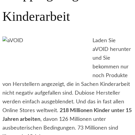
Kinderarbeit
Laden Sie
aVOID herunter
und Sie
bekommen nur
noch Produkte
von Herstellern angezeigt, die in Sachen Kinderarbeit
nicht negativ aufgefallen sind. Dubiose Hersteller
werden einfach ausgeblendet. Und das in fast allen
Online Stores weltweit.
218 Millionen Kinder unter 15
Jahren arbeiten
, davon 126 Millionen unter
ausbeuterischen Bedingungen. 73 Millionen sind