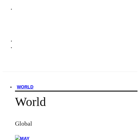
WORLD
World
Global