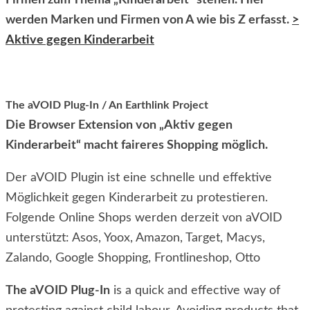
werden Marken und Firmen von A wie bis Z erfasst.
>
Aktive gegen Kinderarbeit
The aVOID Plug-In / An Earthlink Project
Die Browser Extension von „Aktiv gegen
Kinderarbeit“ macht faireres Shopping möglich.
Der aVOID Plugin ist eine schnelle und effektive
Möglichkeit gegen Kinderarbeit zu protestieren.
Folgende Online Shops werden derzeit von aVOID
unterstützt: Asos, Yoox, Amazon, Target, Macys,
Zalando, Google Shopping, Frontlineshop, Otto
The aVOID Plug-In
is a quick and effective way of