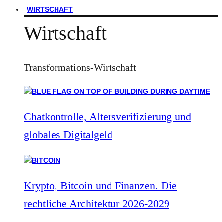
WIRTSCHAFT
Wirtschaft
Transformations-Wirtschaft
Chatkontrolle, Altersverifizierung und
globales Digitalgeld
Krypto, Bitcoin und Finanzen. Die
rechtliche Architektur 2026-2029