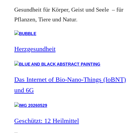
Gesundheit für Körper, Geist und Seele – für
Pflanzen, Tiere und Natur.
Herzgesundheit
Das Internet of Bio-Nano-Things (IoBNT)
und 6G
Geschützt: 12 Heilmittel