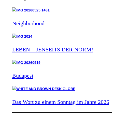
Neighborhood
LEBEN – JENSEITS DER NORM!
Budapest
Das Wort zu einem Sonntag im Jahre 2026