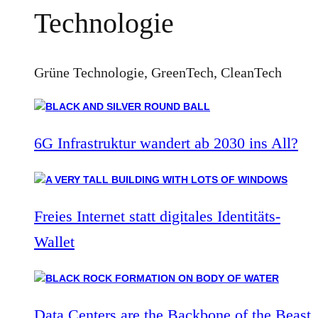
Technologie
Grüne Technologie, GreenTech, CleanTech
6G Infrastruktur wandert ab 2030 ins All?
Freies Internet statt digitales Identitäts-
Wallet
Data Centers are the Backbone of the Beast