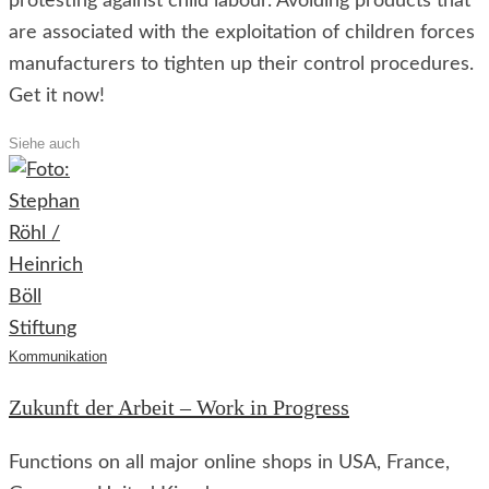
protesting against child labour. Avoiding products that
are associated with the exploitation of children forces
manufacturers to tighten up their control procedures.
Get it now!
Siehe auch
Kommunikation
Zukunft der Arbeit – Work in Progress
Functions on all major online shops in USA, France,