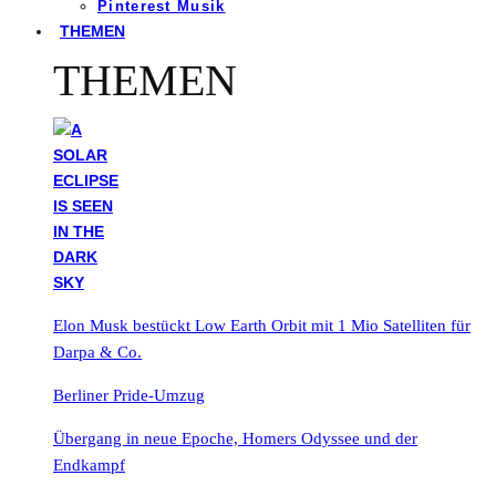
Pinterest Musik
THEMEN
THEMEN
Elon Musk bestückt Low Earth Orbit mit 1 Mio Satelliten für
Darpa & Co.
Berliner Pride-Umzug
Übergang in neue Epoche, Homers Odyssee und der
Endkampf