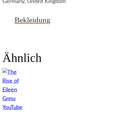
Germany, United Kingdom
Bekleidung
Ähnlich