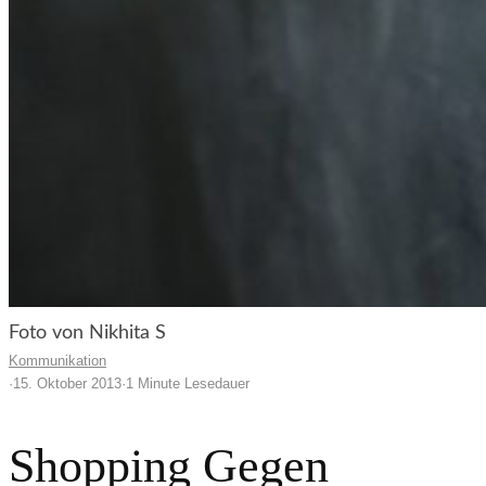
Foto von Nikhita S
Kommunikation
·
15. Oktober 2013
·
1 Minute Lesedauer
Shopping Gegen