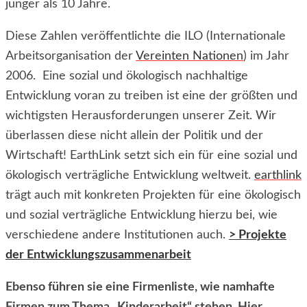
jünger als 10 Jahre.
Diese Zahlen veröffentlichte die
ILO
(Internationale
Arbeitsorganisation der
Vereinten Nationen
) im Jahr
2006. Eine sozial und ökologisch nachhaltige
Entwicklung voran zu treiben ist eine der größten und
wichtigsten Herausforderungen unserer Zeit. Wir
überlassen diese nicht allein der Politik und der
Wirtschaft! EarthLink setzt sich ein für eine sozial und
ökologisch verträgliche Entwicklung weltweit.
earthlink
trägt auch mit konkreten Projekten für eine ökologisch
und sozial verträgliche Entwicklung hierzu bei, wie
verschiedene andere Institutionen auch.
> Projekte
der Entwicklungszusammenarbeit
Ebenso führen sie eine Firmenliste, wie namhafte
Firmen zum Thema „Kinderarbeit“ stehen. Hier