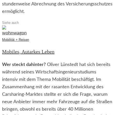
stundenweise Abrechnung des Versicherungsschutzes
ermöglicht.
Siehe auch
Mobilität + Reisen
Mobiles, Autarkes Leben
Wer steckt dahinter?
Oliver Lünstedt hat sich bereits
während seines Wirtschaftsingenieurstudiums
intensiv mit dem Thema Mobilität beschäftigt. Im
Zusammenhang mit der rasanten Entwicklung des
Carsharing-Marktes stellte er sich die Frage, warum
neue Anbieter immer mehr Fahrzeuge auf die Straßen
bringen, obwohl es bereits über 40 Millionen