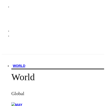
WORLD
World
Global