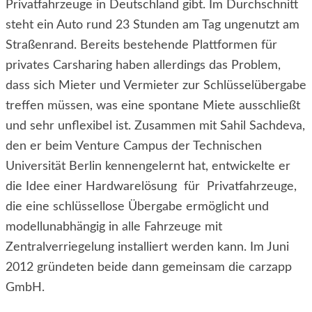
Privatfahrzeuge in Deutschland gibt. Im Durchschnitt
steht ein Auto rund 23 Stunden am Tag ungenutzt am
Straßenrand. Bereits bestehende Plattformen für
privates Carsharing haben allerdings das Problem,
dass sich Mieter und Vermieter zur Schlüsselübergabe
treffen müssen, was eine spontane Miete ausschließt
und sehr unflexibel ist. Zusammen mit Sahil Sachdeva,
den er beim Venture Campus der Technischen
Universität Berlin kennengelernt hat, entwickelte er
die Idee einer Hardwarelösung für Privatfahrzeuge,
die eine schlüssellose Übergabe ermöglicht und
modellunabhängig in alle Fahrzeuge mit
Zentralverriegelung installiert werden kann. Im Juni
2012 gründeten beide dann gemeinsam die carzapp
GmbH.