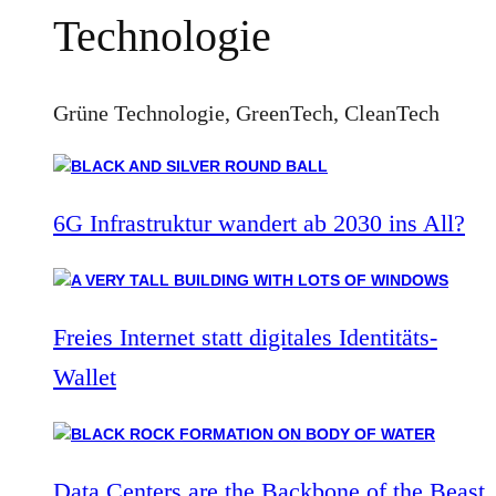
Technologie
Grüne Technologie, GreenTech, CleanTech
6G Infrastruktur wandert ab 2030 ins All?
Freies Internet statt digitales Identitäts-
Wallet
Data Centers are the Backbone of the Beast