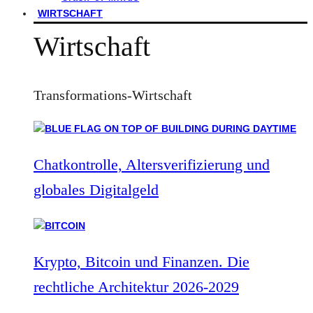
WIRTSCHAFT
Wirtschaft
Transformations-Wirtschaft
Chatkontrolle, Altersverifizierung und
globales Digitalgeld
Krypto, Bitcoin und Finanzen. Die
rechtliche Architektur 2026-2029