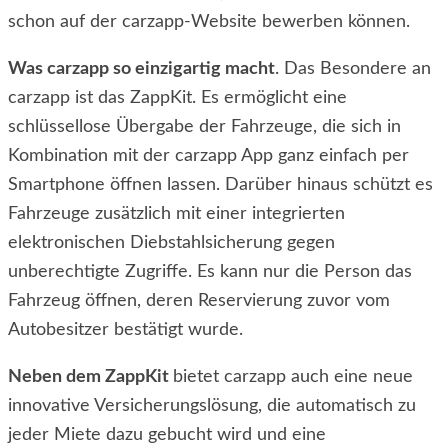
schon auf der carzapp-Website bewerben können.
Was carzapp so einzigartig macht
. Das Besondere an
carzapp ist das ZappKit. Es ermöglicht eine
schlüssellose Übergabe der Fahrzeuge, die sich in
Kombination mit der carzapp App ganz einfach per
Smartphone öffnen lassen. Darüber hinaus schützt es
Fahrzeuge zusätzlich mit einer integrierten
elektronischen Diebstahlsicherung gegen
unberechtigte Zugriffe. Es kann nur die Person das
Fahrzeug öffnen, deren Reservierung zuvor vom
Autobesitzer bestätigt wurde.
Neben dem ZappKit
bietet carzapp auch eine neue
innovative Versicherungslösung, die automatisch zu
jeder Miete dazu gebucht wird und eine