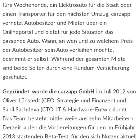
fürs Wochenende, ein Elektroauto für die Stadt oder
einen Transporter für den nächsten Umzug, carzapp
vernetzt Autobesitzer und Mieter über ein
Onlineportal und bietet für jede Situation das
passende Auto. Wann, an wen und zu welchem Preis
der Autobesitzer sein Auto verleihen möchte,
bestimmt er selbst. Während der gesamten Miete
sind beide Seiten durch eine Rundum-Versicherung
geschützt.
Gegründet wurde die carzapp GmbH
im Juli 2012 von
Oliver Lünstedt (CEO, Strategie und Finanzen) und
Sahil Sachdeva (CTO, IT & Hardware-Entwicklung).
Das Team besteht mittlerweile aus zehn Mitarbeitern.
Derzeit laufen die Vorbereitungen für den im Frühjahr
2013 startenden Beta-Test, für den sich Nutzer aktuell