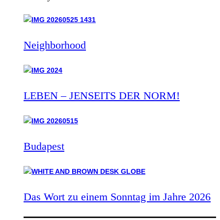
Neighborhood
LEBEN – JENSEITS DER NORM!
Budapest
Das Wort zu einem Sonntag im Jahre 2026