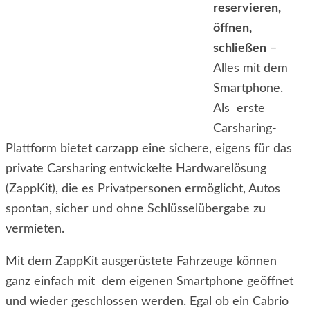
reservieren,
öffnen,
schließen
–
Alles mit dem
Smartphone.
Als erste
Carsharing-
Plattform bietet carzapp eine sichere, eigens für das
private Carsharing entwickelte Hardwarelösung
(ZappKit), die es Privatpersonen ermöglicht, Autos
spontan, sicher und ohne Schlüsselübergabe zu
vermieten.
Mit dem ZappKit ausgerüstete Fahrzeuge können
ganz einfach mit dem eigenen Smartphone geöffnet
und wieder geschlossen werden. Egal ob ein Cabrio