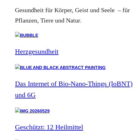
Gesundheit für Körper, Geist und Seele – für
Pflanzen, Tiere und Natur.
Herzgesundheit
Das Internet of Bio-Nano-Things (IoBNT)
und 6G
Geschützt: 12 Heilmittel