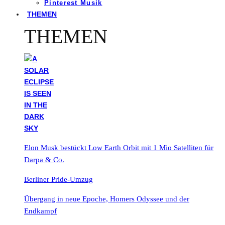
Pinterest Musik
THEMEN
THEMEN
Elon Musk bestückt Low Earth Orbit mit 1 Mio Satelliten für
Darpa & Co.
Berliner Pride-Umzug
Übergang in neue Epoche, Homers Odyssee und der
Endkampf