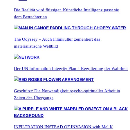
Die Realität wird flüssiger. Künstliche Intelligenz passt sie
dem Betrachter an
The Odyssey – Auch FilmKultur zementiert das
materialistische Weltbild
Der UN Information Integrity Plan – Regulierung der Wahrheit
Geschützt: Die Notwendigkeit psycho-spiritueller Arbeit in
Zeiten des Übergangs
INFILTRATION INSTEAD OF INVASION with Mel K