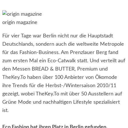
origin magazine
Für vier Tage war Berlin nicht nur die Hauptstadt
Deutschlands, sondern auch die weltweite Metropole
für das Fashion-Business. Am Prenzlauer Berg fand
zum ersten Mal ein Eco-Catwalk statt. Und verteilt auf
den Messen BREAD & BUTTER, Premium und
TheKey.To haben über 100 Anbieter von Ökomode
ihre Trends für die Herbst-/Wintersaison 2010/11
gezeigt, wobei TheKey.To mit über 50 Ausstellern auf
Grüne Mode und nachhaltigen Lifestyle spezialisiert
ist.
Eco Fashion hat ihren Platz in Berlin gefunden.