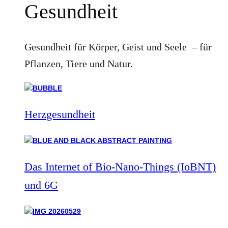
Gesundheit
Gesundheit für Körper, Geist und Seele – für
Pflanzen, Tiere und Natur.
Herzgesundheit
Das Internet of Bio-Nano-Things (IoBNT)
und 6G