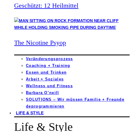
Geschützt: 12 Heilmittel
The Nicotine Psyop
Veränderungsprozess
Coaching + Training
Essen und Trinken
Arbeit + Soziales
Wellness und Fitness
Barbara O’neill
SOLUTIONS – Wir müssen Familie + Freunde
deprogrammieren
LIFE & STYLE
Life & Style