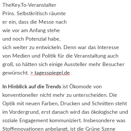
TheKey.To-Veranstalter
Prins. Selbstkritisch räumte
er ein, dass die Messe nach
wie vor am Anfang stehe
und noch Potenzial habe,
sich weiter zu entwickeln. Denn war das Interesse
von Medien und Politik für die Veranstaltung auch
groß, so hätten sich einige Aussteller mehr Besucher
gewünscht.
> tagesspiegel.de
In Hinblick auf die Trends
ist Ökomode von
konventioneller nicht mehr zu unterscheiden. Die
Optik mit neuen Farben, Drucken und Schnitten steht
im Vordergrund, erst danach wird das ökologische und
soziale Engagement kommuniziert. Insbesondere was
Stoffinnovationen anbelangt, ist die Grüne Szene