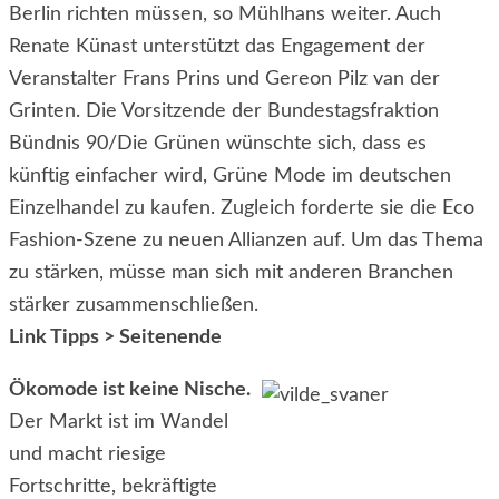
Berlin richten müssen, so Mühlhans weiter. Auch
Renate Künast unterstützt das Engagement der
Veranstalter Frans Prins und Gereon Pilz van der
Grinten. Die Vorsitzende der Bundestagsfraktion
Bündnis 90/Die Grünen wünschte sich, dass es
künftig einfacher wird, Grüne Mode im deutschen
Einzelhandel zu kaufen. Zugleich forderte sie die Eco
Fashion-Szene zu neuen Allianzen auf. Um das Thema
zu stärken, müsse man sich mit anderen Branchen
stärker zusammenschließen.
Link Tipps > Seitenende
Ökomode ist keine Nische.
Der Markt ist im Wandel
und macht riesige
Fortschritte, bekräftigte