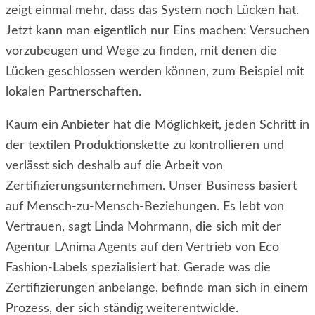
zeigt einmal mehr, dass das System noch Lücken hat.
Jetzt kann man eigentlich nur Eins machen: Versuchen
vorzubeugen und Wege zu finden, mit denen die
Lücken geschlossen werden können, zum Beispiel mit
lokalen Partnerschaften.
Kaum ein Anbieter hat die Möglichkeit, jeden Schritt in
der textilen Produktionskette zu kontrollieren und
verlässt sich deshalb auf die Arbeit von
Zertifizierungsunternehmen. Unser Business basiert
auf Mensch-zu-Mensch-Beziehungen. Es lebt von
Vertrauen, sagt Linda Mohrmann, die sich mit der
Agentur LAnima Agents auf den Vertrieb von Eco
Fashion-Labels spezialisiert hat. Gerade was die
Zertifizierungen anbelange, befinde man sich in einem
Prozess, der sich ständig weiterentwickle.