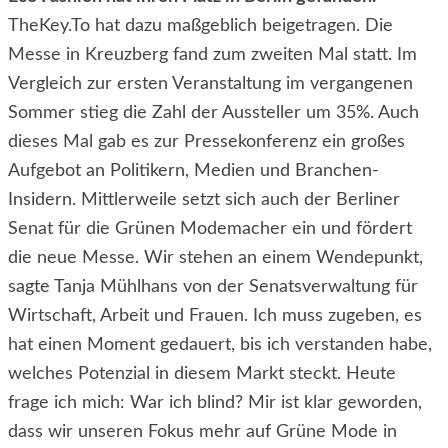
TheKey.To hat dazu maßgeblich beigetragen. Die
Messe in Kreuzberg fand zum zweiten Mal statt. Im
Vergleich zur ersten Veranstaltung im vergangenen
Sommer stieg die Zahl der Aussteller um 35%. Auch
dieses Mal gab es zur Pressekonferenz ein großes
Aufgebot an Politikern, Medien und Branchen-
Insidern. Mittlerweile setzt sich auch der Berliner
Senat für die Grünen Modemacher ein und fördert
die neue Messe. Wir stehen an einem Wendepunkt,
sagte Tanja Mühlhans von der Senatsverwaltung für
Wirtschaft, Arbeit und Frauen. Ich muss zugeben, es
hat einen Moment gedauert, bis ich verstanden habe,
welches Potenzial in diesem Markt steckt. Heute
frage ich mich: War ich blind? Mir ist klar geworden,
dass wir unseren Fokus mehr auf Grüne Mode in