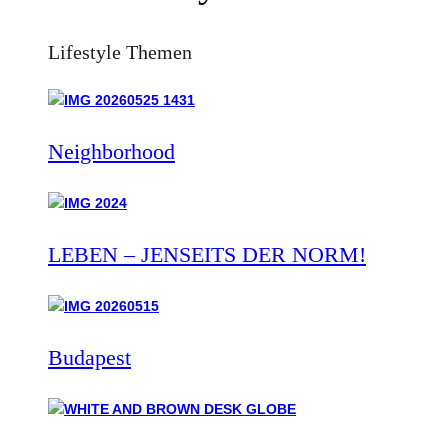
Lifestyle Themen
Neighborhood
LEBEN – JENSEITS DER NORM!
Budapest