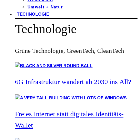
Umwelt + Natur
TECHNOLOGIE
Technologie
Grüne Technologie, GreenTech, CleanTech
6G Infrastruktur wandert ab 2030 ins All?
Freies Internet statt digitales Identitäts-
Wallet