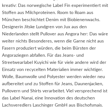
kreativ: Das norwegische Label Fin experimentiert mit
Stoffen aus Milchproteinen. Room to Roam aus
München beschichtet Denim mit Biobienenwachs.
Designerin Jitske Lundgren von Jux aus den
Niederlanden stellt Pullover aus Angora her: Das wäre
weiter nichts Besonderes, wenn die Garne nicht aus
Fasern produziert würden, die beim Bürsten der
Angoraziegen abfallen. Für das Jeans- und
Streetwearlabel Kuyichi wie für viele andere wird der
Einsatz von recycelten Materialien immer wichtiger.
Wolle, Baumwolle und Polyester werden wieder neu
aufbereitet und zu Stoffen für Jeans, Daunenjacken,
Pullovern und Shirts verarbeitet. Viel versprechend ist
das Label Nanai, eine Innovation des deutschen
Lachsveredlers Laschinger GmbH aus Bischofsmais.