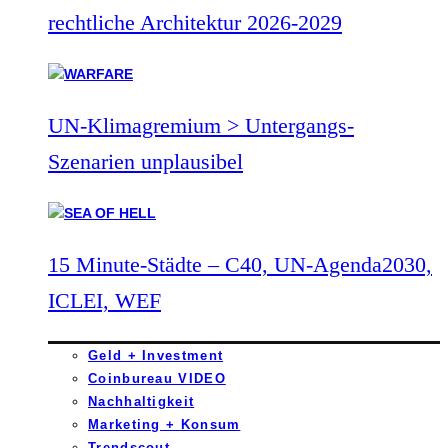
rechtliche Architektur 2026-2029
UN-Klimagremium > Untergangs-
Szenarien unplausibel
15 Minute-Städte – C40, UN-Agenda2030,
ICLEI, WEF
Geld + Investment
Coinbureau VIDEO
Nachhaltigkeit
Marketing + Konsum
Trendscout