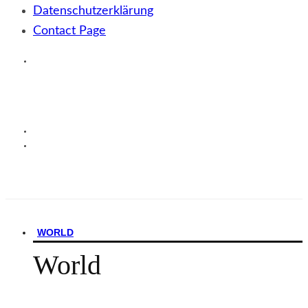
Datenschutzerklärung
Contact Page
WORLD
World