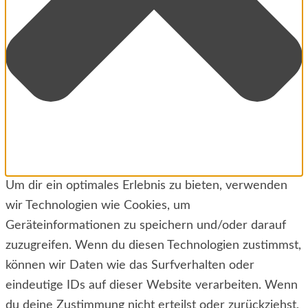
Um dir ein optimales Erlebnis zu bieten, verwenden
wir Technologien wie Cookies, um
Geräteinformationen zu speichern und/oder darauf
zuzugreifen. Wenn du diesen Technologien zustimmst,
können wir Daten wie das Surfverhalten oder
eindeutige IDs auf dieser Website verarbeiten. Wenn
du deine Zustimmung nicht erteilst oder zurückziehst,