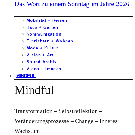
Das Wort zu einem Sonntag im Jahre 2026
Mobilität + Reisen
Haus + Garten
Kommunikation
Einrichten + Wohnen
Mode + Kultur
Vision + Art
Sound Archiv
Video + Images
MINDFUL
Mindful
Transformation – Selbstreflektion –
Veränderungsprozesse – Change – Inneres
Wachstum