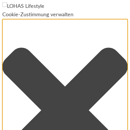
Cookie-Zustimmung verwalten