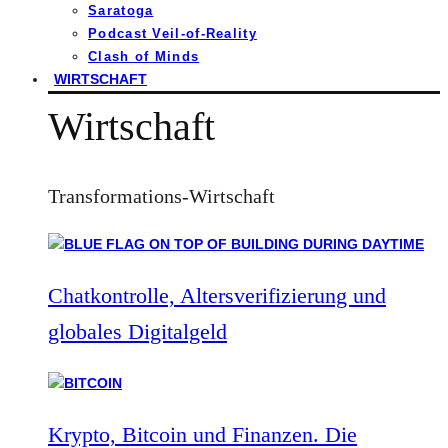
Saratoga
Podcast Veil-of-Reality
Clash of Minds
WIRTSCHAFT
Wirtschaft
Transformations-Wirtschaft
Chatkontrolle, Altersverifizierung und
globales Digitalgeld
Krypto, Bitcoin und Finanzen. Die