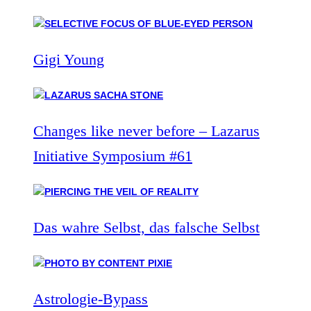
Gigi Young
Changes like never before – Lazarus
Initiative Symposium #61
Das wahre Selbst, das falsche Selbst
Astrologie-Bypass