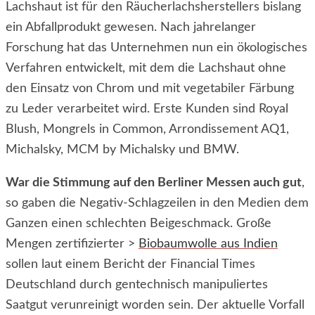
Lachshaut ist für den Räucherlachsherstellers bislang
ein Abfallprodukt gewesen. Nach jahrelanger
Forschung hat das Unternehmen nun ein ökologisches
Verfahren entwickelt, mit dem die Lachshaut ohne
den Einsatz von Chrom und mit vegetabiler Färbung
zu Leder verarbeitet wird. Erste Kunden sind Royal
Blush, Mongrels in Common, Arrondissement AQ1,
Michalsky, MCM by Michalsky und BMW.
War die Stimmung auf den Berliner Messen auch gut
,
so gaben die Negativ-Schlagzeilen in den Medien dem
Ganzen einen schlechten Beigeschmack. Große
Mengen zertifizierter >
Biobaumwolle aus Indien
sollen laut einem Bericht der Financial Times
Deutschland durch gentechnisch manipuliertes
Saatgut verunreinigt worden sein. Der aktuelle Vorfall