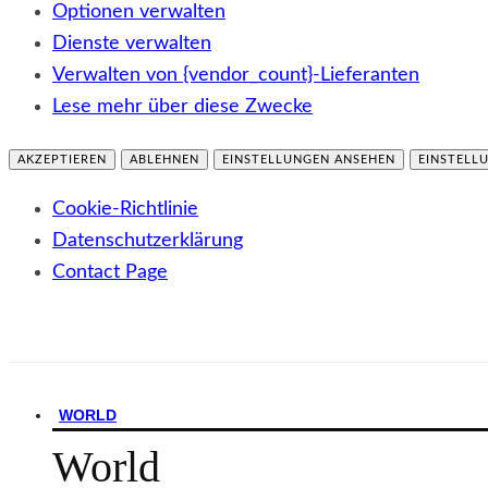
Optionen verwalten
Dienste verwalten
Verwalten von {vendor_count}-Lieferanten
Lese mehr über diese Zwecke
AKZEPTIEREN
ABLEHNEN
EINSTELLUNGEN ANSEHEN
EINSTELL
Cookie-Richtlinie
Datenschutzerklärung
Contact Page
WORLD
World