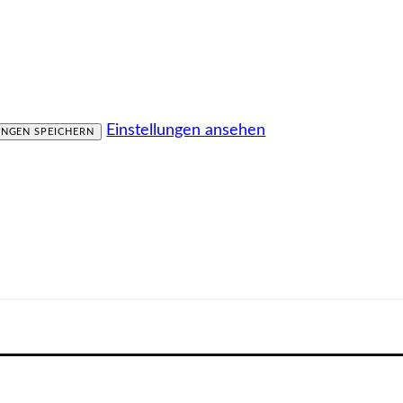
Einstellungen ansehen
UNGEN SPEICHERN