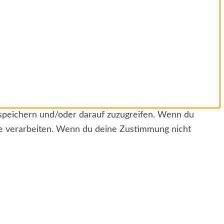
 speichern und/oder darauf zuzugreifen. Wenn du
te verarbeiten. Wenn du deine Zustimmung nicht