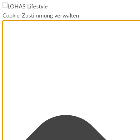
Cookie-Zustimmung verwalten