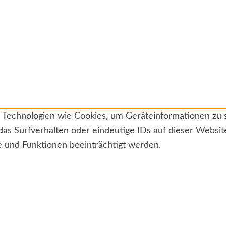
ir Technologien wie Cookies, um Geräteinformationen zu
das Surfverhalten oder eindeutige IDs auf dieser Websi
e und Funktionen beeinträchtigt werden.