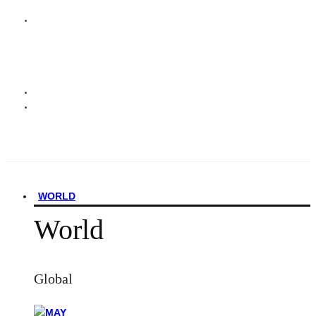
WORLD
World
Global