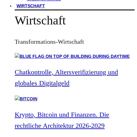
WIRTSCHAFT
Wirtschaft
Transformations-Wirtschaft
Chatkontrolle, Altersverifizierung und
globales Digitalgeld
Krypto, Bitcoin und Finanzen. Die
rechtliche Architektur 2026-2029