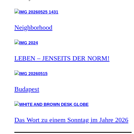
Neighborhood
LEBEN – JENSEITS DER NORM!
Budapest
Das Wort zu einem Sonntag im Jahre 2026