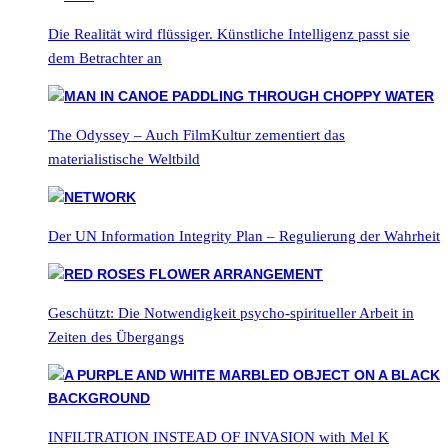
Die Realität wird flüssiger. Künstliche Intelligenz passt sie
dem Betrachter an
The Odyssey – Auch FilmKultur zementiert das
materialistische Weltbild
Der UN Information Integrity Plan – Regulierung der Wahrheit
Geschützt: Die Notwendigkeit psycho-spiritueller Arbeit in
Zeiten des Übergangs
INFILTRATION INSTEAD OF INVASION with Mel K