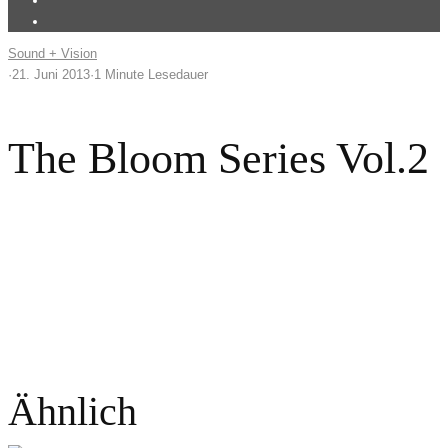
Sound + Vision
·
21. Juni 2013
·
1 Minute Lesedauer
The Bloom Series Vol.2
Ähnlich