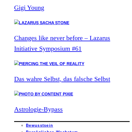
Gigi Young
Changes like never before – Lazarus
Initiative Symposium #61
Das wahre Selbst, das falsche Selbst
Astrologie-Bypass
Bewusstsein