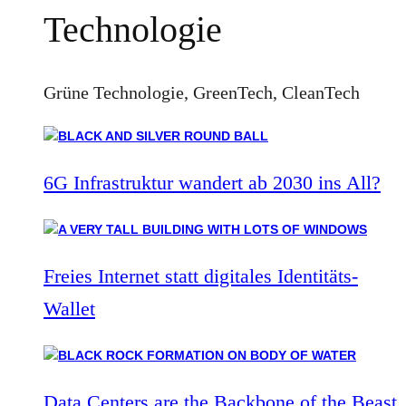
Technologie
Grüne Technologie, GreenTech, CleanTech
6G Infrastruktur wandert ab 2030 ins All?
Freies Internet statt digitales Identitäts-
Wallet
Data Centers are the Backbone of the Beast