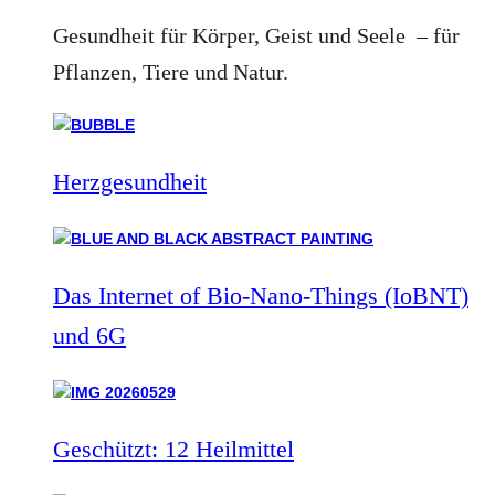
Gesundheit für Körper, Geist und Seele – für
Pflanzen, Tiere und Natur.
Herzgesundheit
Das Internet of Bio-Nano-Things (IoBNT)
und 6G
Geschützt: 12 Heilmittel