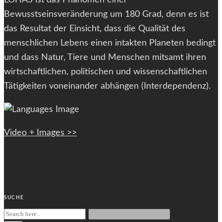
LOHAS ist das Phänomen einer
Bewusstseinsveränderung um 180 Grad, denn es ist
das Resultat der Einsicht, dass die Qualität des
menschlichen Lebens einen intakten Planeten bedingt
und dass Natur, Tiere und Menschen mitsamt ihren
wirtschaftlichen, politischen und wissenschaftlichen
Tätigkeiten voneinander abhängen (Interdependenz).
Video + Images >>
SUCHE