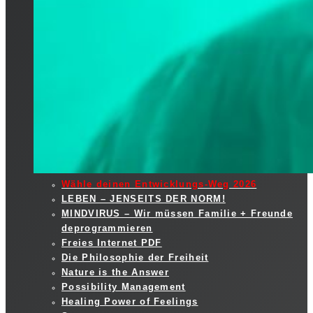
Wähle deinen Entwicklungs-Weg 2026
LEBEN – JENSEITS DER NORM!
MINDVIRUS – Wir müssen Familie + Freunde
deprogrammieren
Freies Internet PDF
Die Philosophie der Freiheit
Nature is the Answer
Possibility Management
Healing Power of Feelings