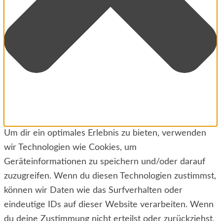
Um dir ein optimales Erlebnis zu bieten, verwenden
wir Technologien wie Cookies, um
Geräteinformationen zu speichern und/oder darauf
zuzugreifen. Wenn du diesen Technologien zustimmst,
können wir Daten wie das Surfverhalten oder
eindeutige IDs auf dieser Website verarbeiten. Wenn
du deine Zustimmung nicht erteilst oder zurückziehst,