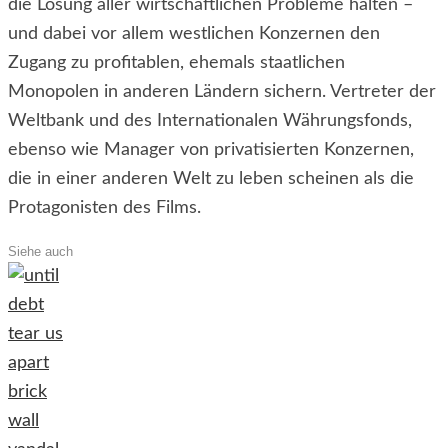
die Lösung aller wirtschaftlichen Probleme halten –
und dabei vor allem westlichen Konzernen den
Zugang zu profitablen, ehemals staatlichen
Monopolen in anderen Ländern sichern. Vertreter der
Weltbank und des Internationalen Währungsfonds,
ebenso wie Manager von privatisierten Konzernen,
die in einer anderen Welt zu leben scheinen als die
Protagonisten des Films.
Siehe auch