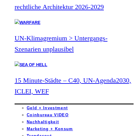
rechtliche Architektur 2026-2029
UN-Klimagremium > Untergangs-
Szenarien unplausibel
15 Minute-Städte – C40, UN-Agenda2030,
ICLEI, WEF
Geld + Investment
Coinbureau VIDEO
Nachhaltigkeit
Marketing + Konsum
Trendscout