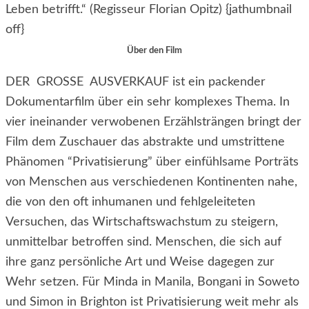
Leben betrifft.“ (Regisseur Florian Opitz) {jathumbnail
off}
Über den Film
DER GROSSE AUSVERKAUF ist ein packender
Dokumentarfilm über ein sehr komplexes Thema. In
vier ineinander verwobenen Erzählsträngen bringt der
Film dem Zuschauer das abstrakte und umstrittene
Phänomen “Privatisierung” über einfühlsame Porträts
von Menschen aus verschiedenen Kontinenten nahe,
die von den oft inhumanen und fehlgeleiteten
Versuchen, das Wirtschaftswachstum zu steigern,
unmittelbar betroffen sind. Menschen, die sich auf
ihre ganz persönliche Art und Weise dagegen zur
Wehr setzen. Für Minda in Manila, Bongani in Soweto
und Simon in Brighton ist Privatisierung weit mehr als