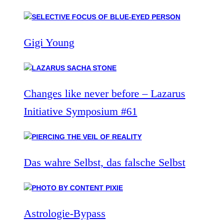
Gigi Young
Changes like never before – Lazarus
Initiative Symposium #61
Das wahre Selbst, das falsche Selbst
Astrologie-Bypass