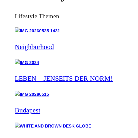
Lifestyle Themen
Neighborhood
LEBEN – JENSEITS DER NORM!
Budapest