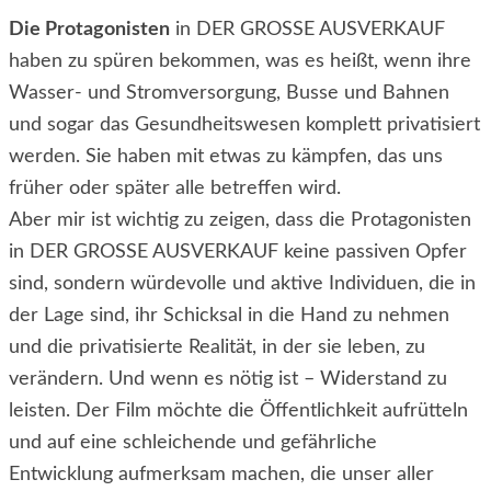
Die Protagonisten
in DER GROSSE AUSVERKAUF
haben zu spüren bekommen, was es heißt, wenn ihre
Wasser- und Stromversorgung, Busse und Bahnen
und sogar das Gesundheitswesen komplett privatisiert
werden. Sie haben mit etwas zu kämpfen, das uns
früher oder später alle betreffen wird.
Aber mir ist wichtig zu zeigen, dass die Protagonisten
in DER GROSSE AUSVERKAUF keine passiven Opfer
sind, sondern würdevolle und aktive Individuen, die in
der Lage sind, ihr Schicksal in die Hand zu nehmen
und die privatisierte Realität, in der sie leben, zu
verändern. Und wenn es nötig ist – Widerstand zu
leisten. Der Film möchte die Öffentlichkeit aufrütteln
und auf eine schleichende und gefährliche
Entwicklung aufmerksam machen, die unser aller