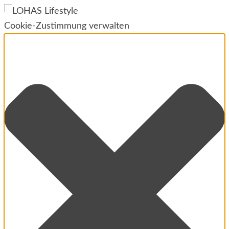
Cookie-Zustimmung verwalten