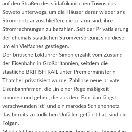
auf den Straßen des südafrikanischen Townships
Soweto unterwegs, um die Häuser derer wieder ans
Strom-netz anzuschließen, die zu arm sind, ihre
Stromrechnungen zu bezahlen. Seit der Privatisierung
der ehemals staatlichen Stromversorgung sind diese
um ein Vielfaches gestiegen.
Der britische Lokführer Simon erzählt vom Zustand
der Eisenbahn in Großbritannien, seitdem die
staatliche BRITISH RAIL unter Premierministerin
Thatcher privatisiert wurde. Zahllose neue private
Eisenbahnfirmen, die „in einer Regelmäßigkeit
kommen und gehen, die aus dem Fahrplan längst
verschwunden ist“ und ein marodes Schienennetz,
das bereits zu tödlichen Unfällen geführt hat, sind die
Folgen.