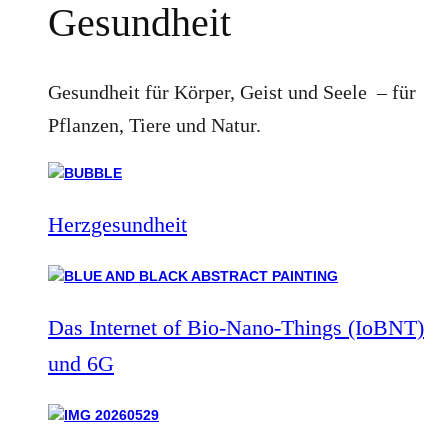
Gesundheit
Gesundheit für Körper, Geist und Seele – für
Pflanzen, Tiere und Natur.
Herzgesundheit
Das Internet of Bio-Nano-Things (IoBNT)
und 6G