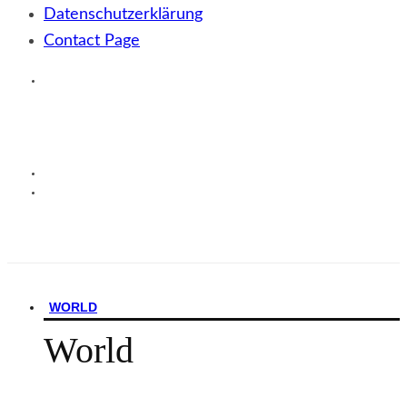
Datenschutzerklärung
Contact Page
WORLD
World