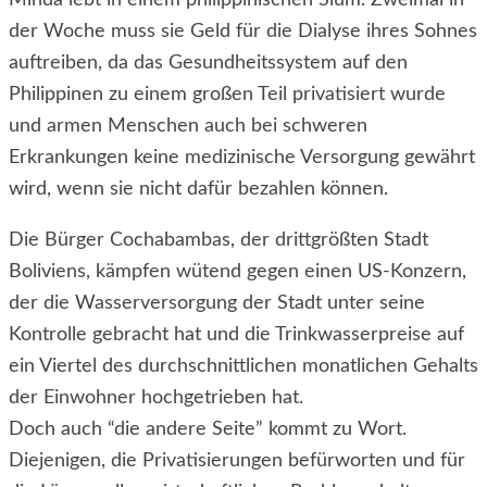
Minda lebt in einem philippinischen Slum. Zweimal in
der Woche muss sie Geld für die Dialyse ihres Sohnes
auftreiben, da das Gesundheitssystem auf den
Philippinen zu einem großen Teil privatisiert wurde
und armen Menschen auch bei schweren
Erkrankungen keine medizinische Versorgung gewährt
wird, wenn sie nicht dafür bezahlen können.
Die Bürger Cochabambas, der drittgrößten Stadt
Boliviens, kämpfen wütend gegen einen US-Konzern,
der die Wasserversorgung der Stadt unter seine
Kontrolle gebracht hat und die Trinkwasserpreise auf
ein Viertel des durchschnittlichen monatlichen Gehalts
der Einwohner hochgetrieben hat.
Doch auch “die andere Seite” kommt zu Wort.
Diejenigen, die Privatisierungen befürworten und für