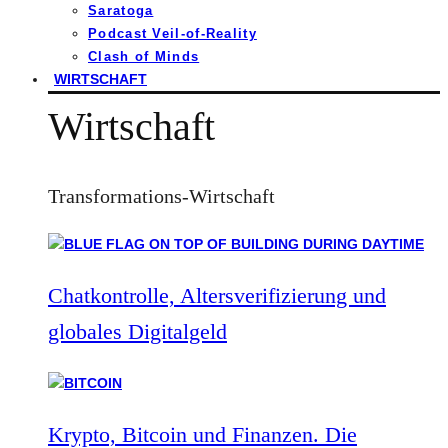
Saratoga
Podcast Veil-of-Reality
Clash of Minds
WIRTSCHAFT
Wirtschaft
Transformations-Wirtschaft
Chatkontrolle, Altersverifizierung und
globales Digitalgeld
Krypto, Bitcoin und Finanzen. Die