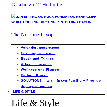
Geschützt: 12 Heilmittel
The Nicotine Psyop
Veränderungsprozess
Coaching + Training
Essen und Trinken
Arbeit + Soziales
Wellness und Fitness
Barbara O’neill
SOLUTIONS – Wir müssen Familie + Freunde
deprogrammieren
LIFE & STYLE
Life & Style