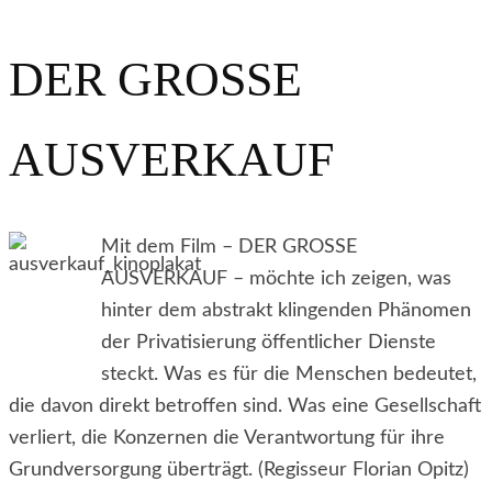
DER GROSSE
AUSVERKAUF
Mit dem Film – DER GROSSE
AUSVERKAUF – möchte ich zeigen, was
hinter dem abstrakt klingenden Phänomen
der Privatisierung öffentlicher Dienste
steckt. Was es für die Menschen bedeutet,
die davon direkt betroffen sind. Was eine Gesellschaft
verliert, die Konzernen die Verantwortung für ihre
Grundversorgung überträgt. (Regisseur Florian Opitz)