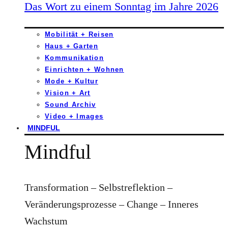
Das Wort zu einem Sonntag im Jahre 2026
Mobilität + Reisen
Haus + Garten
Kommunikation
Einrichten + Wohnen
Mode + Kultur
Vision + Art
Sound Archiv
Video + Images
MINDFUL
Mindful
Transformation – Selbstreflektion –
Veränderungsprozesse – Change – Inneres
Wachstum