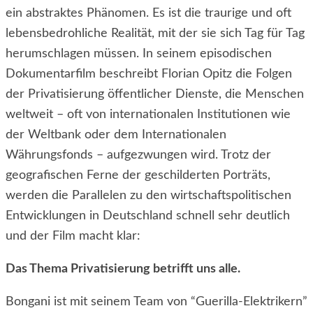
ein abstraktes Phänomen. Es ist die traurige und oft
lebensbedrohliche Realität, mit der sie sich Tag für Tag
herumschlagen müssen. In seinem episodischen
Dokumentarfilm beschreibt Florian Opitz die Folgen
der Privatisierung öffentlicher Dienste, die Menschen
weltweit – oft von internationalen Institutionen wie
der Weltbank oder dem Internationalen
Währungsfonds – aufgezwungen wird. Trotz der
geografischen Ferne der geschilderten Porträts,
werden die Parallelen zu den wirtschaftspolitischen
Entwicklungen in Deutschland schnell sehr deutlich
und der Film macht klar:
Das Thema Privatisierung betrifft uns alle.
Bongani ist mit seinem Team von “Guerilla-Elektrikern”