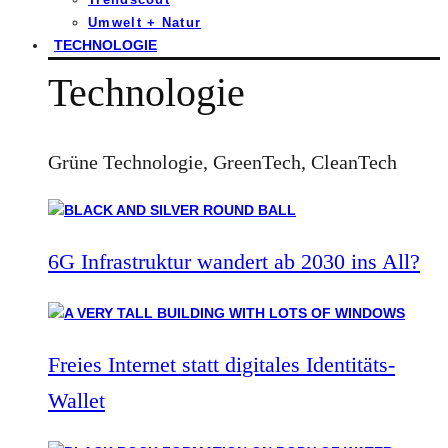
Umwelt + Natur
TECHNOLOGIE
Technologie
Grüne Technologie, GreenTech, CleanTech
6G Infrastruktur wandert ab 2030 ins All?
Freies Internet statt digitales Identitäts-
Wallet