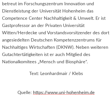
betreut im Forschungszentrum Innovation und
Dienstleistung der Universität Hohenheim das
Competence Center Nachhaltigkeit & Umwelt. Er ist
Gastprofessor an der Privaten Universität
Witten/Herdecke und Vorstandsvorsitzender des dort
angesiedelten Deutschen Kompetenzzentrums für
Nachhaltiges Wirtschaften (DKNW). Neben weiteren
Gutachtertätigkeiten ist er auch Mitglied des
Nationalkomitees „Mensch und Biosphäre“.
Text: Leonhardmair / Klebs
Quelle:
https://www.uni-hohenheim.de