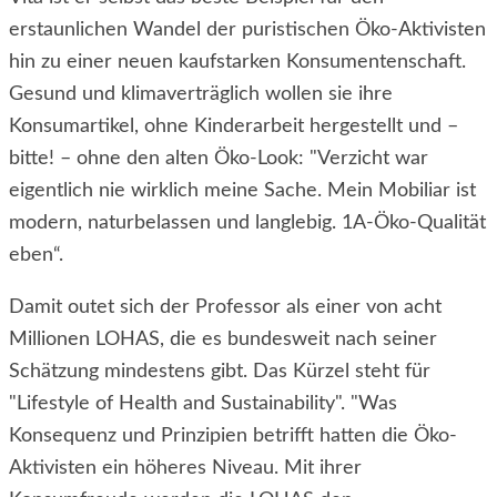
erstaunlichen Wandel der puristischen Öko-Aktivisten
hin zu einer neuen kaufstarken Konsumentenschaft.
Gesund und klimaverträglich wollen sie ihre
Konsumartikel, ohne Kinderarbeit hergestellt und –
bitte! – ohne den alten Öko-Look: "Verzicht war
eigentlich nie wirklich meine Sache. Mein Mobiliar ist
modern, naturbelassen und langlebig. 1A-Öko-Qualität
eben“.
Damit outet sich der Professor als einer von acht
Millionen LOHAS, die es bundesweit nach seiner
Schätzung mindestens gibt. Das Kürzel steht für
"Lifestyle of Health and Sustainability". "Was
Konsequenz und Prinzipien betrifft hatten die Öko-
Aktivisten ein höheres Niveau. Mit ihrer