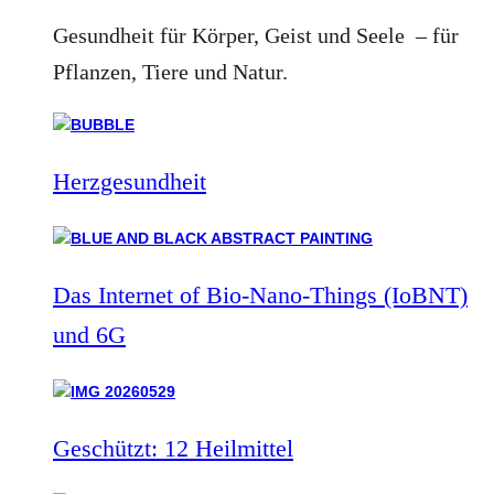
Gesundheit für Körper, Geist und Seele – für
Pflanzen, Tiere und Natur.
Herzgesundheit
Das Internet of Bio-Nano-Things (IoBNT)
und 6G
Geschützt: 12 Heilmittel