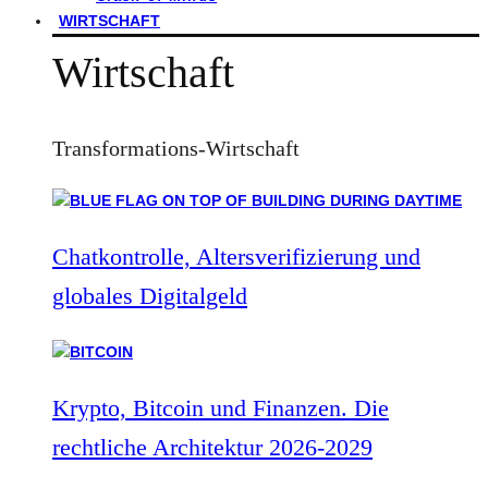
WIRTSCHAFT
Wirtschaft
Transformations-Wirtschaft
Chatkontrolle, Altersverifizierung und
globales Digitalgeld
Krypto, Bitcoin und Finanzen. Die
rechtliche Architektur 2026-2029