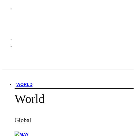
WORLD
World
Global