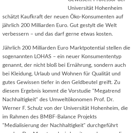
Universität Hohenheim
schätzt Kaufkraft der neuen Öko-Konsumenten auf
jährlich 200 Milliarden Euro. Gut gestylt die Welt
verbessern – und das darf gerne etwas kosten.
Jährlich 200 Milliarden Euro Marktpotential stellen die
sogenannten LOHAS – ein neuer Konsumententyp
genannt, der nicht bloß bei Ernährung, sondern auch
bei Kleidung, Urlaub und Wohnen für Qualität und
gutes Gewissen tiefer in den Geldbeutel greift. Zu
diesem Ergebnis kommt die Vorstudie "Megatrend
Nachhaltigkeit" des Umweltökonomen Prof. Dr.
Werner F. Schulz von der Universität Hohenheim, die
im Rahmen des BMBF-Balance Projekts
"Medialisierung der Nachhaltigkeit" durchgeführt