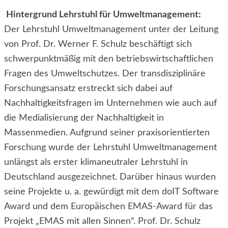
Hintergrund Lehrstuhl für Umweltmanagement:
Der Lehrstuhl Umweltmanagement unter der Leitung
von Prof. Dr. Werner F. Schulz beschäftigt sich
schwerpunktmäßig mit den betriebswirtschaftlichen
Fragen des Umweltschutzes. Der transdisziplinäre
Forschungsansatz erstreckt sich dabei auf
Nachhaltigkeitsfragen im Unternehmen wie auch auf
die Medialisierung der Nachhaltigkeit in
Massenmedien. Aufgrund seiner praxisorientierten
Forschung wurde der Lehrstuhl Umweltmanagement
unlängst als erster klimaneutraler Lehrstuhl in
Deutschland ausgezeichnet. Darüber hinaus wurden
seine Projekte u. a. gewürdigt mit dem doIT Software
Award und dem Europäischen EMAS-Award für das
Projekt „EMAS mit allen Sinnen“. Prof. Dr. Schulz