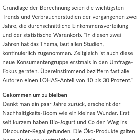
Grundlage der Berechnung seien die wichtigsten
Trends und Verbraucherstudien der vergangenen zwei
Jahre, die durchschnittliche Einkommensverteilung
und der statistische Warenkorb. "In diesen zwei
Jahren hat das Thema, laut allen Studien,
kontinuierlich zugenommen. Zeitgleich ist auch diese
neue Konsumentengruppe erstmals in den Umfrage-
Fokus geraten. Übereinstimmend beziffern fast alle
Autoren einen LOHAS-Anteil von 10 bis 30 Prozent."
Gekommen um zu bleiben
Denkt man ein paar Jahre zurück, erscheint der
Nachhaltigkeits-Boom wie ein kleines Wunder. Erst
seit kurzem haben Bio-Jogurt und Co den Weg ins
Discounter-Regal gefunden. Die Öko-Produkte galten