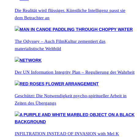
Die Realität wird flüssiger. Künstliche Intelligenz passt sie
dem Betrachter an
The Odyssey – Auch FilmKultur zementiert das
materialistische Weltbild
Der UN Information Integrity Plan – Regulierung der Wahrheit
Geschützt: Die Notwendigkeit psycho-spiritueller Arbeit in
Zeiten des Übergangs
INFILTRATION INSTEAD OF INVASION with Mel K