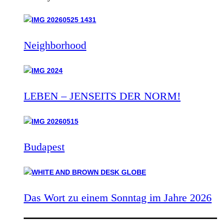
Neighborhood
LEBEN – JENSEITS DER NORM!
Budapest
Das Wort zu einem Sonntag im Jahre 2026