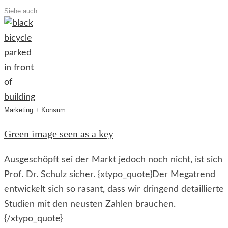
Siehe auch
Marketing + Konsum
Green image seen as a key
Ausgeschöpft sei der Markt jedoch noch nicht, ist sich
Prof. Dr. Schulz sicher. {xtypo_quote}Der Megatrend
entwickelt sich so rasant, dass wir dringend detaillierte
Studien mit den neusten Zahlen brauchen.
{/xtypo_quote}