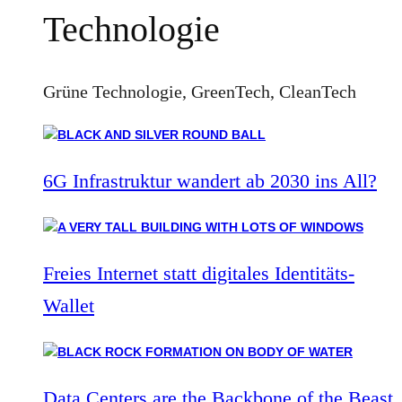
Technologie
Grüne Technologie, GreenTech, CleanTech
6G Infrastruktur wandert ab 2030 ins All?
Freies Internet statt digitales Identitäts-
Wallet
Data Centers are the Backbone of the Beast