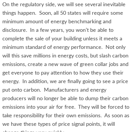
On the regulatory side, we will see several inevitable
things happen. Soon, all 50 states will require some
minimum amount of energy benchmarking and
disclosure. In a few years, you won’t be able to
complete the sale of your building unless it meets a
minimum standard of energy performance. Not only
will this save millions in energy costs, but slash carbon
emissions, create a new wave of green collar jobs and
get everyone to pay attention to how they use their
energy. In addition, we are finally going to see a price
put onto carbon. Manufacturers and energy
producers will no longer be able to dump their carbon
emissions into your air for free. They will be forced to
take responsibility for their own emissions. As soon as
we have these types of price signal points, it will