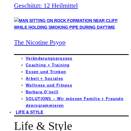
Geschützt: 12 Heilmittel
The Nicotine Psyop
Veränderungsprozess
Coaching + Training
Essen und Trinken
Arbeit + Soziales
Wellness und Fitness
Barbara O’neill
SOLUTIONS – Wir müssen Familie + Freunde
deprogrammieren
LIFE & STYLE
Life & Style