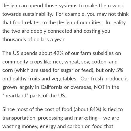
design can upend those systems to make them work
towards sustainability. For example, you may not think
that food relates to the design of our cities. In reality,
the two are deeply connected and costing you
thousands of dollars a year.
The US spends about 42% of our farm subsidies on
commodity crops like rice, wheat, soy, cotton, and
corn (which are used for sugar or feed), but only 5%
on healthy fruits and vegetables. Our fresh produce is
grown largely in California or overseas, NOT in the
“heartland” parts of the US.
Since most of the cost of food (about 84%) is tied to
transportation, processing and marketing – we are
wasting money, energy and carbon on food that