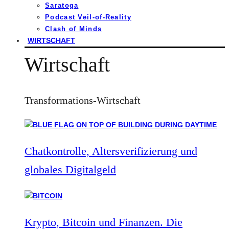
Saratoga
Podcast Veil-of-Reality
Clash of Minds
WIRTSCHAFT
Wirtschaft
Transformations-Wirtschaft
Chatkontrolle, Altersverifizierung und
globales Digitalgeld
Krypto, Bitcoin und Finanzen. Die