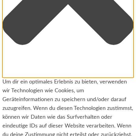
Um dir ein optimales Erlebnis zu bieten, verwenden
wir Technologien wie Cookies, um
Geräteinformationen zu speichern und/oder darauf
zuzugreifen. Wenn du diesen Technologien zustimmst,
können wir Daten wie das Surfverhalten oder
eindeutige IDs auf dieser Website verarbeiten. Wenn
du deine Zustimmung nicht erteilst oder zurückziehst,