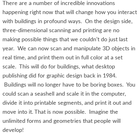
There are a number of incredible innovations
happening right now that will change how you interact
with buildings in profound ways. On the design side,
three-dimensional scanning and printing are no
making possible things that we couldn’t do just last
year. We can now scan and manipulate 3D objects in
real time, and print them out in full color at a set
scale. This will do for buildings, what desktop
publishing did for graphic design back in 1984.
Buildings will no longer have to be boring boxes. You
could scan a seashell and scale it in the computer,
divide it into printable segments, and print it out and
move into it. That is now possible. Imagine the
unlimited forms and geometries that people will
develop!