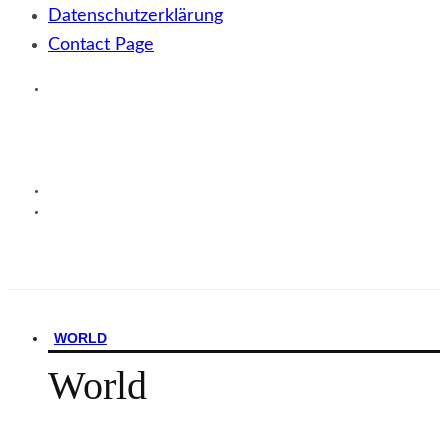
Datenschutzerklärung
Contact Page
WORLD
World