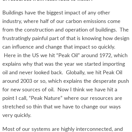
Buildings have the biggest impact of any other
industry, where half of our carbon emissions come
from the construction and operation of buildings. The
frustratingly painful part of that is knowing how design
can influence and change that impact so quickly.
Here in the US we hit “Peak Oil” around 1972, which
explains why that was the year we started importing
oil and never looked back. Globally, we hit Peak Oil
around 2003 or so, which explains the desperate push
for new sources of oil. Now I think we have hit a
point I call, “Peak Nature” where our resources are
stretched so thin that we have to change our ways
very quickly.
Most of our systems are highly interconnected, and