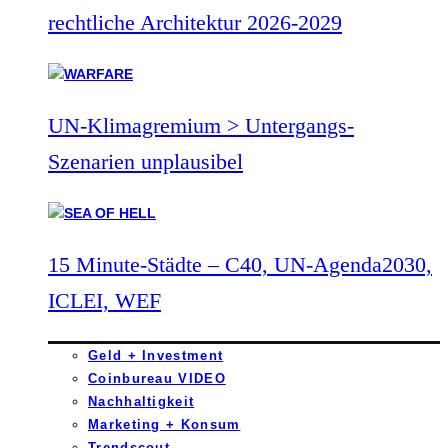
rechtliche Architektur 2026-2029
UN-Klimagremium > Untergangs-
Szenarien unplausibel
15 Minute-Städte – C40, UN-Agenda2030,
ICLEI, WEF
Geld + Investment
Coinbureau VIDEO
Nachhaltigkeit
Marketing + Konsum
Trendscout