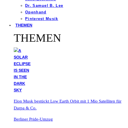
Dr. Samuel B. Lee
Openhand
Pinterest Musik
THEMEN
THEMEN
Elon Musk bestückt Low Earth Orbit mit 1 Mio Satelliten für
Darpa & Co.
Berliner Pride-Umzug