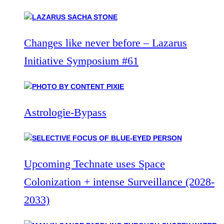
Changes like never before – Lazarus
Initiative Symposium #61
Astrologie-Bypass
Upcoming Technate uses Space
Colonization + intense Surveillance (2028-
2033)