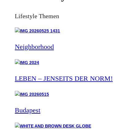
Lifestyle Themen
Neighborhood
LEBEN – JENSEITS DER NORM!
Budapest