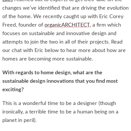
changes we’ve identified that are driving the evolution
of the home. We recently caught up with Eric Corey
Freed, founder of
organicARCHITECT
, a firm which
focuses on sustainable and innovative design and
attempts to join the two in all of their projects. Read
our chat with Eric below to hear more about how are
homes are becoming more sustainable.
With regards to home design, what are the
sustainable design innovations that you find most
exciting?
This is a wonderful time to be a designer (though
ironically, a terrible time to be a human being on a
planet in peril).