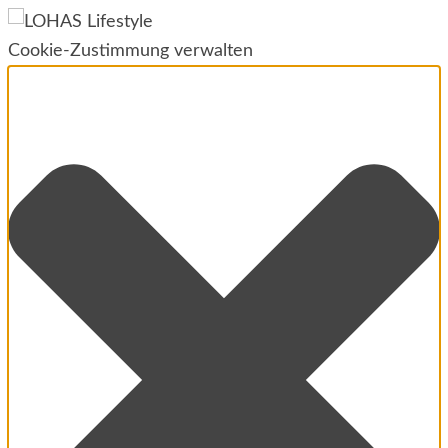
Cookie-Zustimmung verwalten