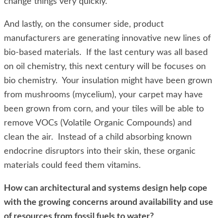
change things very quickly.
And lastly, on the consumer side, product
manufacturers are generating innovative new lines of
bio-based materials. If the last century was all based
on oil chemistry, this next century will be focuses on
bio chemistry. Your insulation might have been grown
from mushrooms (mycelium), your carpet may have
been grown from corn, and your tiles will be able to
remove VOCs (Volatile Organic Compounds) and
clean the air. Instead of a child absorbing known
endocrine disruptors into their skin, these organic
materials could feed them vitamins.
How can architectural and systems design help cope
with the growing concerns around availability and use
of resources from fossil fuels to water?