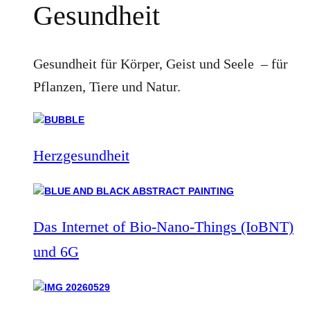
Gesundheit
Gesundheit für Körper, Geist und Seele – für
Pflanzen, Tiere und Natur.
Herzgesundheit
Das Internet of Bio-Nano-Things (IoBNT)
und 6G