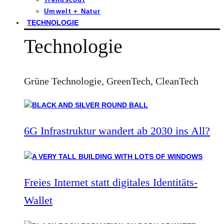
Umwelt + Natur
TECHNOLOGIE
Technologie
Grüne Technologie, GreenTech, CleanTech
6G Infrastruktur wandert ab 2030 ins All?
Freies Internet statt digitales Identitäts-
Wallet