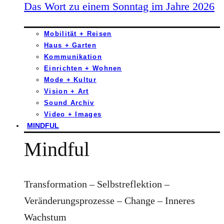
Das Wort zu einem Sonntag im Jahre 2026
Mobilität + Reisen
Haus + Garten
Kommunikation
Einrichten + Wohnen
Mode + Kultur
Vision + Art
Sound Archiv
Video + Images
MINDFUL
Mindful
Transformation – Selbstreflektion –
Veränderungsprozesse – Change – Inneres
Wachstum