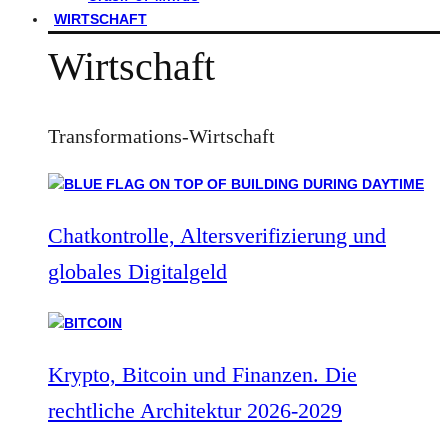
WIRTSCHAFT
Wirtschaft
Transformations-Wirtschaft
Chatkontrolle, Altersverifizierung und
globales Digitalgeld
Krypto, Bitcoin und Finanzen. Die
rechtliche Architektur 2026-2029