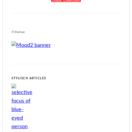
Music Collection
IT-Partner
STYLISCH ARTICLES