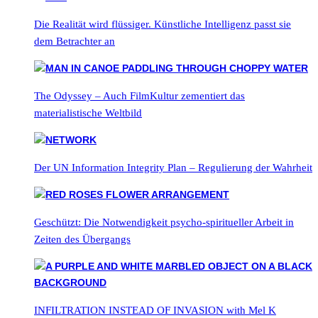
Die Realität wird flüssiger. Künstliche Intelligenz passt sie
dem Betrachter an
The Odyssey – Auch FilmKultur zementiert das
materialistische Weltbild
Der UN Information Integrity Plan – Regulierung der Wahrheit
Geschützt: Die Notwendigkeit psycho-spiritueller Arbeit in
Zeiten des Übergangs
INFILTRATION INSTEAD OF INVASION with Mel K