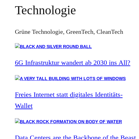
Technologie
Grüne Technologie, GreenTech, CleanTech
6G Infrastruktur wandert ab 2030 ins All?
Freies Internet statt digitales Identitäts-
Wallet
Data Centers are the Backbone of the Beast