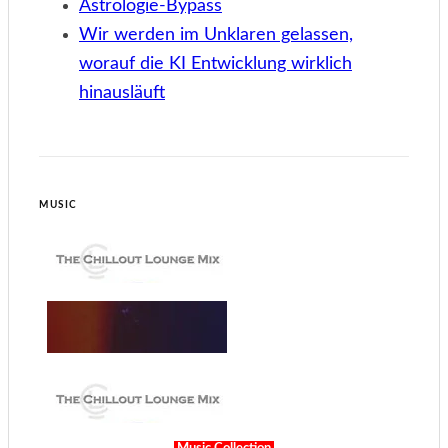
Astrologie-Bypass
Wir werden im Unklaren gelassen,
worauf die KI Entwicklung wirklich
hinausläuft
MUSIC