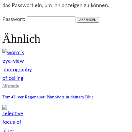
das Passwort ein, um ihn anzeigen zu können.
Passwort:
Ähnlich
Allgemein
Tom-Oliver Regenauer: Nanobots in deinem Blut