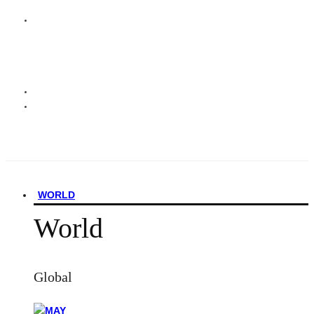
WORLD
World
Global