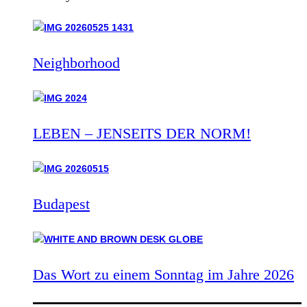
Neighborhood
LEBEN – JENSEITS DER NORM!
Budapest
Das Wort zu einem Sonntag im Jahre 2026