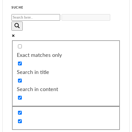
SUCHE
Exact matches only
Search in title
Search in content