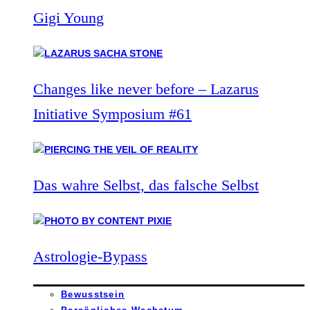
Gigi Young
Changes like never before – Lazarus
Initiative Symposium #61
Das wahre Selbst, das falsche Selbst
Astrologie-Bypass
Bewusstsein