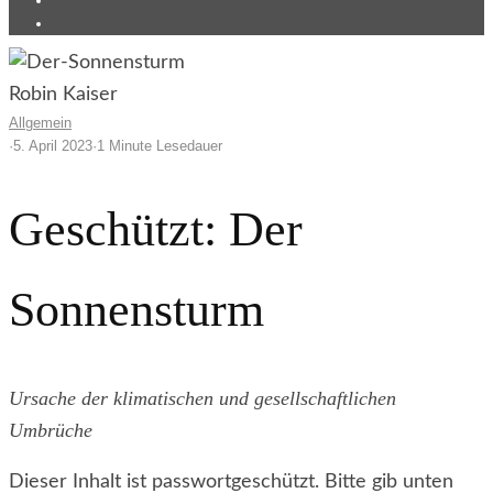
Robin Kaiser
Allgemein
·
5. April 2023
·
1 Minute Lesedauer
Geschützt: Der
Sonnensturm
Ursache der klimatischen und gesellschaftlichen
Umbrüche
Dieser Inhalt ist passwortgeschützt. Bitte gib unten