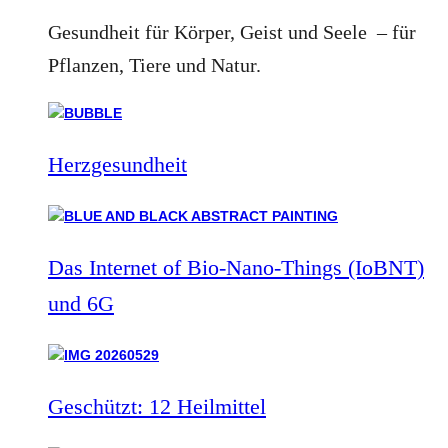
Gesundheit für Körper, Geist und Seele – für
Pflanzen, Tiere und Natur.
Herzgesundheit
Das Internet of Bio-Nano-Things (IoBNT)
und 6G
Geschützt: 12 Heilmittel