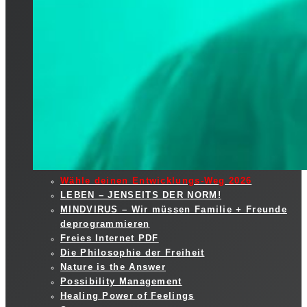
Wähle deinen Entwicklungs-Weg 2026
LEBEN – JENSEITS DER NORM!
MINDVIRUS – Wir müssen Familie + Freunde
deprogrammieren
Freies Internet PDF
Die Philosophie der Freiheit
Nature is the Answer
Possibility Management
Healing Power of Feelings