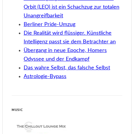
Orbit (LEO) ist ein Schachzug zur totalen
Unangreifbarkeit
Berliner Pride-Umzug
Die Realität wird flüssiger. Künstliche
Intelligenz passt sie dem Betrachter an
Übergang in neue Epoche, Homers
Odyssee und der Endkampf
Das wahre Selbst, das falsche Selbst
Astrologie-Bypass
MUSIC