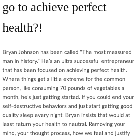
go to achieve perfect
health?!
Bryan Johnson has been called “The most measured
man in history.” He’s an ultra successful entrepreneur
that has been focused on achieving perfect health.
Where things get a little extreme for the common
person, like consuming 70 pounds of vegetables a
month, he’s just getting started. If you could end your
self-destructive behaviors and just start getting good
quality sleep every night, Bryan insists that would at
least return your health to neutral. Removing your
mind, your thought process, how we feel and justify