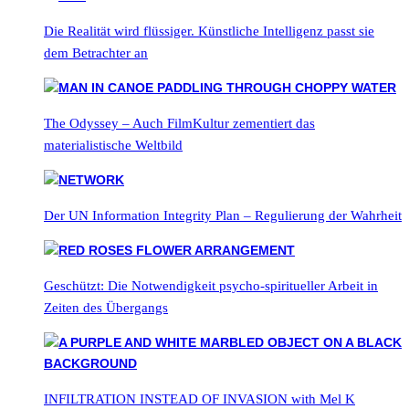
Die Realität wird flüssiger. Künstliche Intelligenz passt sie
dem Betrachter an
The Odyssey – Auch FilmKultur zementiert das
materialistische Weltbild
Der UN Information Integrity Plan – Regulierung der Wahrheit
Geschützt: Die Notwendigkeit psycho-spiritueller Arbeit in
Zeiten des Übergangs
INFILTRATION INSTEAD OF INVASION with Mel K