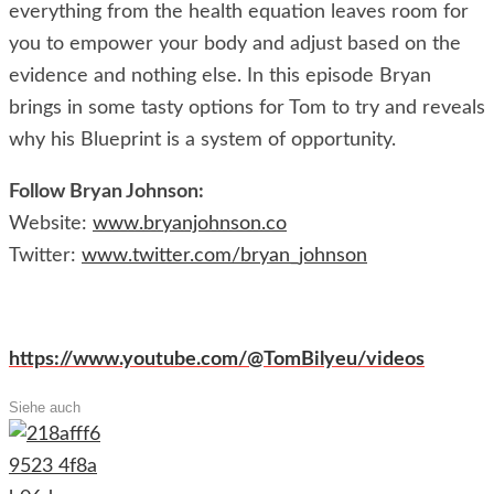
everything from the health equation leaves room for
you to empower your body and adjust based on the
evidence and nothing else. In this episode Bryan
brings in some tasty options for Tom to try and reveals
why his Blueprint is a system of opportunity.
Follow Bryan Johnson:
Website:
www.bryanjohnson.co
Twitter:
www.twitter.com/bryan_johnson
https://www.youtube.com/@TomBilyeu/videos
Siehe auch