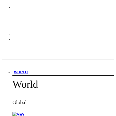
WORLD
World
Global