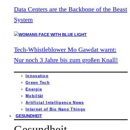
Data Centers are the Backbone of the Beast
System
Tech-Whistleblower Mo Gawdat warnt:
Nur noch 3 Jahre bis zum großen Knall!
Innovation
Green Tech
Energie
Mobiltät
Artificial Intelligence News
Internet of Bio Nano Things
GESUNDHEIT
Gesundheit