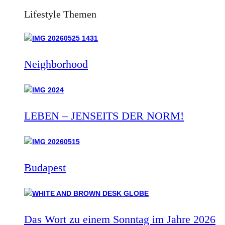
Lifestyle Themen
Neighborhood
LEBEN – JENSEITS DER NORM!
Budapest
Das Wort zu einem Sonntag im Jahre 2026