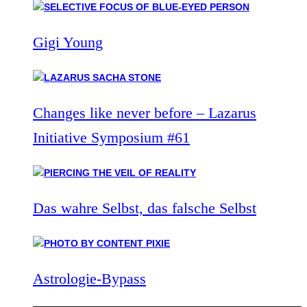
Gigi Young
Changes like never before – Lazarus
Initiative Symposium #61
Das wahre Selbst, das falsche Selbst
Astrologie-Bypass