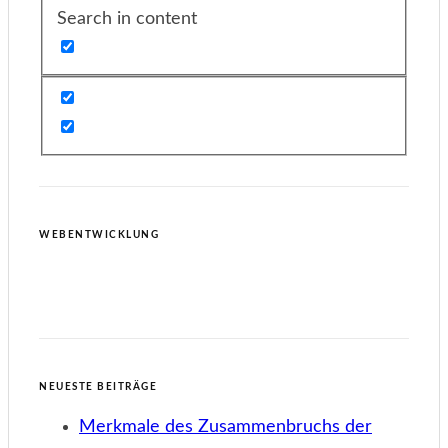
Search in content
WEBENTWICKLUNG
NEUESTE BEITRÄGE
Merkmale des Zusammenbruchs der