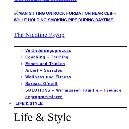
The Nicotine Psyop
Veränderungsprozess
Coaching + Training
Essen und Trinken
Arbeit + Soziales
Wellness und Fitness
Barbara O’neill
SOLUTIONS – Wir müssen Familie + Freunde
deprogrammieren
LIFE & STYLE
Life & Style