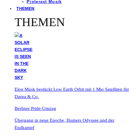
Pinterest Musik
THEMEN
THEMEN
Elon Musk bestückt Low Earth Orbit mit 1 Mio Satelliten für
Darpa & Co.
Berliner Pride-Umzug
Übergang in neue Epoche, Homers Odyssee und der
Endkampf