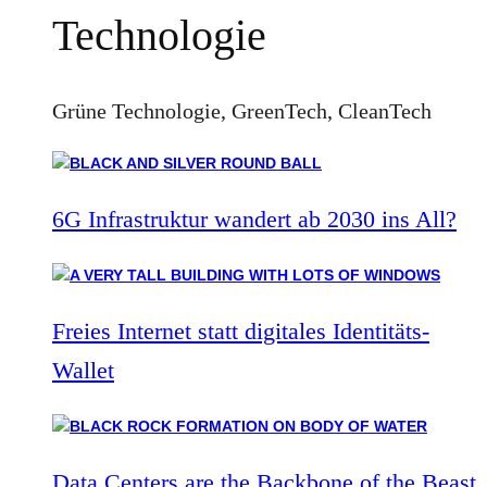
Technologie
Grüne Technologie, GreenTech, CleanTech
6G Infrastruktur wandert ab 2030 ins All?
Freies Internet statt digitales Identitäts-
Wallet
Data Centers are the Backbone of the Beast