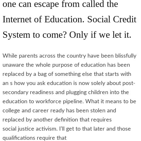
one can escape from called the
Internet of Education. Social Credit
System to come? Only if we let it.
While parents across the country have been blissfully
unaware the whole purpose of education has been
replaced by a bag of something else that starts with
an s how you ask education is now solely about post-
secondary readiness and plugging children into the
education to workforce pipeline. What it means to be
college and career ready has been stolen and
replaced by another definition that requires
social justice activism. I’ll get to that later and those
qualifications require that