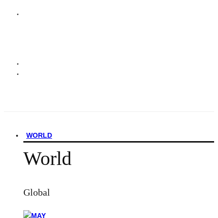
WORLD
World
Global