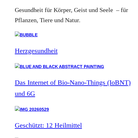
Gesundheit für Körper, Geist und Seele – für
Pflanzen, Tiere und Natur.
Herzgesundheit
Das Internet of Bio-Nano-Things (IoBNT)
und 6G
Geschützt: 12 Heilmittel