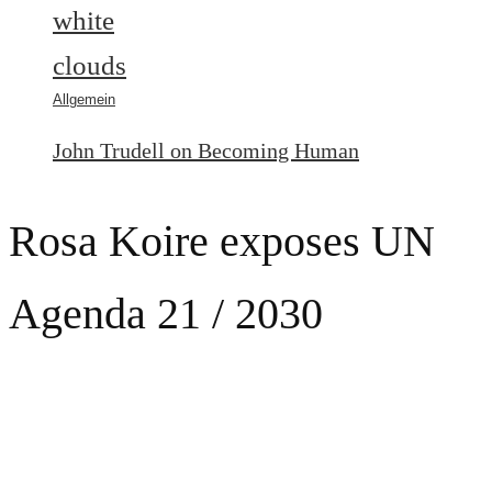
Allgemein
John Trudell on Becoming Human
Rosa Koire exposes UN
Agenda 21 / 2030