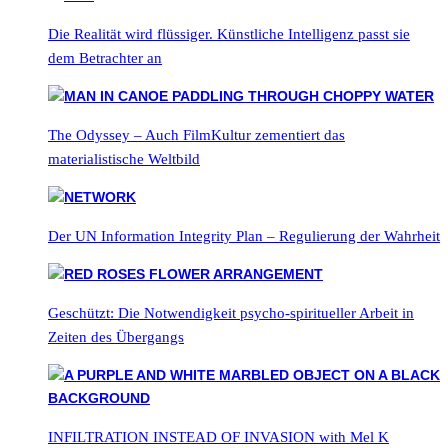
Die Realität wird flüssiger. Künstliche Intelligenz passt sie
dem Betrachter an
The Odyssey – Auch FilmKultur zementiert das
materialistische Weltbild
Der UN Information Integrity Plan – Regulierung der Wahrheit
Geschützt: Die Notwendigkeit psycho-spiritueller Arbeit in
Zeiten des Übergangs
INFILTRATION INSTEAD OF INVASION with Mel K