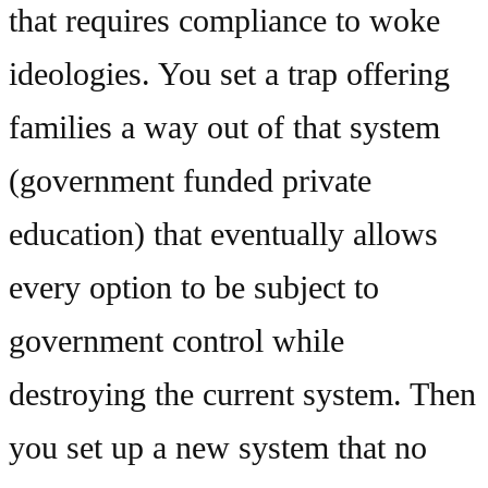
that requires compliance to woke
ideologies. You set a trap offering
families a way out of that system
(government funded private
education) that eventually allows
every option to be subject to
government control while
destroying the current system. Then
you set up a new system that no