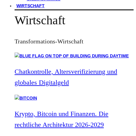
WIRTSCHAFT
Wirtschaft
Transformations-Wirtschaft
Chatkontrolle, Altersverifizierung und
globales Digitalgeld
Krypto, Bitcoin und Finanzen. Die
rechtliche Architektur 2026-2029