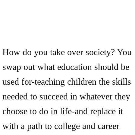
How do you take over society? You
swap out what education should be
used for-teaching children the skills
needed to succeed in whatever they
choose to do in life-and replace it
with a path to college and career