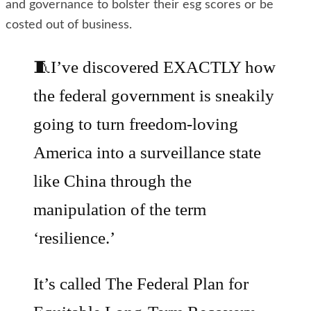
and governance to bolster their esg scores or be
costed out of business.
🧵I’ve discovered EXACTLY how
the federal government is sneakily
going to turn freedom-loving
America into a surveillance state
like China through the
manipulation of the term
‘resilience.’
It’s called The Federal Plan for