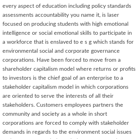
every aspect of education including policy standards
assessments accountability you name it, is laser
focused on producing students with high emotional
intelligence or social emotional skills to participate in
a workforce that is enslaved to e s g which stands for
environmental social and corporate governance
corporations. Have been forced to move from a
shareholder capitalism model where returns or profits
to investors is the chief goal of an enterprise to a
stakeholder capitalism model in which corporations
are oriented to serve the interests of all their
stakeholders. Customers employees partners the
community and society as a whole in short
corporations are forced to comply with stakeholder
demands in regards to the environment social issues