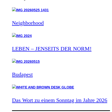
Neighborhood
LEBEN – JENSEITS DER NORM!
Budapest
Das Wort zu einem Sonntag im Jahre 2026