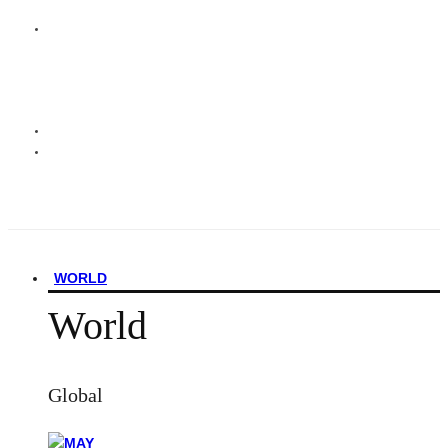
WORLD
World
Global