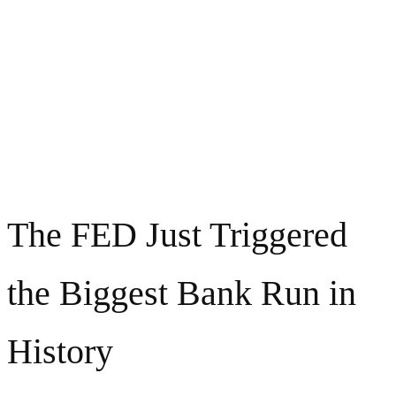
The FED Just Triggered
the Biggest Bank Run in
History