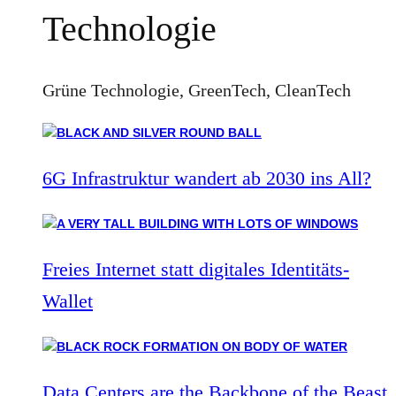
Technologie
Grüne Technologie, GreenTech, CleanTech
6G Infrastruktur wandert ab 2030 ins All?
Freies Internet statt digitales Identitäts-
Wallet
Data Centers are the Backbone of the Beast