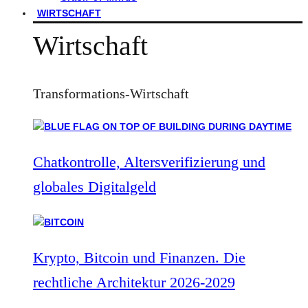
WIRTSCHAFT
Wirtschaft
Transformations-Wirtschaft
Chatkontrolle, Altersverifizierung und
globales Digitalgeld
Krypto, Bitcoin und Finanzen. Die
rechtliche Architektur 2026-2029