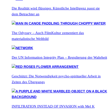
Die Realität wird flüssiger. Künstliche Intelligenz passt sie
dem Betrachter an
The Odyssey – Auch FilmKultur zementiert das
materialistische Weltbild
Der UN Information Integrity Plan – Regulierung der Wahrheit
Geschützt: Die Notwendigkeit psycho-spiritueller Arbeit in
Zeiten des Übergangs
INFILTRATION INSTEAD OF INVASION with Mel K