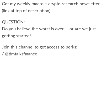
Get my weekly macro + crypto research newsletter
(link at top of description)
QUESTION:
Do you believe the worst is over — or are we just
getting started?
Join this channel to get access to perks:
/ @timtalksfinance