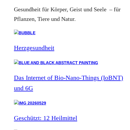
Gesundheit für Körper, Geist und Seele – für
Pflanzen, Tiere und Natur.
Herzgesundheit
Das Internet of Bio-Nano-Things (IoBNT)
und 6G
Geschützt: 12 Heilmittel