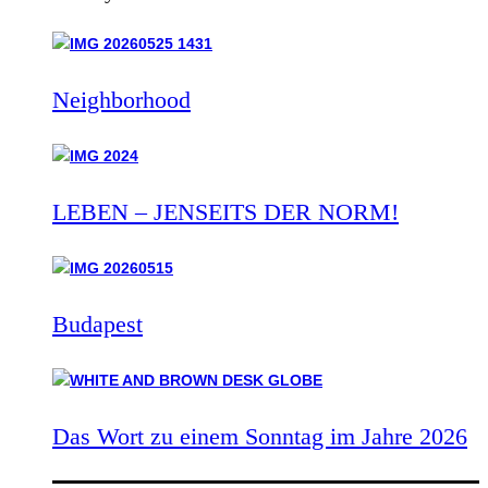
Neighborhood
LEBEN – JENSEITS DER NORM!
Budapest
Das Wort zu einem Sonntag im Jahre 2026