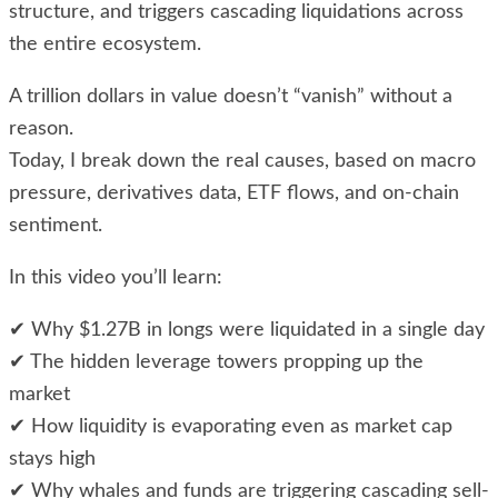
structure, and triggers cascading liquidations across
the entire ecosystem.
A trillion dollars in value doesn’t “vanish” without a
reason.
Today, I break down the real causes, based on macro
pressure, derivatives data, ETF flows, and on-chain
sentiment.
In this video you’ll learn:
✔ Why $1.27B in longs were liquidated in a single day
✔ The hidden leverage towers propping up the
market
✔ How liquidity is evaporating even as market cap
stays high
✔ Why whales and funds are triggering cascading sell-