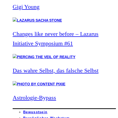
Gigi Young
Changes like never before – Lazarus
Initiative Symposium #61
Das wahre Selbst, das falsche Selbst
Astrologie-Bypass
Bewusstsein