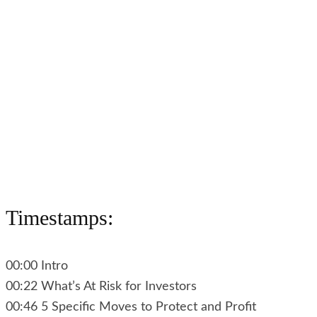
Timestamps:
00:00 Intro
00:22 What’s At Risk for Investors
00:46 5 Specific Moves to Protect and Profit