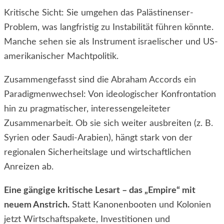
Kritische Sicht: Sie umgehen das Palästinenser-
Problem, was langfristig zu Instabilität führen könnte.
Manche sehen sie als Instrument israelischer und US-
amerikanischer Machtpolitik.
Zusammengefasst sind die Abraham Accords ein
Paradigmenwechsel: Von ideologischer Konfrontation
hin zu pragmatischer, interessengeleiteter
Zusammenarbeit. Ob sie sich weiter ausbreiten (z. B.
Syrien oder Saudi-Arabien), hängt stark von der
regionalen Sicherheitslage und wirtschaftlichen
Anreizen ab.
Eine gängige kritische Lesart – das „Empire“ mit
neuem Anstrich.
Statt Kanonenbooten und Kolonien
jetzt Wirtschaftspakete, Investitionen und