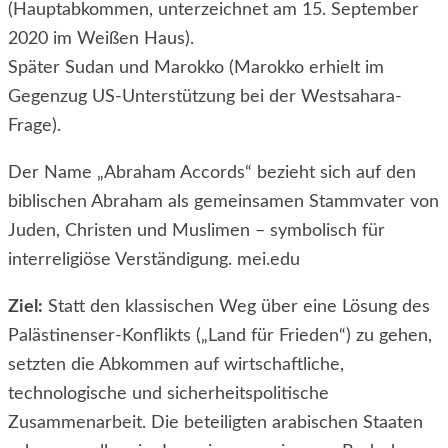
(Hauptabkommen, unterzeichnet am 15. September
2020 im Weißen Haus).
Später Sudan und Marokko (Marokko erhielt im
Gegenzug US-Unterstützung bei der Westsahara-
Frage).
Der Name „Abraham Accords“ bezieht sich auf den
biblischen Abraham als gemeinsamen Stammvater von
Juden, Christen und Muslimen – symbolisch für
interreligiöse Verständigung. mei.edu
Ziel:
Statt den klassischen Weg über eine Lösung des
Palästinenser-Konflikts („Land für Frieden“) zu gehen,
setzten die Abkommen auf wirtschaftliche,
technologische und sicherheitspolitische
Zusammenarbeit. Die beteiligten arabischen Staaten