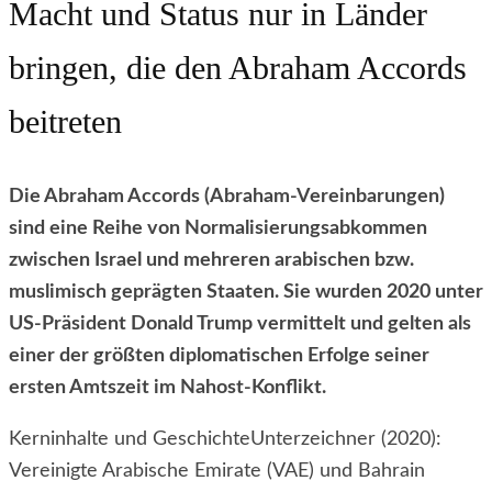
Macht und Status nur in Länder
bringen, die den Abraham Accords
beitreten
Die Abraham Accords (Abraham-Vereinbarungen)
sind eine Reihe von Normalisierungsabkommen
zwischen Israel und mehreren arabischen bzw.
muslimisch geprägten Staaten. Sie wurden 2020 unter
US-Präsident Donald Trump vermittelt und gelten als
einer der größten diplomatischen Erfolge seiner
ersten Amtszeit im Nahost-Konflikt.
Kerninhalte und GeschichteUnterzeichner (2020):
Vereinigte Arabische Emirate (VAE) und Bahrain