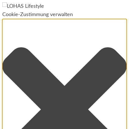
Cookie-Zustimmung verwalten