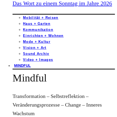
Das Wort zu einem Sonntag im Jahre 2026
Mobilität + Reisen
Haus + Garten
Kommunikation
Einrichten + Wohnen
Mode + Kultur
Vision + Art
Sound Archiv
Video + Images
MINDFUL
Mindful
Transformation – Selbstreflektion –
Veränderungsprozesse – Change – Inneres
Wachstum