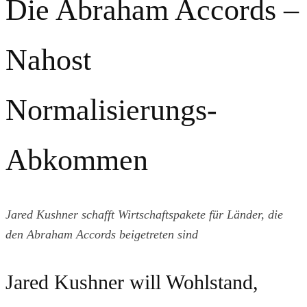
Die Abraham Accords –
Nahost
Normalisierungs-
Abkommen
Jared Kushner schafft Wirtschaftspakete für Länder, die
den Abraham Accords beigetreten sind
Jared Kushner will Wohlstand,