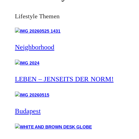
Lifestyle Themen
Neighborhood
LEBEN – JENSEITS DER NORM!
Budapest