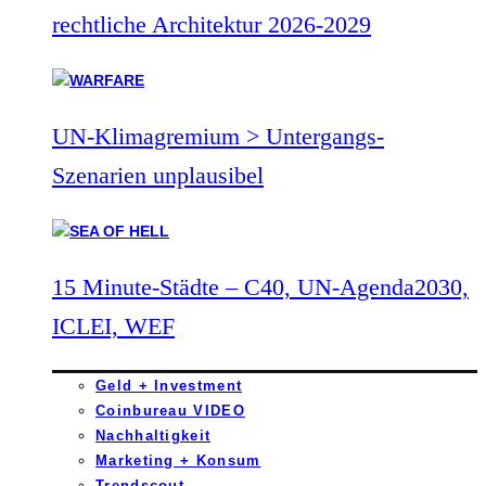
rechtliche Architektur 2026-2029
UN-Klimagremium > Untergangs-
Szenarien unplausibel
15 Minute-Städte – C40, UN-Agenda2030,
ICLEI, WEF
Geld + Investment
Coinbureau VIDEO
Nachhaltigkeit
Marketing + Konsum
Trendscout