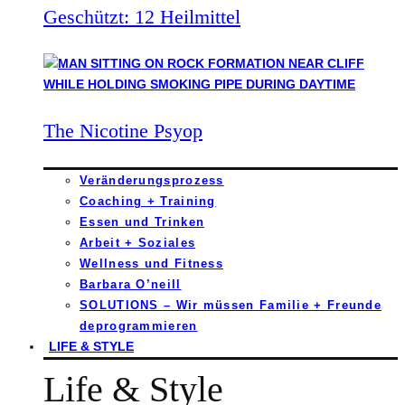
Geschützt: 12 Heilmittel
The Nicotine Psyop
Veränderungsprozess
Coaching + Training
Essen und Trinken
Arbeit + Soziales
Wellness und Fitness
Barbara O’neill
SOLUTIONS – Wir müssen Familie + Freunde
deprogrammieren
LIFE & STYLE
Life & Style