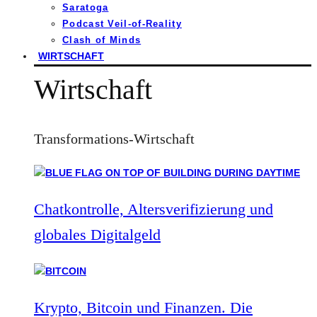
Saratoga
Podcast Veil-of-Reality
Clash of Minds
WIRTSCHAFT
Wirtschaft
Transformations-Wirtschaft
Chatkontrolle, Altersverifizierung und
globales Digitalgeld
Krypto, Bitcoin und Finanzen. Die