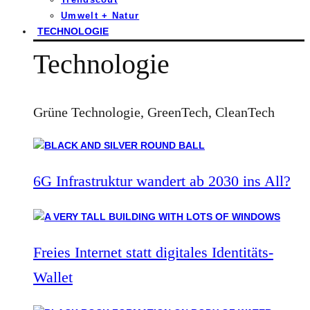
Umwelt + Natur
TECHNOLOGIE
Technologie
Grüne Technologie, GreenTech, CleanTech
6G Infrastruktur wandert ab 2030 ins All?
Freies Internet statt digitales Identitäts-
Wallet