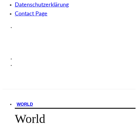
Datenschutzerklärung
Contact Page
WORLD
World