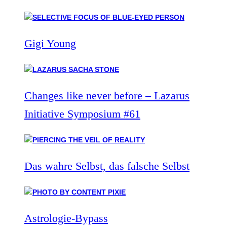
Gigi Young
Changes like never before – Lazarus
Initiative Symposium #61
Das wahre Selbst, das falsche Selbst
Astrologie-Bypass