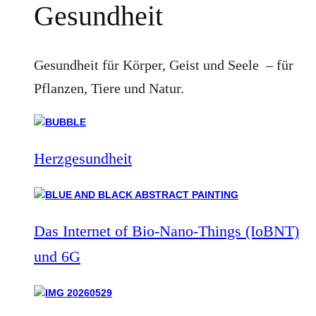
Gesundheit
Gesundheit für Körper, Geist und Seele – für
Pflanzen, Tiere und Natur.
Herzgesundheit
Das Internet of Bio-Nano-Things (IoBNT)
und 6G