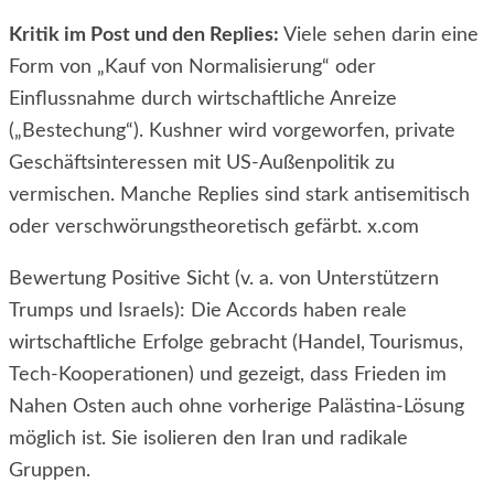
Kritik im Post und den Replies:
Viele sehen darin eine
Form von „Kauf von Normalisierung“ oder
Einflussnahme durch wirtschaftliche Anreize
(„Bestechung“). Kushner wird vorgeworfen, private
Geschäftsinteressen mit US-Außenpolitik zu
vermischen. Manche Replies sind stark antisemitisch
oder verschwörungstheoretisch gefärbt. x.com
Bewertung Positive Sicht (v. a. von Unterstützern
Trumps und Israels): Die Accords haben reale
wirtschaftliche Erfolge gebracht (Handel, Tourismus,
Tech-Kooperationen) und gezeigt, dass Frieden im
Nahen Osten auch ohne vorherige Palästina-Lösung
möglich ist. Sie isolieren den Iran und radikale
Gruppen.