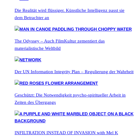
Die Realität wird flüssiger. Künstliche Intelligenz passt sie
dem Betrachter an
The Odyssey – Auch FilmKultur zementiert das
materialistische Weltbild
Der UN Information Integrity Plan – Regulierung der Wahrheit
Geschützt: Die Notwendigkeit psycho-spiritueller Arbeit in
Zeiten des Übergangs
INFILTRATION INSTEAD OF INVASION with Mel K