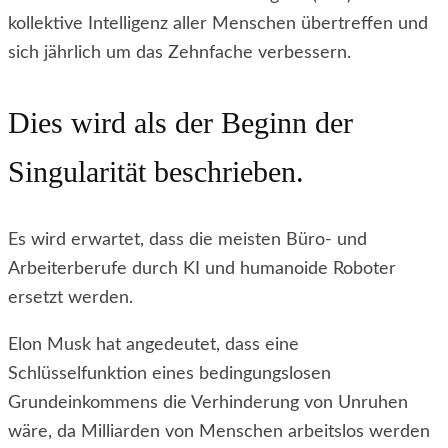
kollektive Intelligenz aller Menschen übertreffen und
sich jährlich um das Zehnfache verbessern.
Dies wird als der Beginn der
Singularität beschrieben.
Es wird erwartet, dass die meisten Büro- und
Arbeiterberufe durch KI und humanoide Roboter
ersetzt werden.
Elon Musk hat angedeutet, dass eine
Schlüsselfunktion eines bedingungslosen
Grundeinkommens die Verhinderung von Unruhen
wäre, da Milliarden von Menschen arbeitslos werden