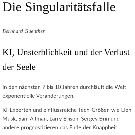
Die Singularitätsfalle
Bernhard Guenther
KI, Unsterblichkeit und der Verlust
der Seele
In den nächsten 7 bis 10 Jahren durchläuft die Welt
exponentielle Veränderungen.
KI-Experten und einflussreiche Tech-Größen wie Elon
Musk, Sam Altman, Larry Ellison, Sergey Brin und
andere prognostizieren das Ende der Knappheit.