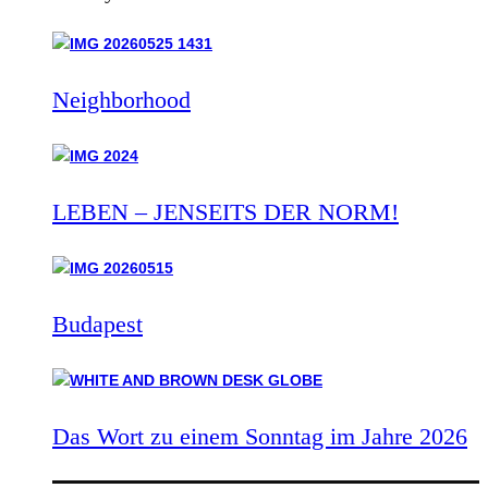
Neighborhood
LEBEN – JENSEITS DER NORM!
Budapest
Das Wort zu einem Sonntag im Jahre 2026