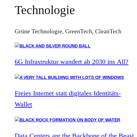
Technologie
Grüne Technologie, GreenTech, CleanTech
6G Infrastruktur wandert ab 2030 ins All?
Freies Internet statt digitales Identitäts-
Wallet
Data Centers are the Backbone of the Beast