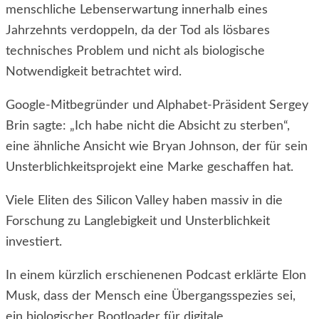
menschliche Lebenserwartung innerhalb eines
Jahrzehnts verdoppeln, da der Tod als lösbares
technisches Problem und nicht als biologische
Notwendigkeit betrachtet wird.
Google-Mitbegründer und Alphabet-Präsident Sergey
Brin sagte: „Ich habe nicht die Absicht zu sterben“,
eine ähnliche Ansicht wie Bryan Johnson, der für sein
Unsterblichkeitsprojekt eine Marke geschaffen hat.
Viele Eliten des Silicon Valley haben massiv in die
Forschung zu Langlebigkeit und Unsterblichkeit
investiert.
In einem kürzlich erschienenen Podcast erklärte Elon
Musk, dass der Mensch eine Übergangsspezies sei,
ein biologischer Bootloader für digitale