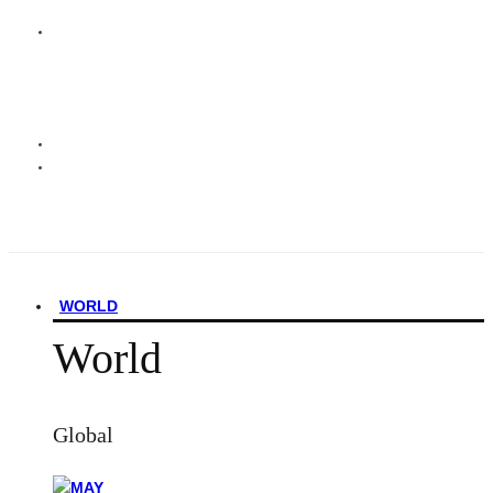
WORLD
World
Global