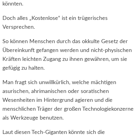
könnten.
Doch alles „Kostenlose“ ist ein trügerisches
Versprechen.
So können Menschen durch das okkulte Gesetz der
Übereinkunft gefangen werden und nicht-physischen
Kräften leichten Zugang zu ihnen gewähren, um sie
gefügig zu halten.
Man fragt sich unwillkürlich, welche mächtigen
asurischen, ahrimanischen oder soratischen
Wesenheiten im Hintergrund agieren und die
menschlichen Träger der großen Technologiekonzerne
als Werkzeuge benutzen.
Laut diesen Tech-Giganten könnte sich die