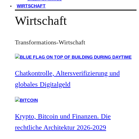
WIRTSCHAFT
Wirtschaft
Transformations-Wirtschaft
Chatkontrolle, Altersverifizierung und
globales Digitalgeld
Krypto, Bitcoin und Finanzen. Die
rechtliche Architektur 2026-2029