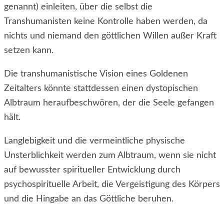
genannt) einleiten, über die selbst die
Transhumanisten keine Kontrolle haben werden, da
nichts und niemand den göttlichen Willen außer Kraft
setzen kann.
Die transhumanistische Vision eines Goldenen
Zeitalters könnte stattdessen einen dystopischen
Albtraum heraufbeschwören, der die Seele gefangen
hält.
Langlebigkeit und die vermeintliche physische
Unsterblichkeit werden zum Albtraum, wenn sie nicht
auf bewusster spiritueller Entwicklung durch
psychospirituelle Arbeit, die Vergeistigung des Körpers
und die Hingabe an das Göttliche beruhen.