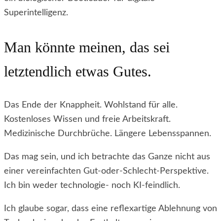
Superintelligenz.
Man könnte meinen, das sei
letztendlich etwas Gutes.
Das Ende der Knappheit. Wohlstand für alle.
Kostenloses Wissen und freie Arbeitskraft.
Medizinische Durchbrüche. Längere Lebensspannen.
Das mag sein, und ich betrachte das Ganze nicht aus
einer vereinfachten Gut-oder-Schlecht-Perspektive.
Ich bin weder technologie- noch KI-feindlich.
Ich glaube sogar, dass eine reflexartige Ablehnung von