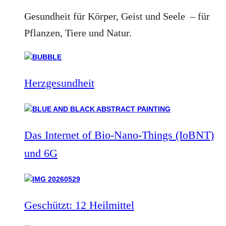
Gesundheit für Körper, Geist und Seele – für
Pflanzen, Tiere und Natur.
Herzgesundheit
Das Internet of Bio-Nano-Things (IoBNT)
und 6G
Geschützt: 12 Heilmittel