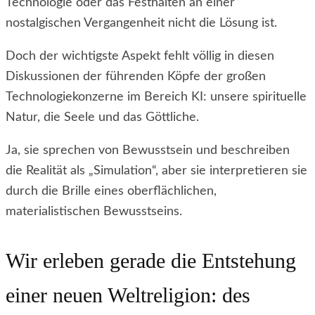
Technologie oder das Festhalten an einer
nostalgischen Vergangenheit nicht die Lösung ist.
Doch der wichtigste Aspekt fehlt völlig in diesen
Diskussionen der führenden Köpfe der großen
Technologiekonzerne im Bereich KI: unsere spirituelle
Natur, die Seele und das Göttliche.
Ja, sie sprechen von Bewusstsein und beschreiben
die Realität als „Simulation“, aber sie interpretieren sie
durch die Brille eines oberflächlichen,
materialistischen Bewusstseins.
Wir erleben gerade die Entstehung
einer neuen Weltreligion: des