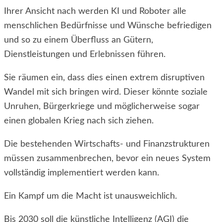
Ihrer Ansicht nach werden KI und Roboter alle
menschlichen Bedürfnisse und Wünsche befriedigen
und so zu einem Überfluss an Gütern,
Dienstleistungen und Erlebnissen führen.
Sie räumen ein, dass dies einen extrem disruptiven
Wandel mit sich bringen wird. Dieser könnte soziale
Unruhen, Bürgerkriege und möglicherweise sogar
einen globalen Krieg nach sich ziehen.
Die bestehenden Wirtschafts- und Finanzstrukturen
müssen zusammenbrechen, bevor ein neues System
vollständig implementiert werden kann.
Ein Kampf um die Macht ist unausweichlich.
Bis 2030 soll die künstliche Intelligenz (AGI) die