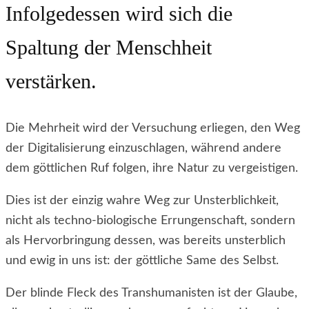
Infolgedessen wird sich die
Spaltung der Menschheit
verstärken.
Die Mehrheit wird der Versuchung erliegen, den Weg
der Digitalisierung einzuschlagen, während andere
dem göttlichen Ruf folgen, ihre Natur zu vergeistigen.
Dies ist der einzig wahre Weg zur Unsterblichkeit,
nicht als techno-biologische Errungenschaft, sondern
als Hervorbringung dessen, was bereits unsterblich
und ewig in uns ist: der göttliche Same des Selbst.
Der blinde Fleck des Transhumanisten ist der Glaube,