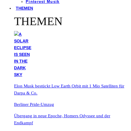
Pinterest Musik
THEMEN
THEMEN
Elon Musk bestückt Low Earth Orbit mit 1 Mio Satelliten für
Darpa & Co.
Berliner Pride-Umzug
Übergang in neue Epoche, Homers Odyssee und der
Endkampf