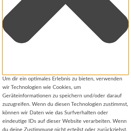
Um dir ein optimales Erlebnis zu bieten, verwenden
wir Technologien wie Cookies, um
Geräteinformationen zu speichern und/oder darauf
zuzugreifen. Wenn du diesen Technologien zustimmst,
können wir Daten wie das Surfverhalten oder
eindeutige IDs auf dieser Website verarbeiten. Wenn
du deine Zustimmung nicht erteilst oder zurückziehst,