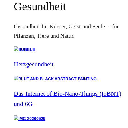
Gesundheit
Gesundheit für Körper, Geist und Seele – für
Pflanzen, Tiere und Natur.
Herzgesundheit
Das Internet of Bio-Nano-Things (IoBNT)
und 6G