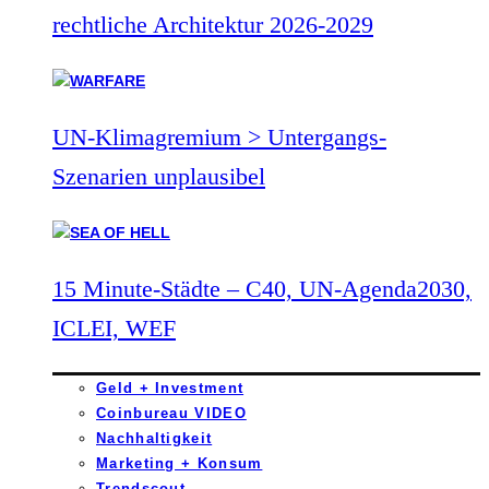
rechtliche Architektur 2026-2029
UN-Klimagremium > Untergangs-
Szenarien unplausibel
15 Minute-Städte – C40, UN-Agenda2030,
ICLEI, WEF
Geld + Investment
Coinbureau VIDEO
Nachhaltigkeit
Marketing + Konsum
Trendscout