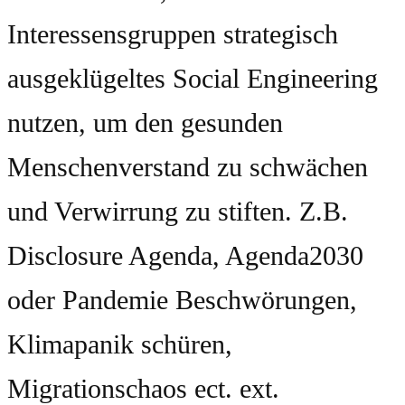
Interessensgruppen strategisch
ausgeklügeltes Social Engineering
nutzen, um den gesunden
Menschenverstand zu schwächen
und Verwirrung zu stiften. Z.B.
Disclosure Agenda, Agenda2030
oder Pandemie Beschwörungen,
Klimapanik schüren,
Migrationschaos ect. ext.