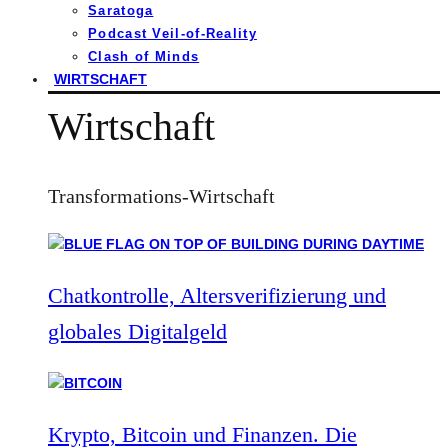
Saratoga
Podcast Veil-of-Reality
Clash of Minds
WIRTSCHAFT
Wirtschaft
Transformations-Wirtschaft
Chatkontrolle, Altersverifizierung und
globales Digitalgeld
Krypto, Bitcoin und Finanzen. Die