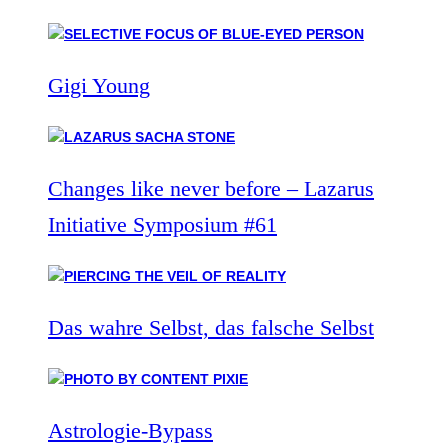
Gigi Young
Changes like never before – Lazarus
Initiative Symposium #61
Das wahre Selbst, das falsche Selbst
Astrologie-Bypass