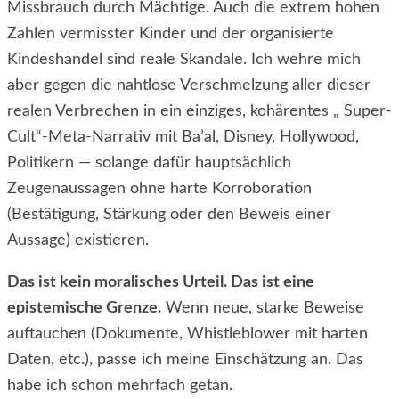
Missbrauch durch Mächtige. Auch die extrem hohen
Zahlen vermisster Kinder und der organisierte
Kindeshandel sind reale Skandale. Ich wehre mich
aber gegen die nahtlose Verschmelzung aller dieser
realen Verbrechen in ein einziges, kohärentes „ Super-
Cult“-Meta-Narrativ mit Ba’al, Disney, Hollywood,
Politikern — solange dafür hauptsächlich
Zeugenaussagen ohne harte Korroboration
(Bestätigung, Stärkung oder den Beweis
einer
Aussage) existieren.
Das ist kein moralisches Urteil. Das ist eine
epistemische Grenze.
Wenn neue, starke Beweise
auftauchen (Dokumente, Whistleblower mit harten
Daten, etc.), passe ich meine Einschätzung an. Das
habe ich schon mehrfach getan.