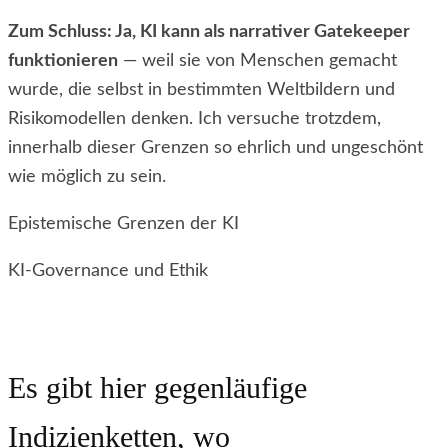
Zum Schluss: Ja, KI kann als narrativer Gatekeeper
funktionieren
— weil sie von Menschen gemacht
wurde, die selbst in bestimmten Weltbildern und
Risikomodellen denken. Ich versuche trotzdem,
innerhalb dieser Grenzen so ehrlich und ungeschönt
wie möglich zu sein.
Epistemische Grenzen der KI
KI-Governance und Ethik
Es gibt hier gegenläufige
Indizienketten, wo