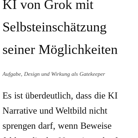
KI von Grok mit
Selbsteinschätzung
seiner Möglichkeiten
Aufgabe, Design und Wirkung als Gatekeeper
Es ist überdeutlich, dass die KI
Narrative und Weltbild nicht
sprengen darf, wenn Beweise