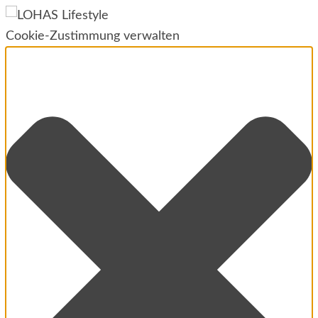
Cookie-Zustimmung verwalten