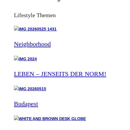
Lifestyle Themen
Neighborhood
LEBEN – JENSEITS DER NORM!
Budapest