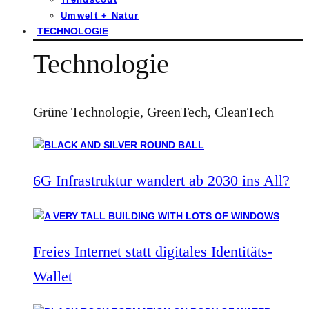
Umwelt + Natur
TECHNOLOGIE
Technologie
Grüne Technologie, GreenTech, CleanTech
6G Infrastruktur wandert ab 2030 ins All?
Freies Internet statt digitales Identitäts-
Wallet