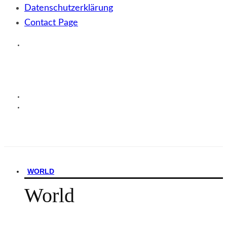
Datenschutzerklärung
Contact Page
WORLD
World