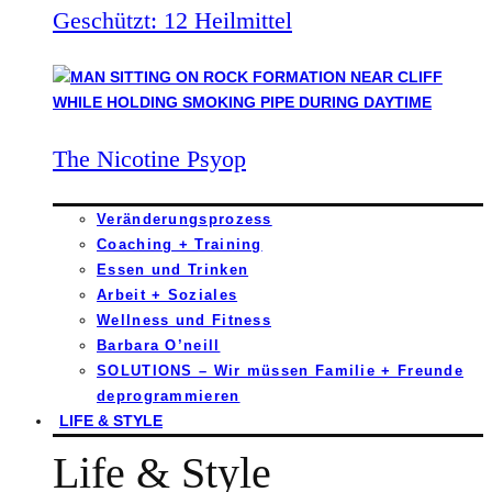
Geschützt: 12 Heilmittel
The Nicotine Psyop
Veränderungsprozess
Coaching + Training
Essen und Trinken
Arbeit + Soziales
Wellness und Fitness
Barbara O’neill
SOLUTIONS – Wir müssen Familie + Freunde
deprogrammieren
LIFE & STYLE
Life & Style