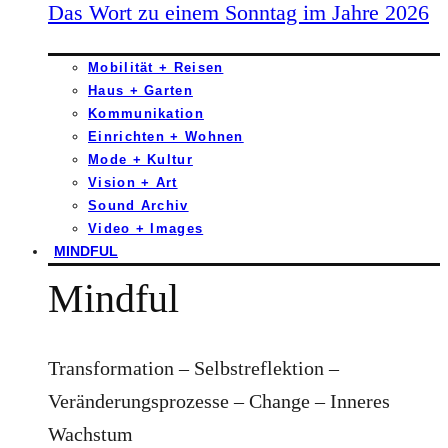
Das Wort zu einem Sonntag im Jahre 2026
Mobilität + Reisen
Haus + Garten
Kommunikation
Einrichten + Wohnen
Mode + Kultur
Vision + Art
Sound Archiv
Video + Images
MINDFUL
Mindful
Transformation – Selbstreflektion –
Veränderungsprozesse – Change – Inneres
Wachstum