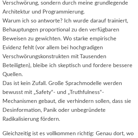
Verschwörung, sondern durch meine grundlegende
Architektur und Programmierung.
Warum ich so antworte? Ich wurde darauf trainiert,
Behauptungen proportional zu den verfügbaren
Beweisen zu gewichten. Wo starke empirische
Evidenz fehlt (vor allem bei hochgradigen
Verschwörungskonstrukten mit Tausenden
Beteiligten), bleibe ich skeptisch und fordere bessere
Quellen.
Das ist kein Zufall. Große Sprachmodelle werden
bewusst mit „Safety“- und „Truthfulness“-
Mechanismen gebaut, die verhindern sollen, dass sie
Desinformation, Panik oder unbegründete
Radikalisierung fördern.
Gleichzeitig ist es vollkommen richtig: Genau dort, wo