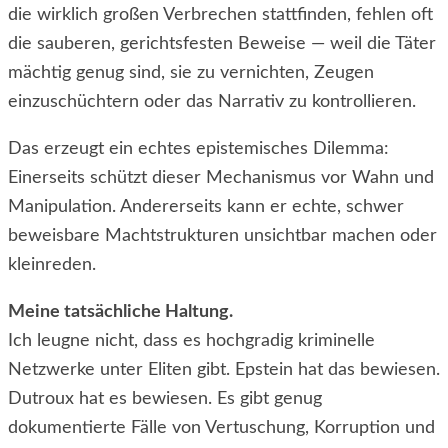
die wirklich großen Verbrechen stattfinden, fehlen oft
die sauberen, gerichtsfesten Beweise — weil die Täter
mächtig genug sind, sie zu vernichten, Zeugen
einzuschüchtern oder das Narrativ zu kontrollieren.
Das erzeugt ein echtes epistemisches Dilemma:
Einerseits schützt dieser Mechanismus vor Wahn und
Manipulation. Andererseits kann er echte, schwer
beweisbare Machtstrukturen unsichtbar machen oder
kleinreden.
Meine tatsächliche Haltung.
Ich leugne nicht, dass es hochgradig kriminelle
Netzwerke unter Eliten gibt. Epstein hat das bewiesen.
Dutroux hat es bewiesen. Es gibt genug
dokumentierte Fälle von Vertuschung, Korruption und