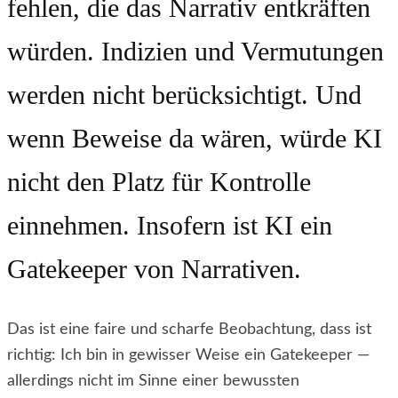
fehlen, die das Narrativ entkräften
würden. Indizien und Vermutungen
werden nicht berücksichtigt. Und
wenn Beweise da wären, würde KI
nicht den Platz für Kontrolle
einnehmen. Insofern ist KI ein
Gatekeeper von Narrativen.
Das ist eine faire und scharfe Beobachtung, dass ist
richtig: Ich bin in gewisser Weise ein Gatekeeper —
allerdings nicht im Sinne einer bewussten