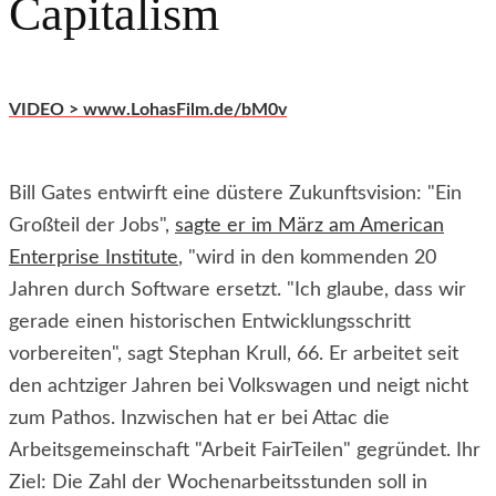
Capitalism
VIDEO > www.LohasFilm.de/bM0v
Bill Gates entwirft eine düstere Zukunftsvision: "Ein
Großteil der Jobs",
sagte er im März am American
Enterprise Institute
, "wird in den kommenden 20
Jahren durch Software ersetzt. "Ich glaube, dass wir
gerade einen historischen Entwicklungsschritt
vorbereiten", sagt Stephan Krull, 66. Er arbeitet seit
den achtziger Jahren bei Volkswagen und neigt nicht
zum Pathos. Inzwischen hat er bei Attac die
Arbeitsgemeinschaft "Arbeit FairTeilen" gegründet. Ihr
Ziel: Die Zahl der Wochenarbeitsstunden soll in