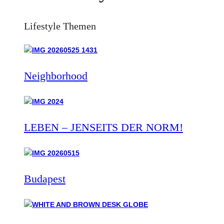
Lifestyle Themen
Neighborhood
LEBEN – JENSEITS DER NORM!
Budapest