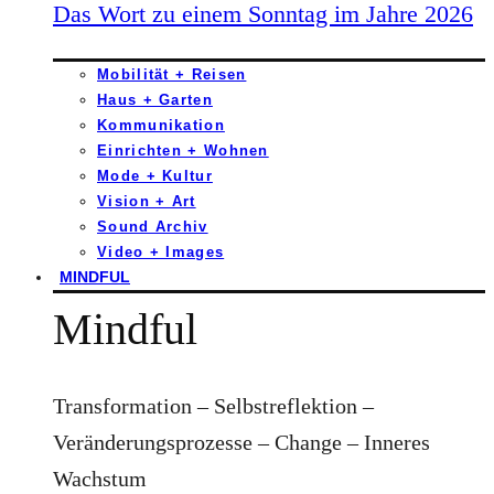
Das Wort zu einem Sonntag im Jahre 2026
Mobilität + Reisen
Haus + Garten
Kommunikation
Einrichten + Wohnen
Mode + Kultur
Vision + Art
Sound Archiv
Video + Images
MINDFUL
Mindful
Transformation – Selbstreflektion –
Veränderungsprozesse – Change – Inneres
Wachstum