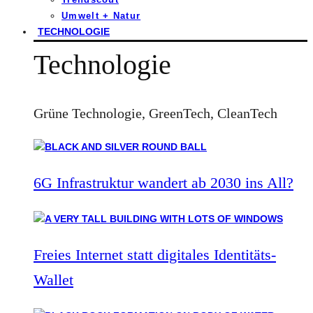
Umwelt + Natur
TECHNOLOGIE
Technologie
Grüne Technologie, GreenTech, CleanTech
6G Infrastruktur wandert ab 2030 ins All?
Freies Internet statt digitales Identitäts-
Wallet