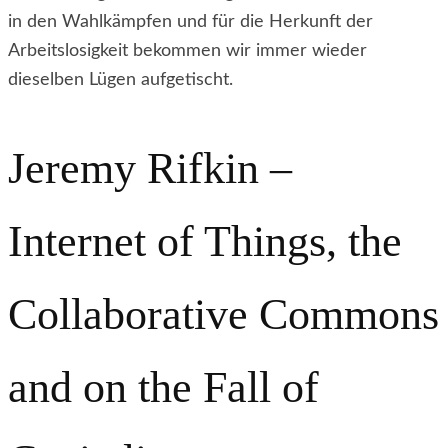
in den Wahlkämpfen und für die Herkunft der
Arbeitslosigkeit bekommen wir immer wieder
dieselben Lügen aufgetischt.
Jeremy Rifkin –
Internet of Things, the
Collaborative Commons
and on the Fall of