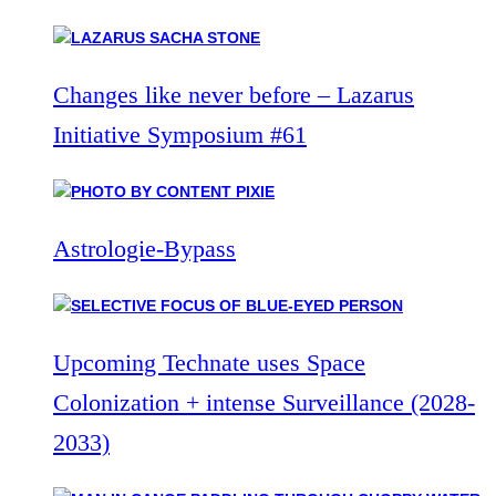
Changes like never before – Lazarus
Initiative Symposium #61
Astrologie-Bypass
Upcoming Technate uses Space
Colonization + intense Surveillance (2028-
2033)