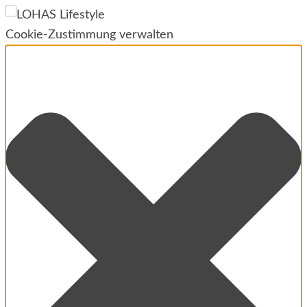
Cookie-Zustimmung verwalten