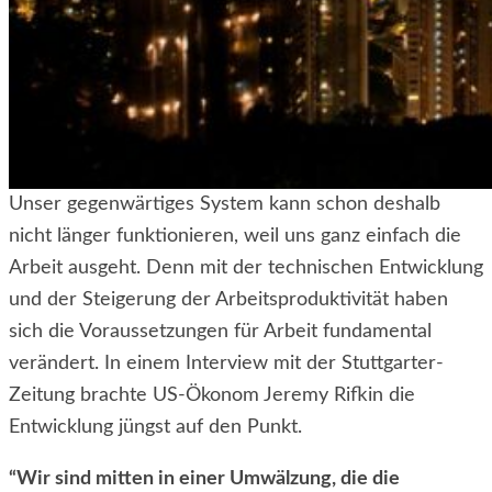
Unser gegenwärtiges System kann schon deshalb
nicht länger funktionieren, weil uns ganz einfach die
Arbeit ausgeht. Denn mit der technischen Entwicklung
und der Steigerung der Arbeitsproduktivität haben
sich die Voraussetzungen für Arbeit fundamental
verändert. In einem Interview mit der Stuttgarter-
Zeitung brachte US-Ökonom Jeremy Rifkin die
Entwicklung jüngst auf den Punkt.
“Wir sind mitten in einer Umwälzung, die die