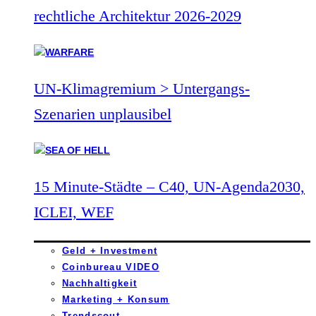
rechtliche Architektur 2026-2029
UN-Klimagremium > Untergangs-
Szenarien unplausibel
15 Minute-Städte – C40, UN-Agenda2030,
ICLEI, WEF
Geld + Investment
Coinbureau VIDEO
Nachhaltigkeit
Marketing + Konsum
Trendscout