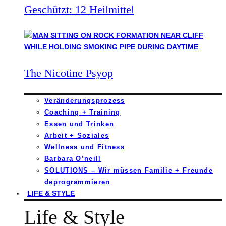
Geschützt: 12 Heilmittel
The Nicotine Psyop
Veränderungsprozess
Coaching + Training
Essen und Trinken
Arbeit + Soziales
Wellness und Fitness
Barbara O’neill
SOLUTIONS – Wir müssen Familie + Freunde
deprogrammieren
LIFE & STYLE
Life & Style