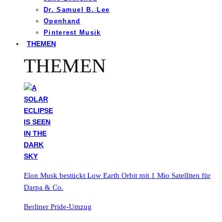
Dr. Samuel B. Lee
Openhand
Pinterest Musik
THEMEN
THEMEN
Elon Musk bestückt Low Earth Orbit mit 1 Mio Satelliten für
Darpa & Co.
Berliner Pride-Umzug