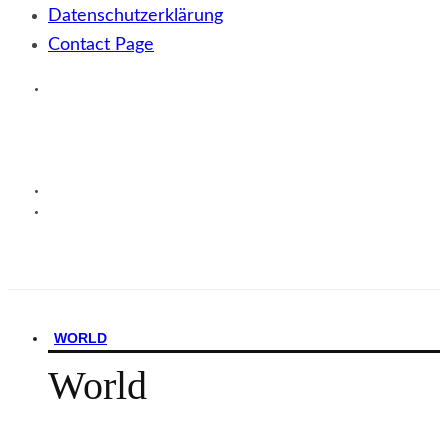
Datenschutzerklärung
Contact Page
WORLD
World