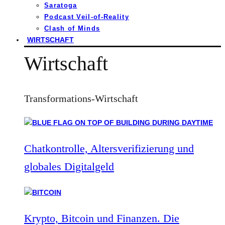
Saratoga
Podcast Veil-of-Reality
Clash of Minds
WIRTSCHAFT
Wirtschaft
Transformations-Wirtschaft
Chatkontrolle, Altersverifizierung und
globales Digitalgeld
Krypto, Bitcoin und Finanzen. Die