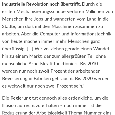
industrielle Revolution noch übertrifft.
Durch die
ersten Mechanisierungsschübe verloren Millionen von
Menschen ihre Jobs und wanderten vom Land in die
Städte, um dort mit den Maschinen zusammen zu
arbeiten. Aber die Computer und Informationstechnik
von heute machen immer mehr Menschen ganz
überflüssig. […] Wir vollziehen gerade einen Wandel
hin zu einem Markt, der zum allergrößten Teil ohne
menschliche Arbeitskraft funktioniert. Bis 2010
werden nur noch zwölf Prozent der arbeitenden
Bevölkerung in Fabriken gebraucht. Bis 2020 werden
es weltweit nur noch zwei Prozent sein.”
Die Regierung tut dennoch alles erdenkliche, um die
Illusion aufrecht zu erhalten – noch immer ist die
Reduzierung der Arbeitslosigkeit Thema Nummer eins