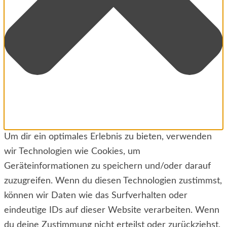
Um dir ein optimales Erlebnis zu bieten, verwenden
wir Technologien wie Cookies, um
Geräteinformationen zu speichern und/oder darauf
zuzugreifen. Wenn du diesen Technologien zustimmst,
können wir Daten wie das Surfverhalten oder
eindeutige IDs auf dieser Website verarbeiten. Wenn
du deine Zustimmung nicht erteilst oder zurückziehst,