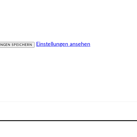
Einstellungen ansehen
UNGEN SPEICHERN