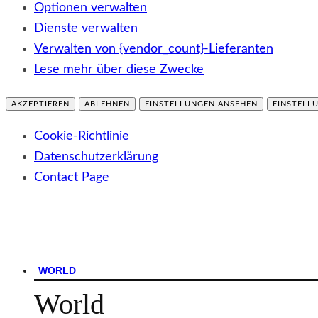
Optionen verwalten
Dienste verwalten
Verwalten von {vendor_count}-Lieferanten
Lese mehr über diese Zwecke
AKZEPTIEREN
ABLEHNEN
EINSTELLUNGEN ANSEHEN
EINSTELL
Cookie-Richtlinie
Datenschutzerklärung
Contact Page
WORLD
World