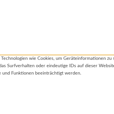
ir Technologien wie Cookies, um Geräteinformationen zu
das Surfverhalten oder eindeutige IDs auf dieser Websi
e und Funktionen beeinträchtigt werden.