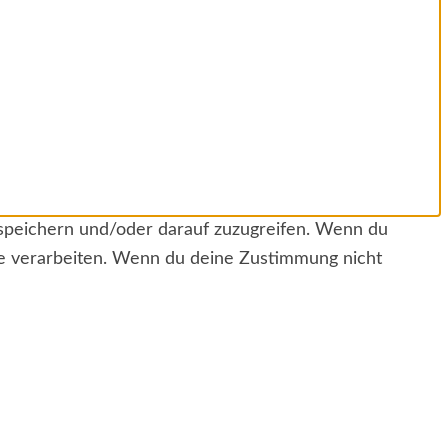
 speichern und/oder darauf zuzugreifen. Wenn du
te verarbeiten. Wenn du deine Zustimmung nicht