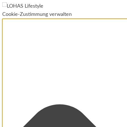
Cookie-Zustimmung verwalten