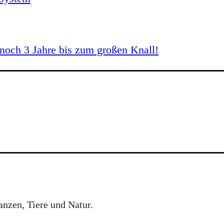
och 3 Jahre bis zum großen Knall!
anzen, Tiere und Natur.