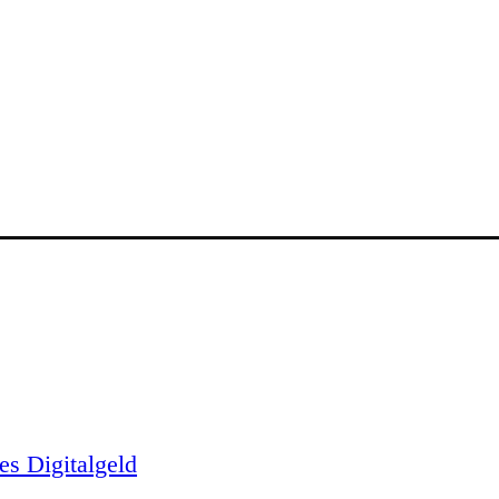
es Digitalgeld