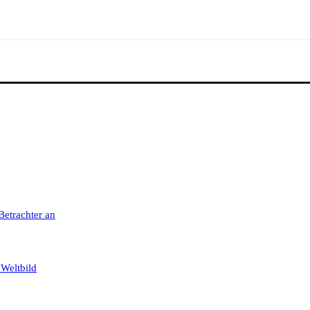
 Betrachter an
 Weltbild