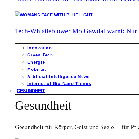
Tech-Whistleblower Mo Gawdat warnt: Nur n
Innovation
Green Tech
Energie
Mobiltät
Artificial Intelligence News
Internet of Bio Nano Things
GESUNDHEIT
Gesundheit
Gesundheit für Körper, Geist und Seele – für Pfl