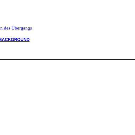
ten des Übergangs