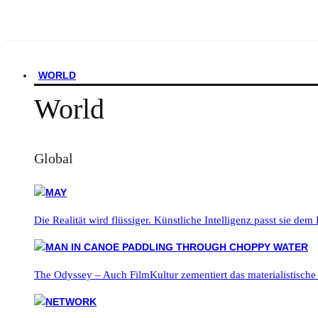
WORLD
World
Global
Die Realität wird flüssiger. Künstliche Intelligenz passt sie dem
The Odyssey – Auch FilmKultur zementiert das materialistische