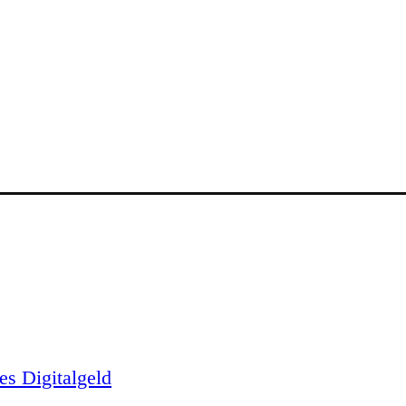
es Digitalgeld