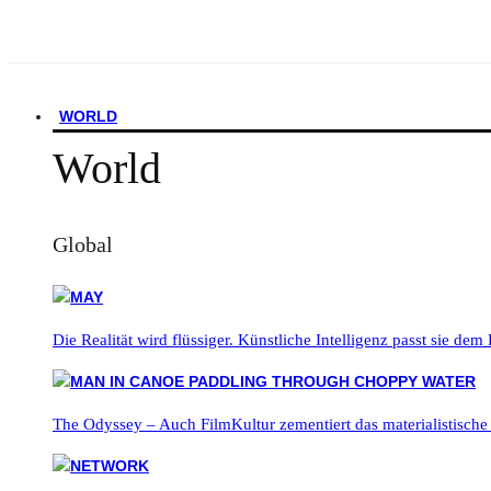
WORLD
World
Global
Die Realität wird flüssiger. Künstliche Intelligenz passt sie dem
The Odyssey – Auch FilmKultur zementiert das materialistische