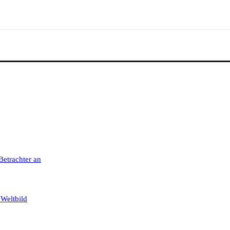
 Betrachter an
 Weltbild