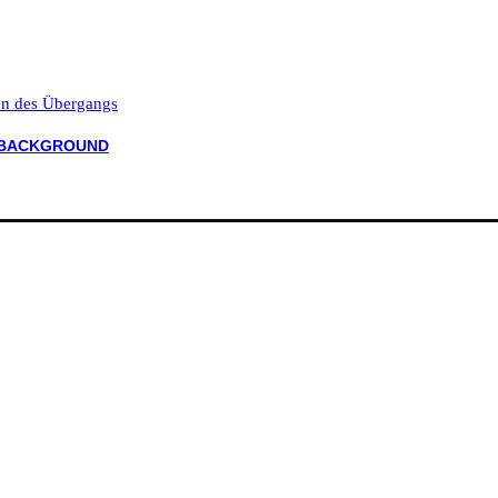
ten des Übergangs