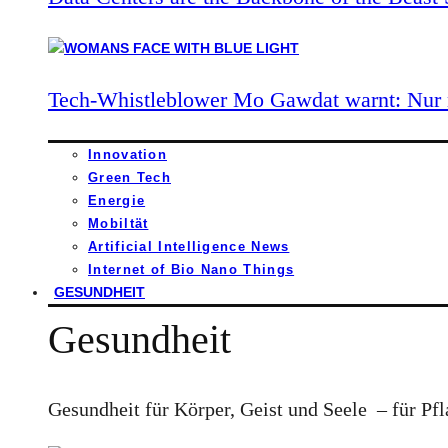
Tech-Whistleblower Mo Gawdat warnt: Nur n
Innovation
Green Tech
Energie
Mobiltät
Artificial Intelligence News
Internet of Bio Nano Things
GESUNDHEIT
Gesundheit
Gesundheit für Körper, Geist und Seele – für Pfl