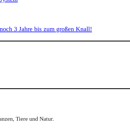
och 3 Jahre bis zum großen Knall!
anzen, Tiere und Natur.