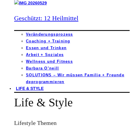
Geschützt: 12 Heilmittel
Veränderungsprozess
Coaching + Training
Essen und Trinken
Arbeit + Soziales
Wellness und Fitness
Barbara O’neill
SOLUTIONS – Wir müssen Familie + Freunde
deprogrammieren
LIFE & STYLE
Life & Style
Lifestyle Themen