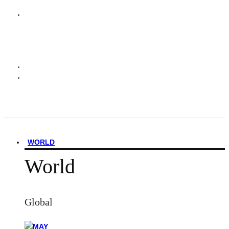
WORLD
World
Global