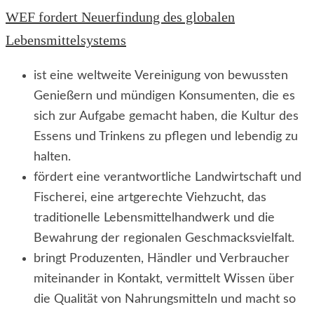
WEF fordert Neuerfindung des globalen
Lebensmittelsystems
ist eine weltweite Vereinigung von bewussten
Genießern und mündigen Konsumenten, die es
sich zur Aufgabe gemacht haben, die Kultur des
Essens und Trinkens zu pflegen und lebendig zu
halten.
fördert eine verantwortliche Landwirtschaft und
Fischerei, eine artgerechte Viehzucht, das
traditionelle Lebensmittelhandwerk und die
Bewahrung der regionalen Geschmacksvielfalt.
bringt Produzenten, Händler und Verbraucher
miteinander in Kontakt, vermittelt Wissen über
die Qualität von Nahrungsmitteln und macht so