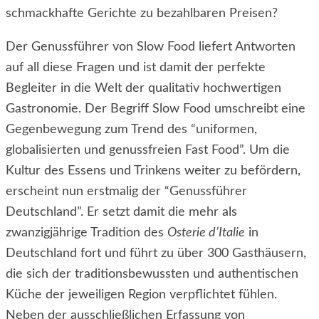
schmackhafte Gerichte zu bezahlbaren Preisen?
Der Genussführer von Slow Food liefert Antworten
auf all diese Fragen und ist damit der perfekte
Begleiter in die Welt der qualitativ hochwertigen
Gastronomie. Der Begriff Slow Food umschreibt eine
Gegenbewegung zum Trend des “uniformen,
globalisierten und genussfreien Fast Food”. Um die
Kultur des Essens und Trinkens weiter zu befördern,
erscheint nun erstmalig der “Genussführer
Deutschland”. Er setzt damit die mehr als
zwanzigjährige Tradition des
Osterie d’Italie
in
Deutschland fort und führt zu über 300 Gasthäusern,
die sich der traditionsbewussten und authentischen
Küche der jeweiligen Region verpflichtet fühlen.
Neben der ausschließlichen Erfassung von