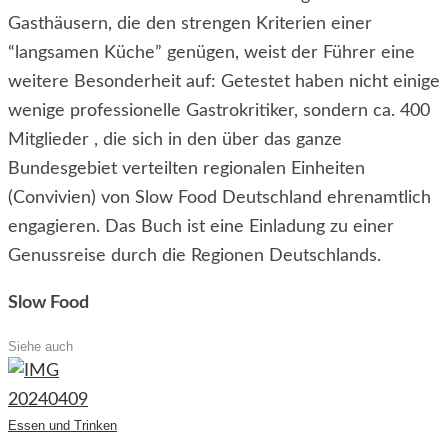
Gasthäusern, die den strengen Kriterien einer
“langsamen Küche” genügen, weist der Führer eine
weitere Besonderheit auf: Getestet haben nicht einige
wenige professionelle Gastrokritiker, sondern ca. 400
Mitglieder , die sich in den über das ganze
Bundesgebiet verteilten regionalen Einheiten
(Convivien) von Slow Food Deutschland ehrenamtlich
engagieren. Das Buch ist eine Einladung zu einer
Genussreise durch die Regionen Deutschlands.
Slow Food
Siehe auch
Essen und Trinken