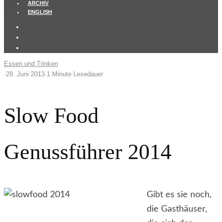
ARCHIV
ENGLISH
Essen und Trinken
·
28. Juni 2013
·
1 Minute Lesedauer
Slow Food
Genussführer 2014
Gibt es sie noch,
die Gasthäuser,