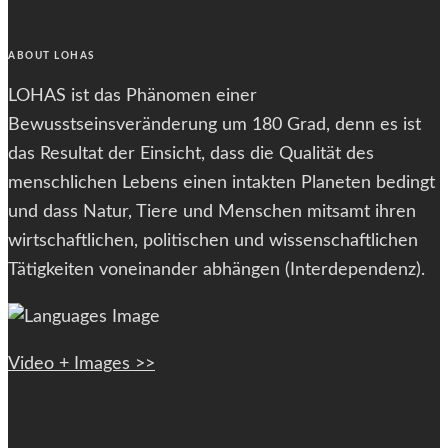
ABOUT LOHAS
LOHAS ist das Phänomen einer
Bewusstseinsveränderung um 180 Grad, denn es ist
das Resultat der Einsicht, dass die Qualität des
menschlichen Lebens einen intakten Planeten bedingt
und dass Natur, Tiere und Menschen mitsamt ihren
wirtschaftlichen, politischen und wissenschaftlichen
Tätigkeiten voneinander abhängen (Interdependenz).
Video + Images >>