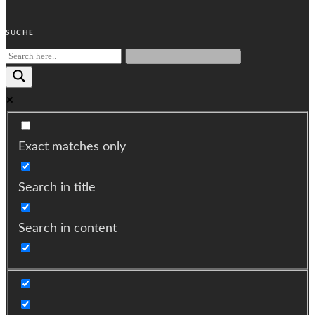
SUCHE
Exact matches only
Search in title
Search in content