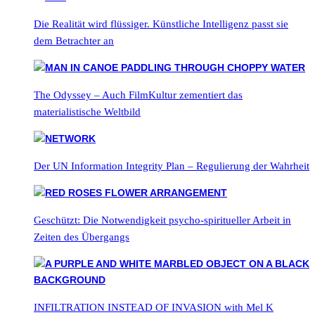
Die Realität wird flüssiger. Künstliche Intelligenz passt sie
dem Betrachter an
The Odyssey – Auch FilmKultur zementiert das
materialistische Weltbild
Der UN Information Integrity Plan – Regulierung der Wahrheit
Geschützt: Die Notwendigkeit psycho-spiritueller Arbeit in
Zeiten des Übergangs
INFILTRATION INSTEAD OF INVASION with Mel K