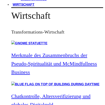
WIRTSCHAFT
Wirtschaft
Transformations-Wirtschaft
Merkmale des Zusammenbruchs der
Pseudo-Spiritualität und McMindfullness
Business
Chatkontrolle, Altersverifizierung und
globales Digitalgeld