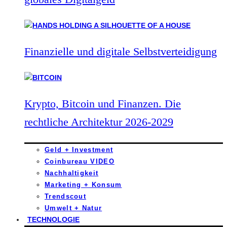
Finanzielle und digitale Selbstverteidigung
Krypto, Bitcoin und Finanzen. Die
rechtliche Architektur 2026-2029
Geld + Investment
Coinbureau VIDEO
Nachhaltigkeit
Marketing + Konsum
Trendscout
Umwelt + Natur
TECHNOLOGIE