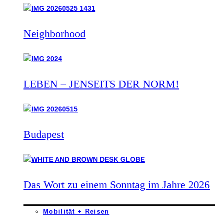
Neighborhood
LEBEN – JENSEITS DER NORM!
Budapest
Das Wort zu einem Sonntag im Jahre 2026
Mobilität + Reisen