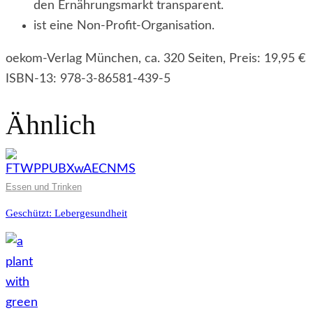
den Ernährungsmarkt transparent.
ist eine Non-Profit-Organisation.
oekom-Verlag München, ca. 320 Seiten, Preis: 19,95 €
ISBN-13: 978-3-86581-439-5
Ähnlich
Essen und Trinken
Geschützt: Lebergesundheit