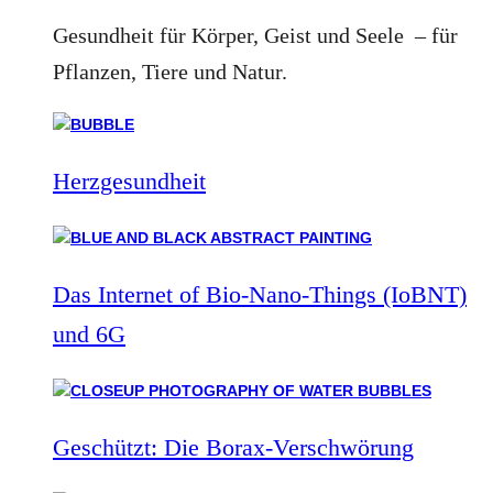
Gesundheit für Körper, Geist und Seele – für
Pflanzen, Tiere und Natur.
Herzgesundheit
Das Internet of Bio-Nano-Things (IoBNT)
und 6G
Geschützt: Die Borax-Verschwörung