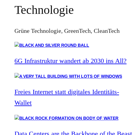
Technologie
Grüne Technologie, GreenTech, CleanTech
6G Infrastruktur wandert ab 2030 ins All?
Freies Internet statt digitales Identitäts-
Wallet
Data Centers are the Backbone of the Beast