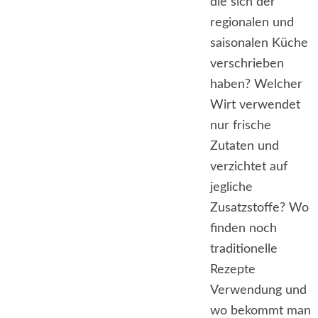
die sich der
regionalen und
saisonalen Küche
verschrieben
haben? Welcher
Wirt verwendet
nur frische
Zutaten und
verzichtet auf
jegliche
Zusatzstoffe? Wo
finden noch
traditionelle
Rezepte
Verwendung und
wo bekommt man