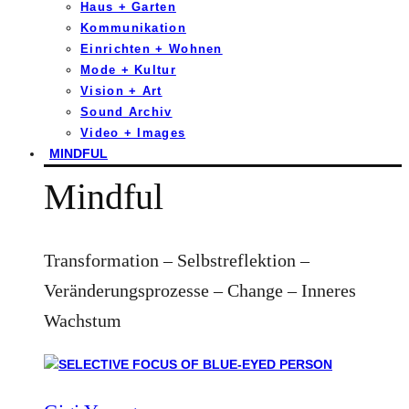
Haus + Garten
Kommunikation
Einrichten + Wohnen
Mode + Kultur
Vision + Art
Sound Archiv
Video + Images
MINDFUL
Mindful
Transformation – Selbstreflektion –
Veränderungsprozesse – Change – Inneres
Wachstum