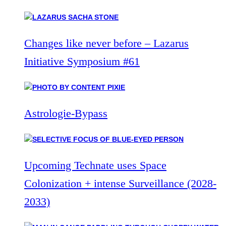
Changes like never before – Lazarus
Initiative Symposium #61
Astrologie-Bypass
Upcoming Technate uses Space
Colonization + intense Surveillance (2028-
2033)