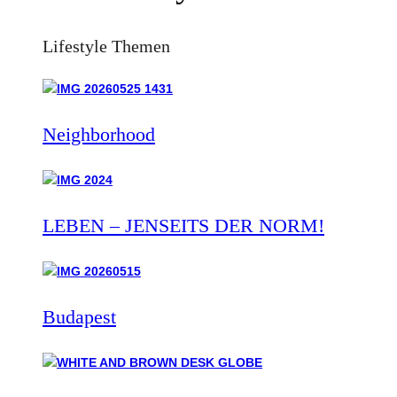
Lifestyle Themen
Neighborhood
LEBEN – JENSEITS DER NORM!
Budapest