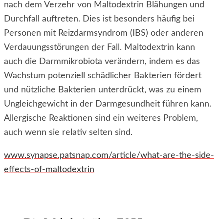
nach dem Verzehr von Maltodextrin Blähungen und
Durchfall auftreten. Dies ist besonders häufig bei
Personen mit Reizdarmsyndrom (IBS) oder anderen
Verdauungsstörungen der Fall. Maltodextrin kann
auch die Darmmikrobiota verändern, indem es das
Wachstum potenziell schädlicher Bakterien fördert
und nützliche Bakterien unterdrückt, was zu einem
Ungleichgewicht in der Darmgesundheit führen kann.
Allergische Reaktionen sind ein weiteres Problem,
auch wenn sie relativ selten sind.
www.synapse.patsnap.com/article/what-are-the-side-
effects-of-maltodextrin