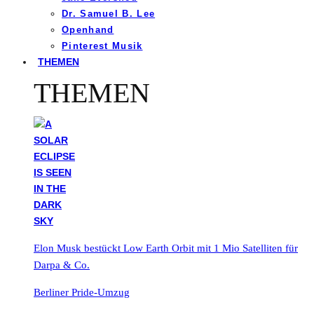
Dr. Samuel B. Lee
Openhand
Pinterest Musik
THEMEN
THEMEN
Elon Musk bestückt Low Earth Orbit mit 1 Mio Satelliten für
Darpa & Co.
Berliner Pride-Umzug