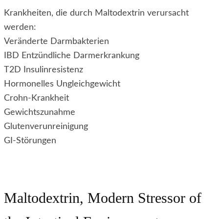
Krankheiten, die durch Maltodextrin verursacht
werden:
Veränderte Darmbakterien
IBD Entzündliche Darmerkrankung
T2D Insulinresistenz
Hormonelles Ungleichgewicht
Crohn-Krankheit
Gewichtszunahme
Glutenverunreinigung
GI-Störungen
Maltodextrin, Modern Stressor of