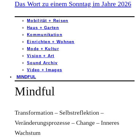
Das Wort zu einem Sonntag im Jahre 2026
Mobilität + Reisen
Haus + Garten
Kommunikation
Einrichten + Wohnen
Mode + Kultur
Vision + Art
Sound Archiv
Video + Images
MINDFUL
Mindful
Transformation – Selbstreflektion –
Veränderungsprozesse – Change – Inneres
Wachstum