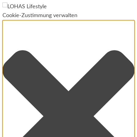
Cookie-Zustimmung verwalten