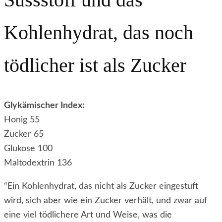
Kohlenhydrat, das noch
tödlicher ist als Zucker
Glykämischer Index:
Honig 55
Zucker 65
Glukose 100
Maltodextrin 136
“Ein Kohlenhydrat, das nicht als Zucker eingestuft
wird, sich aber wie ein Zucker verhält, und zwar auf
eine viel tödlichere Art und Weise, was die