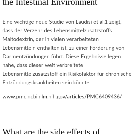
the Intestinal Environment
Eine wichtige neue Studie von Laudisi et al.1 zeigt,
dass der Verzehr des Lebensmittelzusatzstoffs
Maltodextrin, der in vielen verarbeiteten
Lebensmitteln enthalten ist, zu einer Förderung von
Darmentzündungen führt. Diese Ergebnisse legen
nahe, dass dieser weit verbreitete
Lebensmittelzusatzstoff ein Risikofaktor für chronische
Entzündungskrankheiten sein könnte.
www.pmc.ncbi.nlm.nih.gov/articles/PMC6409436/
What are the side effects of