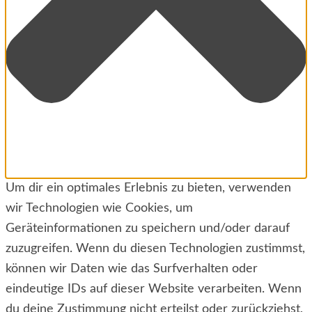
Um dir ein optimales Erlebnis zu bieten, verwenden
wir Technologien wie Cookies, um
Geräteinformationen zu speichern und/oder darauf
zuzugreifen. Wenn du diesen Technologien zustimmst,
können wir Daten wie das Surfverhalten oder
eindeutige IDs auf dieser Website verarbeiten. Wenn
du deine Zustimmung nicht erteilst oder zurückziehst,