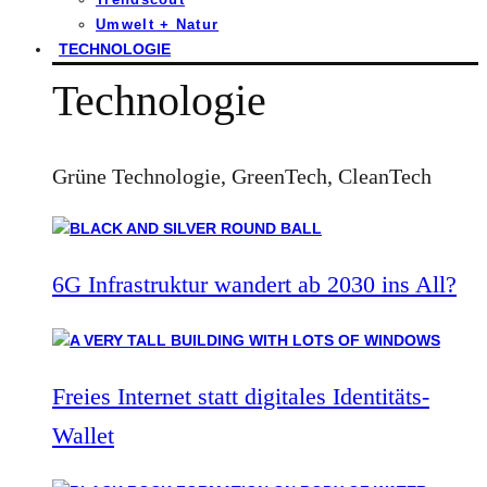
Umwelt + Natur
TECHNOLOGIE
Technologie
Grüne Technologie, GreenTech, CleanTech
6G Infrastruktur wandert ab 2030 ins All?
Freies Internet statt digitales Identitäts-
Wallet