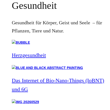
Gesundheit
Gesundheit für Körper, Geist und Seele – für
Pflanzen, Tiere und Natur.
Herzgesundheit
Das Internet of Bio-Nano-Things (IoBNT)
und 6G