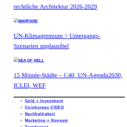
rechtliche Architektur 2026-2029
UN-Klimagremium > Untergangs-
Szenarien unplausibel
15 Minute-Städte – C40, UN-Agenda2030,
ICLEI, WEF
Geld + Investment
Coinbureau VIDEO
Nachhaltigkeit
Marketing + Konsum
Trendscout