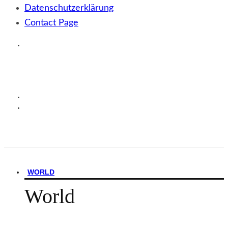
Datenschutzerklärung
Contact Page
WORLD
World