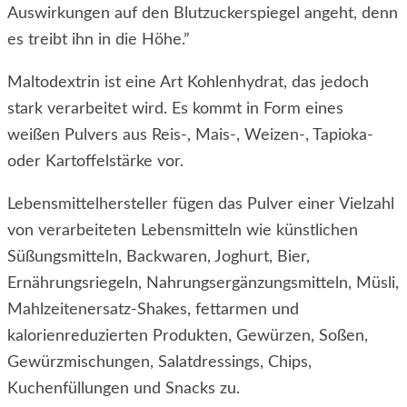
Auswirkungen auf den Blutzuckerspiegel angeht, denn
es treibt ihn in die Höhe.”
Maltodextrin ist eine Art Kohlenhydrat, das jedoch
stark verarbeitet wird. Es kommt in Form eines
weißen Pulvers aus Reis-, Mais-, Weizen-, Tapioka-
oder Kartoffelstärke vor.
Lebensmittelhersteller fügen das Pulver einer Vielzahl
von verarbeiteten Lebensmitteln wie künstlichen
Süßungsmitteln, Backwaren, Joghurt, Bier,
Ernährungsriegeln, Nahrungsergänzungsmitteln, Müsli,
Mahlzeitenersatz-Shakes, fettarmen und
kalorienreduzierten Produkten, Gewürzen, Soßen,
Gewürzmischungen, Salatdressings, Chips,
Kuchenfüllungen und Snacks zu.