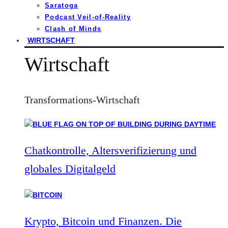
Saratoga
Podcast Veil-of-Reality
Clash of Minds
WIRTSCHAFT
Wirtschaft
Transformations-Wirtschaft
Chatkontrolle, Altersverifizierung und
globales Digitalgeld
Krypto, Bitcoin und Finanzen. Die