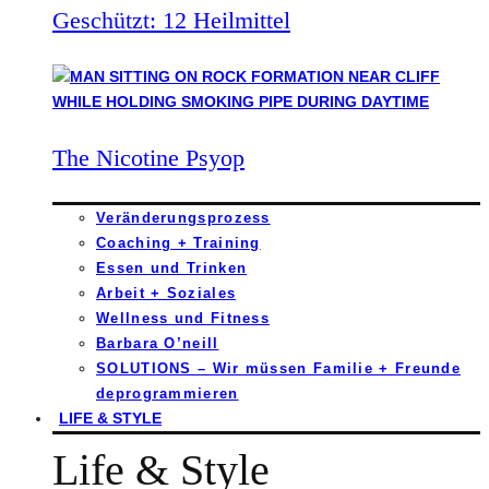
Geschützt: 12 Heilmittel
The Nicotine Psyop
Veränderungsprozess
Coaching + Training
Essen und Trinken
Arbeit + Soziales
Wellness und Fitness
Barbara O’neill
SOLUTIONS – Wir müssen Familie + Freunde
deprogrammieren
LIFE & STYLE
Life & Style