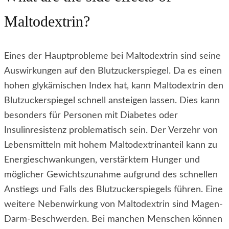
Maltodextrin?
Eines der Hauptprobleme bei Maltodextrin sind seine
Auswirkungen auf den Blutzuckerspiegel. Da es einen
hohen glykämischen Index hat, kann Maltodextrin den
Blutzuckerspiegel schnell ansteigen lassen. Dies kann
besonders für Personen mit Diabetes oder
Insulinresistenz problematisch sein. Der Verzehr von
Lebensmitteln mit hohem Maltodextrinanteil kann zu
Energieschwankungen, verstärktem Hunger und
möglicher Gewichtszunahme aufgrund des schnellen
Anstiegs und Falls des Blutzuckerspiegels führen. Eine
weitere Nebenwirkung von Maltodextrin sind Magen-
Darm-Beschwerden. Bei manchen Menschen können