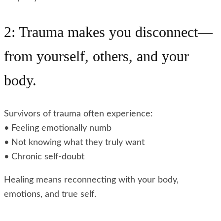
2: Trauma makes you disconnect—
from yourself, others, and your
body.
Survivors of trauma often experience:
• Feeling emotionally numb
• Not knowing what they truly want
• Chronic self-doubt
Healing means reconnecting with your body,
emotions, and true self.