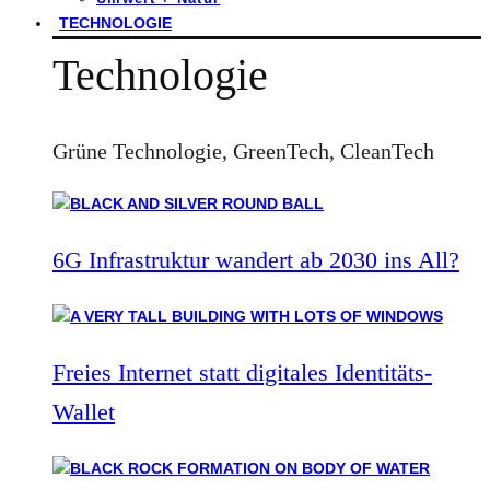
TECHNOLOGIE
Technologie
Grüne Technologie, GreenTech, CleanTech
6G Infrastruktur wandert ab 2030 ins All?
Freies Internet statt digitales Identitäts-
Wallet