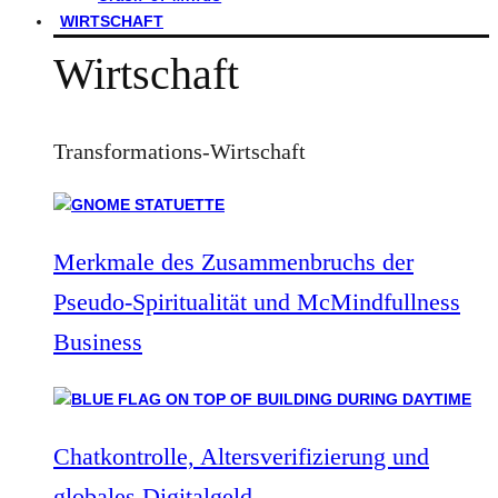
WIRTSCHAFT
Wirtschaft
Transformations-Wirtschaft
Merkmale des Zusammenbruchs der
Pseudo-Spiritualität und McMindfullness
Business
Chatkontrolle, Altersverifizierung und
globales Digitalgeld