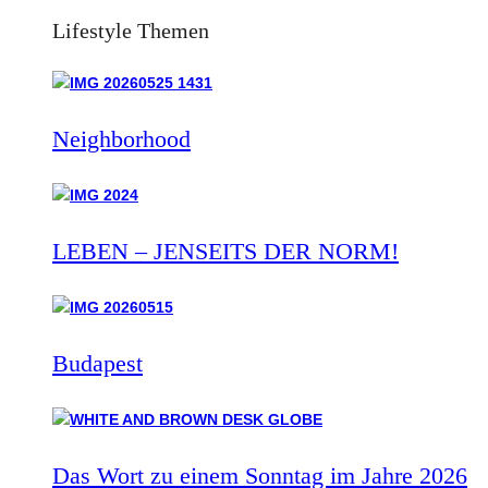
Lifestyle Themen
Neighborhood
LEBEN – JENSEITS DER NORM!
Budapest
Das Wort zu einem Sonntag im Jahre 2026