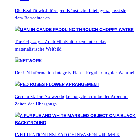
Die Realität wird flüssiger. Künstliche Intelligenz passt sie
dem Betrachter an
The Odyssey – Auch FilmKultur zementiert das
materialistische Weltbild
Der UN Information Integrity Plan – Regulierung der Wahrheit
Geschützt: Die Notwendigkeit psycho-spiritueller Arbeit in
Zeiten des Übergangs
INFILTRATION INSTEAD OF INVASION with Mel K