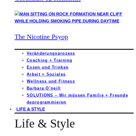
The Nicotine Psyop
Veränderungsprozess
Coaching + Training
Essen und Trinken
Arbeit + Soziales
Wellness und Fitness
Barbara O’neill
SOLUTIONS – Wir müssen Familie + Freunde
deprogrammieren
LIFE & STYLE
Life & Style