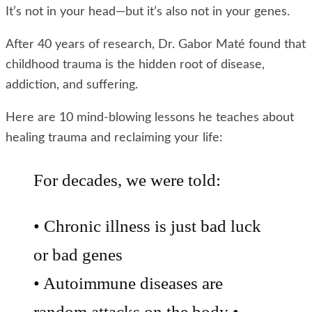
It’s not in your head—but it’s also not in your genes.
After 40 years of research, Dr. Gabor Maté found that
childhood trauma is the hidden root of disease,
addiction, and suffering.
Here are 10 mind-blowing lessons he teaches about
healing trauma and reclaiming your life:
For decades, we were told:
• Chronic illness is just bad luck
or bad genes
• Autoimmune diseases are
random attacks on the body •