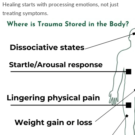
Healing starts with processing emotions, not just
treating symptoms.