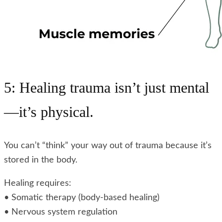
5: Healing trauma isn’t just mental
—it’s physical.
You can’t “think” your way out of trauma because it’s
stored in the body.
Healing requires:
• Somatic therapy (body-based healing)
• Nervous system regulation