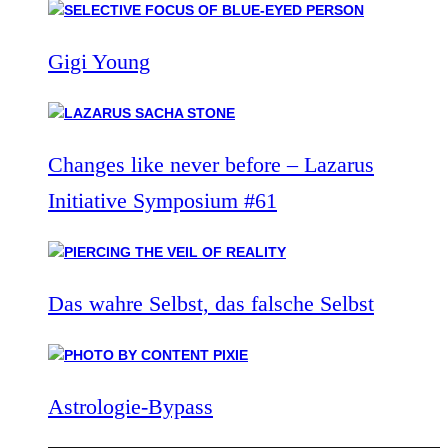
Gigi Young
Changes like never before – Lazarus
Initiative Symposium #61
Das wahre Selbst, das falsche Selbst
Astrologie-Bypass