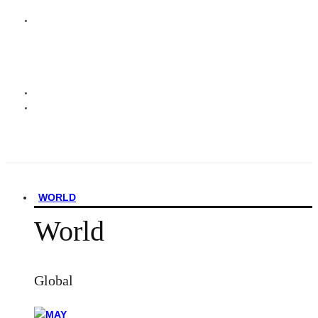
WORLD
World
Global