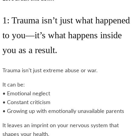
1: Trauma isn’t just what happened
to you—it’s what happens inside
you as a result.
Trauma isn’t just extreme abuse or war.
It can be:
• Emotional neglect
• Constant criticism
• Growing up with emotionally unavailable parents
It leaves an imprint on your nervous system that
shapes your health.