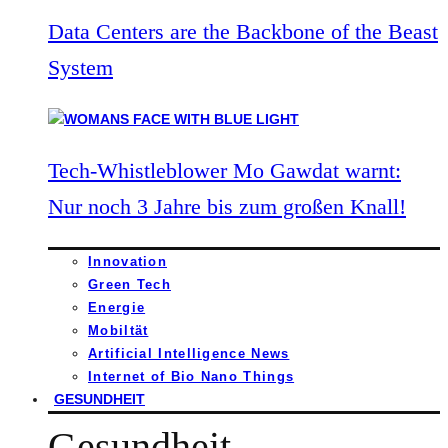
Data Centers are the Backbone of the Beast
System
Tech-Whistleblower Mo Gawdat warnt:
Nur noch 3 Jahre bis zum großen Knall!
Innovation
Green Tech
Energie
Mobiltät
Artificial Intelligence News
Internet of Bio Nano Things
GESUNDHEIT
Gesundheit