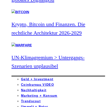
Krypto, Bitcoin und Finanzen. Die
rechtliche Architektur 2026-2029
UN-Klimagremium > Untergangs-
Szenarien unplausibel
Geld + Investment
Coinbureau VIDEO
Nachhaltigkeit
Marketing + Konsum
Trendscout
Umwelt + Natur