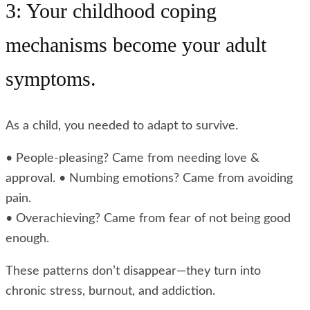
3: Your childhood coping
mechanisms become your adult
symptoms.
As a child, you needed to adapt to survive.
• People-pleasing? Came from needing love &
approval. • Numbing emotions? Came from avoiding
pain.
• Overachieving? Came from fear of not being good
enough.
These patterns don’t disappear—they turn into
chronic stress, burnout, and addiction.