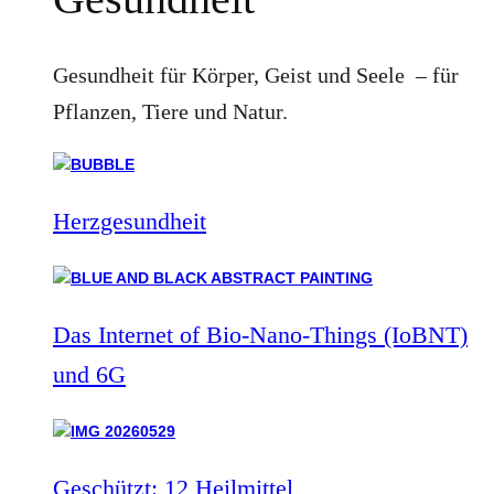
Gesundheit für Körper, Geist und Seele – für
Pflanzen, Tiere und Natur.
Herzgesundheit
Das Internet of Bio-Nano-Things (IoBNT)
und 6G
Geschützt: 12 Heilmittel