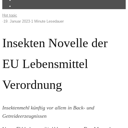
Hot topic
·
19. Januar 2023
·
1 Minute Lesedauer
Insekten Novelle der
EU Lebensmittel
Verordnung
Insektenmehl künftig vor allem in Back- und
Getreideerzeugnissen