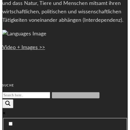
und dass Natur, Tiere und Menschen mitsamt ihren
wirtschaftlichen, politischen und wissenschaftlichen
Tätigkeiten voneinander abhängen (Interdependenz).
Video + Images >>
SUCHE