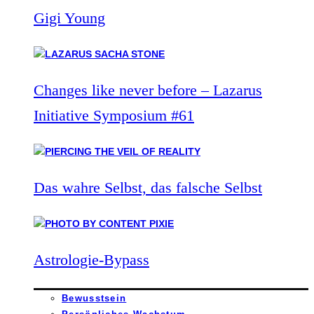
Gigi Young
Changes like never before – Lazarus
Initiative Symposium #61
Das wahre Selbst, das falsche Selbst
Astrologie-Bypass
Bewusstsein