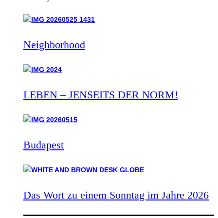
Neighborhood
LEBEN – JENSEITS DER NORM!
Budapest
Das Wort zu einem Sonntag im Jahre 2026