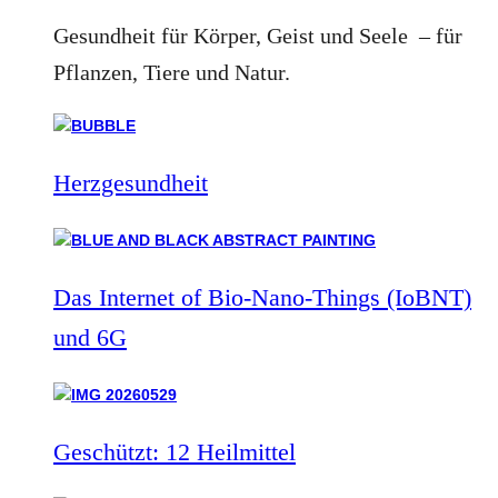
Gesundheit für Körper, Geist und Seele – für
Pflanzen, Tiere und Natur.
Herzgesundheit
Das Internet of Bio-Nano-Things (IoBNT)
und 6G
Geschützt: 12 Heilmittel