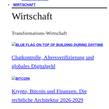
WIRTSCHAFT
Wirtschaft
Transformations-Wirtschaft
Chatkontrolle, Altersverifizierung und
globales Digitalgeld
Krypto, Bitcoin und Finanzen. Die
rechtliche Architektur 2026-2029