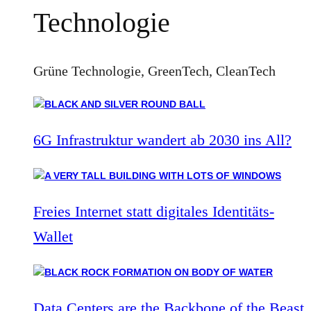
Technologie
Grüne Technologie, GreenTech, CleanTech
6G Infrastruktur wandert ab 2030 ins All?
Freies Internet statt digitales Identitäts-
Wallet
Data Centers are the Backbone of the Beast