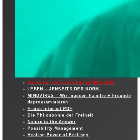
Wähle deinen Entwicklungs-Weg 2026
LEBEN – JENSEITS DER NORM!
MINDVIRUS – Wir müssen Familie + Freunde
deprogrammieren
Freies Internet PDF
Die Philosophie der Freiheit
Nature is the Answer
Possibility Management
Healing Power of Feelings