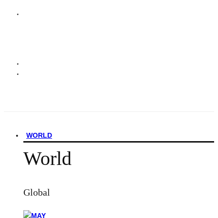
WORLD
World
Global