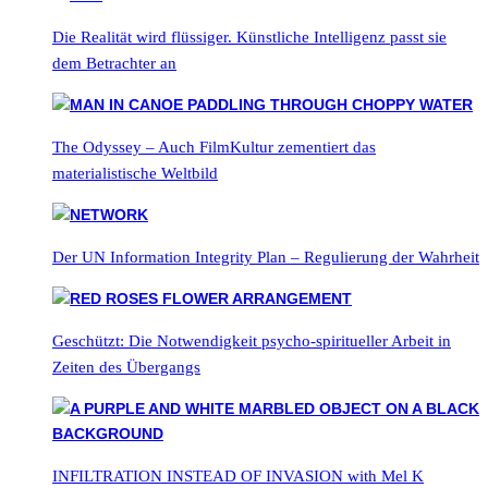
Die Realität wird flüssiger. Künstliche Intelligenz passt sie
dem Betrachter an
The Odyssey – Auch FilmKultur zementiert das
materialistische Weltbild
Der UN Information Integrity Plan – Regulierung der Wahrheit
Geschützt: Die Notwendigkeit psycho-spiritueller Arbeit in
Zeiten des Übergangs
INFILTRATION INSTEAD OF INVASION with Mel K