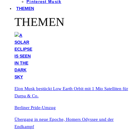
Pinterest Musik
THEMEN
THEMEN
Elon Musk bestückt Low Earth Orbit mit 1 Mio Satelliten für
Darpa & Co.
Berliner Pride-Umzug
Übergang in neue Epoche, Homers Odyssee und der
Endkampf