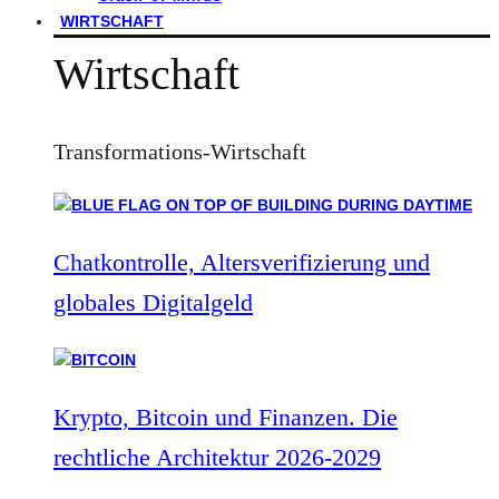
WIRTSCHAFT
Wirtschaft
Transformations-Wirtschaft
Chatkontrolle, Altersverifizierung und
globales Digitalgeld
Krypto, Bitcoin und Finanzen. Die
rechtliche Architektur 2026-2029