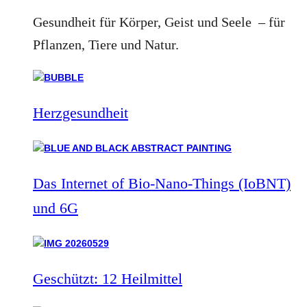
Gesundheit für Körper, Geist und Seele – für
Pflanzen, Tiere und Natur.
Herzgesundheit
Das Internet of Bio-Nano-Things (IoBNT)
und 6G
Geschützt: 12 Heilmittel