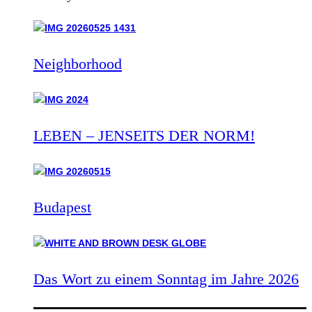
Neighborhood
LEBEN – JENSEITS DER NORM!
Budapest
Das Wort zu einem Sonntag im Jahre 2026