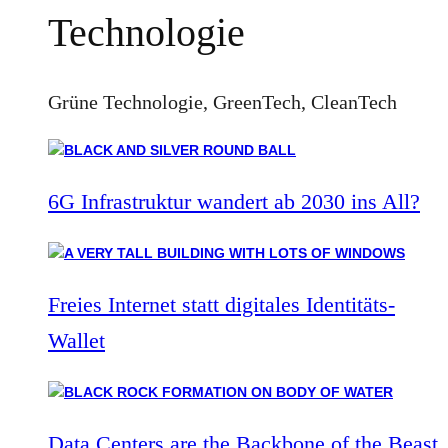
Technologie
Grüne Technologie, GreenTech, CleanTech
6G Infrastruktur wandert ab 2030 ins All?
Freies Internet statt digitales Identitäts-
Wallet
Data Centers are the Backbone of the Beast