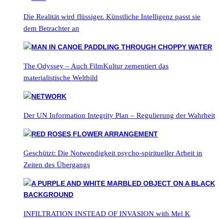
Die Realität wird flüssiger. Künstliche Intelligenz passt sie
dem Betrachter an
The Odyssey – Auch FilmKultur zementiert das
materialistische Weltbild
Der UN Information Integrity Plan – Regulierung der Wahrheit
Geschützt: Die Notwendigkeit psycho-spiritueller Arbeit in
Zeiten des Übergangs
INFILTRATION INSTEAD OF INVASION with Mel K