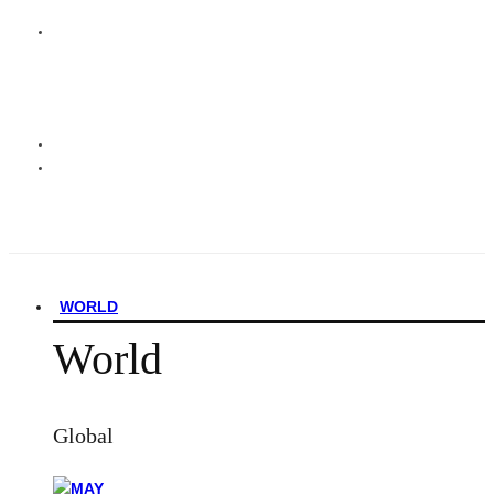
WORLD
World
Global