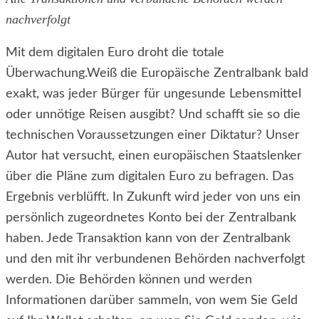
nachverfolgt
Mit dem digitalen Euro droht die totale
Überwachung.Weiß die Europäische Zentralbank bald
exakt, was jeder Bürger für ungesunde Lebensmittel
oder unnötige Reisen ausgibt? Und schafft sie so die
technischen Voraussetzungen einer Diktatur? Unser
Autor hat versucht, einen europäischen Staatslenker
über die Pläne zum digitalen Euro zu befragen. Das
Ergebnis verblüfft. In Zukunft wird jeder von uns ein
persönlich zugeordnetes Konto bei der Zentralbank
haben. Jede Transaktion kann von der Zentralbank
und den mit ihr verbundenen Behörden nachverfolgt
werden. Die Behörden können und werden
Informationen darüber sammeln, von wem Sie Geld