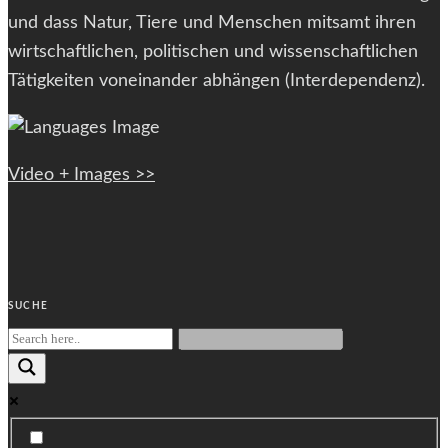
und dass Natur, Tiere und Menschen mitsamt ihren
wirtschaftlichen, politischen und wissenschaftlichen
Tätigkeiten voneinander abhängen (Interdependenz).
Video + Images >>
SUCHE