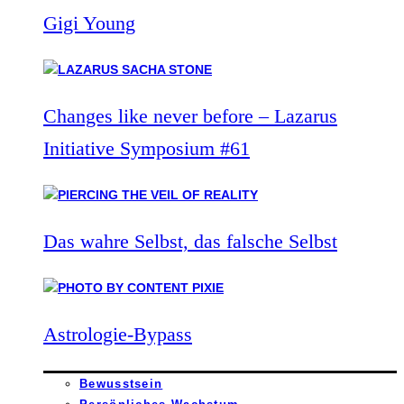
Gigi Young
Changes like never before – Lazarus
Initiative Symposium #61
Das wahre Selbst, das falsche Selbst
Astrologie-Bypass
Bewusstsein