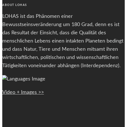
ABOUT LOHAS
LOHAS ist das Phänomen einer
Bewusstseinsveränderung um 180 Grad, denn es ist
das Resultat der Einsicht, dass die Qualität des
menschlichen Lebens einen intakten Planeten bedingt
und dass Natur, Tiere und Menschen mitsamt ihren
wirtschaftlichen, politischen und wissenschaftlichen
Tätigkeiten voneinander abhängen (Interdependenz).
Video + Images >>