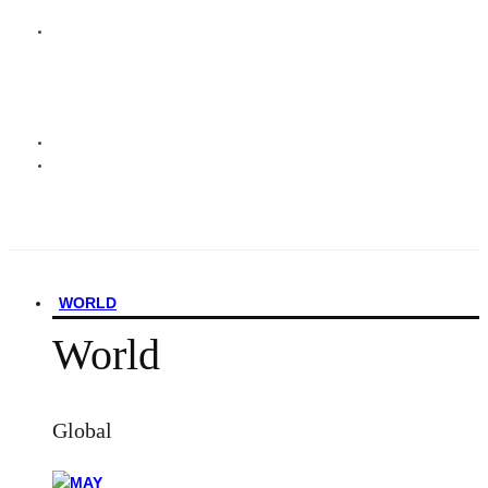
WORLD
World
Global