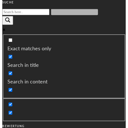
SUCHE
Exact matches only
Search in title
Search in content
BEWERTUNG