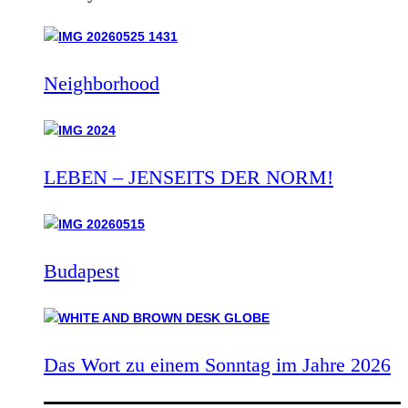
Neighborhood
LEBEN – JENSEITS DER NORM!
Budapest
Das Wort zu einem Sonntag im Jahre 2026