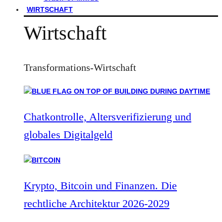
WIRTSCHAFT
Wirtschaft
Transformations-Wirtschaft
Chatkontrolle, Altersverifizierung und
globales Digitalgeld
Krypto, Bitcoin und Finanzen. Die
rechtliche Architektur 2026-2029