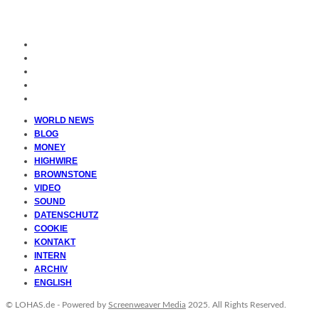
WORLD NEWS
BLOG
MONEY
HIGHWIRE
BROWNSTONE
VIDEO
SOUND
DATENSCHUTZ
COOKIE
KONTAKT
INTERN
ARCHIV
ENGLISH
© LOHAS.de - Powered by
Screenweaver Media
2025. All Rights Reserved.