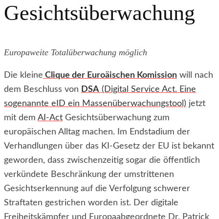
Gesichtsüberwachung
Europaweite Totalüberwachung möglich
Die kleine
Clique der Euroäischen Komission
will nach
dem Beschluss von
DSA
(Digital Service Act. Eine
sogenannte eID ein Massenüberwachungstool)
jetzt
mit dem
AI-Act
Gesichtsüberwachung zum
europäischen Alltag machen. Im Endstadium der
Verhandlungen über das KI-Gesetz der EU ist bekannt
geworden, dass zwischenzeitig sogar die öffentlich
verkündete Beschränkung der umstrittenen
Gesichtserkennung auf die Verfolgung schwerer
Straftaten gestrichen worden ist. Der digitale
Freiheitskämpfer und Europaabgeordnete Dr. Patrick