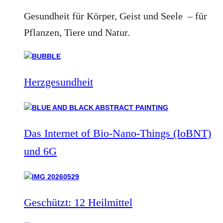
Gesundheit für Körper, Geist und Seele – für
Pflanzen, Tiere und Natur.
Herzgesundheit
Das Internet of Bio-Nano-Things (IoBNT)
und 6G
Geschützt: 12 Heilmittel