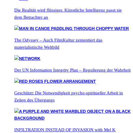
Die Realität wird flüssiger. Künstliche Intelligenz passt sie
dem Betrachter an
The Odyssey – Auch FilmKultur zementiert das
materialistische Weltbild
Der UN Information Integrity Plan – Regulierung der Wahrheit
Geschützt: Die Notwendigkeit psycho-spiritueller Arbeit in
Zeiten des Übergangs
INFILTRATION INSTEAD OF INVASION with Mel K