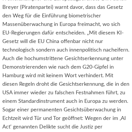
Breyer (Piratenpartei) warnt davor, dass das Gesetz
den Weg für die Einführung biometrischer
Massenüberwachung in Europa freimacht, wo sich
EU-Regierungen dafür entscheiden. „Mit diesem KI-
Gesetz will die EU China offenbar nicht nur
technologisch sondern auch innenpolitisch nacheifern.
Auch die hochumstrittene Gesichtserkennung unter
Demonstrierenden wie nach dem G20-Gipfel in
Hamburg wird mit keinem Wort verhindert. Mit
diesen Regeln droht die Gesichtserkennung, die in den
USA immer wieder zu falschen Festnahmen führt, zu
einem Standardinstrument auch in Europa zu werden.
Sogar einer permanenten Gesichtsüberwachung in
Echtzeit wird Tür und Tor geöffnet: Wegen der im ‚AI
Act‘ genannten Delikte sucht die Justiz per