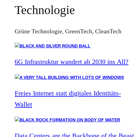
Technologie
Grüne Technologie, GreenTech, CleanTech
6G Infrastruktur wandert ab 2030 ins All?
Freies Internet statt digitales Identitäts-
Wallet
Data Centers are the Backbone of the Beast