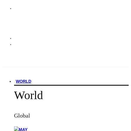
WORLD
World
Global