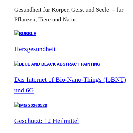
Gesundheit für Körper, Geist und Seele – für
Pflanzen, Tiere und Natur.
Herzgesundheit
Das Internet of Bio-Nano-Things (IoBNT)
und 6G
Geschützt: 12 Heilmittel