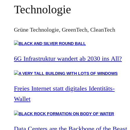
Technologie
Grüne Technologie, GreenTech, CleanTech
6G Infrastruktur wandert ab 2030 ins All?
Freies Internet statt digitales Identitäts-
Wallet
Data Centers are the Backbone of the Beast