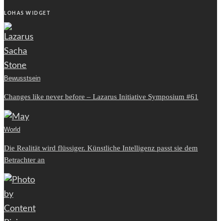
LOHAS WIDGET
Bewusstsein
Changes like never before – Lazarus Initiative Symposium #61
World
Die Realität wird flüssiger. Künstliche Intelligenz passt sie dem
Betrachter an