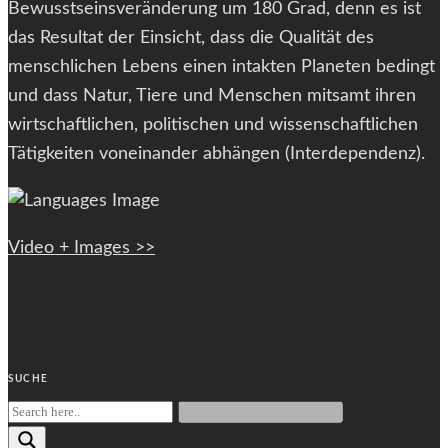
Bewusstseinsveränderung um 180 Grad, denn es ist
das Resultat der Einsicht, dass die Qualität des
menschlichen Lebens einen intakten Planeten bedingt
und dass Natur, Tiere und Menschen mitsamt ihren
wirtschaftlichen, politischen und wissenschaftlichen
Tätigkeiten voneinander abhängen (Interdependenz).
Video + Images >>
SUCHE