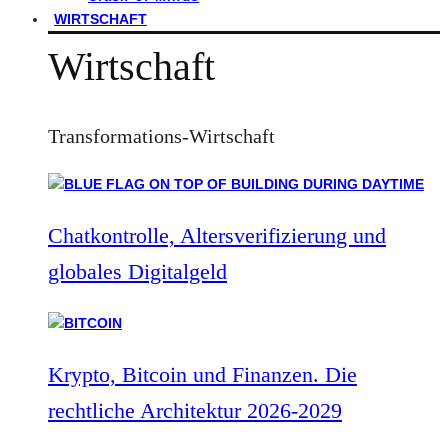
WIRTSCHAFT
Wirtschaft
Transformations-Wirtschaft
Chatkontrolle, Altersverifizierung und
globales Digitalgeld
Krypto, Bitcoin und Finanzen. Die
rechtliche Architektur 2026-2029