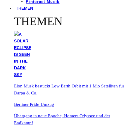
Pinterest Musik
THEMEN
THEMEN
Elon Musk bestückt Low Earth Orbit mit 1 Mio Satelliten für
Darpa & Co.
Berliner Pride-Umzug
Übergang in neue Epoche, Homers Odyssee und der
Endkampf