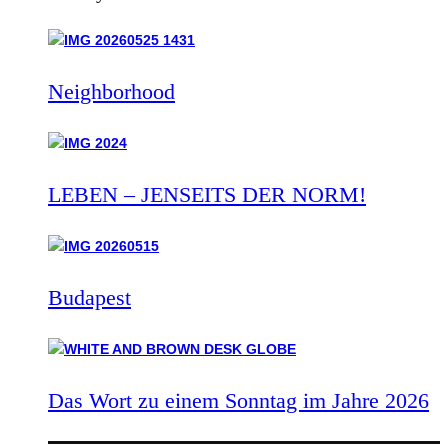
Neighborhood
LEBEN – JENSEITS DER NORM!
Budapest
Das Wort zu einem Sonntag im Jahre 2026