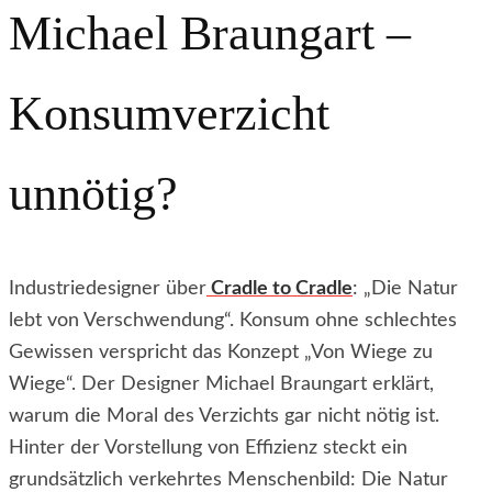
Michael Braungart –
Konsumverzicht
unnötig?
Industriedesigner über
Cradle to Cradle
: „Die Natur
lebt von Verschwendung“. Konsum ohne schlechtes
Gewissen verspricht das Konzept „Von Wiege zu
Wiege“. Der Designer Michael Braungart erklärt,
warum die Moral des Verzichts gar nicht nötig ist.
Hinter der
Vorstellung von Effizienz steckt ein
grundsätzlich verkehrtes Menschenbild:
Die Natur