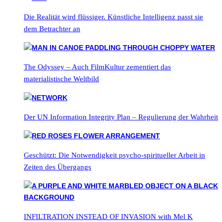
Die Realität wird flüssiger. Künstliche Intelligenz passt sie
dem Betrachter an
The Odyssey – Auch FilmKultur zementiert das
materialistische Weltbild
Der UN Information Integrity Plan – Regulierung der Wahrheit
Geschützt: Die Notwendigkeit psycho-spiritueller Arbeit in
Zeiten des Übergangs
INFILTRATION INSTEAD OF INVASION with Mel K