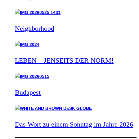
Neighborhood
LEBEN – JENSEITS DER NORM!
Budapest
Das Wort zu einem Sonntag im Jahre 2026