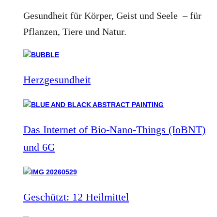
Gesundheit für Körper, Geist und Seele – für
Pflanzen, Tiere und Natur.
Herzgesundheit
Das Internet of Bio-Nano-Things (IoBNT)
und 6G
Geschützt: 12 Heilmittel