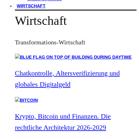
WIRTSCHAFT
Wirtschaft
Transformations-Wirtschaft
Chatkontrolle, Altersverifizierung und
globales Digitalgeld
Krypto, Bitcoin und Finanzen. Die
rechtliche Architektur 2026-2029