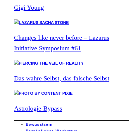
Gigi Young
Changes like never before – Lazarus
Initiative Symposium #61
Das wahre Selbst, das falsche Selbst
Astrologie-Bypass
Bewusstsein