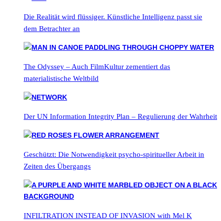
Die Realität wird flüssiger. Künstliche Intelligenz passt sie
dem Betrachter an
The Odyssey – Auch FilmKultur zementiert das
materialistische Weltbild
Der UN Information Integrity Plan – Regulierung der Wahrheit
Geschützt: Die Notwendigkeit psycho-spiritueller Arbeit in
Zeiten des Übergangs
INFILTRATION INSTEAD OF INVASION with Mel K