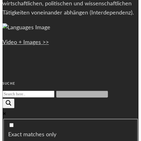
wirtschaftlichen, politischen und wissenschaftlichen
Tätigkeiten voneinander abhängen (Interdependenz).
Video + Images >>
SUCHE
Exact matches only