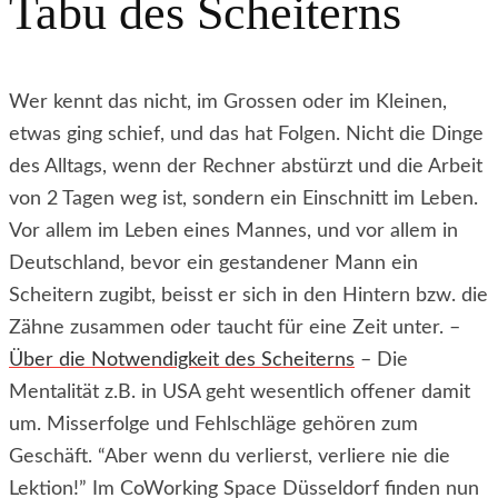
Tabu des Scheiterns
Wer kennt das nicht, im Grossen oder im Kleinen,
etwas ging schief, und das hat Folgen. Nicht die Dinge
des Alltags, wenn der Rechner abstürzt und die Arbeit
von 2 Tagen weg ist, sondern ein Einschnitt im Leben.
Vor allem im Leben eines Mannes, und vor allem in
Deutschland, bevor ein gestandener Mann ein
Scheitern zugibt, beisst er sich in den Hintern bzw. die
Zähne zusammen oder taucht für eine Zeit unter. –
Über die Notwendigkeit des Scheiterns
– Die
Mentalität z.B. in USA geht wesentlich offener damit
um. Misserfolge und Fehlschläge gehören zum
Geschäft. “Aber wenn du verlierst, verliere nie die
Lektion!” Im CoWorking Space Düsseldorf finden nun