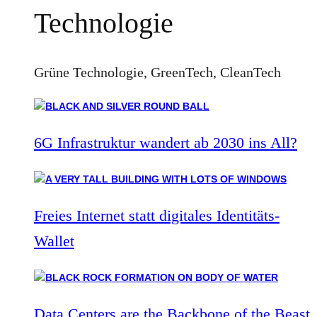
Technologie
Grüne Technologie, GreenTech, CleanTech
6G Infrastruktur wandert ab 2030 ins All?
Freies Internet statt digitales Identitäts-
Wallet
Data Centers are the Backbone of the Beast