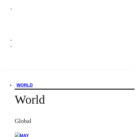
WORLD
World
Global