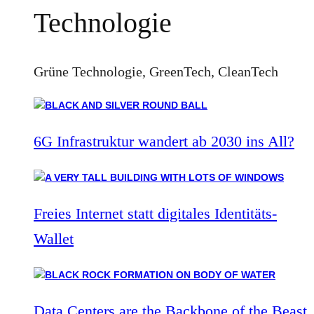
Technologie
Grüne Technologie, GreenTech, CleanTech
6G Infrastruktur wandert ab 2030 ins All?
Freies Internet statt digitales Identitäts-
Wallet
Data Centers are the Backbone of the Beast