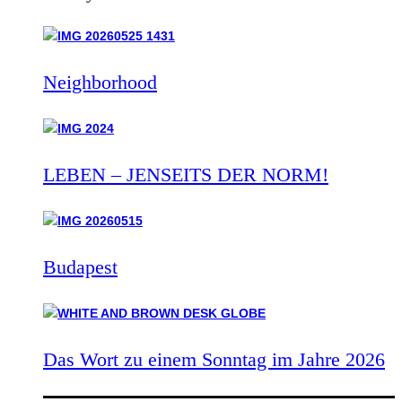
Neighborhood
LEBEN – JENSEITS DER NORM!
Budapest
Das Wort zu einem Sonntag im Jahre 2026