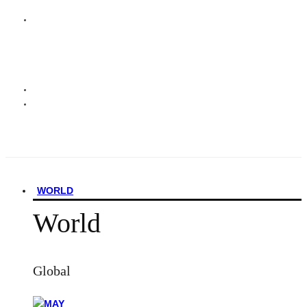
WORLD
World
Global