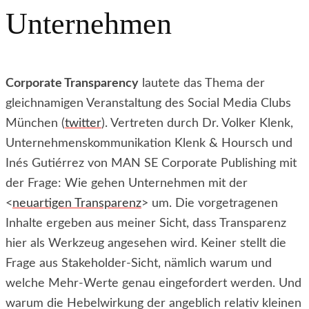
Unternehmen
Corporate Transparency
lautete das Thema der
gleichnamigen Veranstaltung des Social Media Clubs
München (
twitter
). Vertreten durch Dr. Volker Klenk,
Unternehmenskommunikation Klenk & Hoursch und
Inés Gutiérrez von MAN SE Corporate Publishing mit
der Frage: Wie gehen Unternehmen mit der
<
neuartigen Transparenz
> um. Die vorgetragenen
Inhalte ergeben aus meiner Sicht, dass Transparenz
hier als Werkzeug angesehen wird. Keiner stellt die
Frage aus Stakeholder-Sicht, nämlich warum und
welche Mehr-Werte genau eingefordert werden. Und
warum die Hebelwirkung der angeblich relativ kleinen