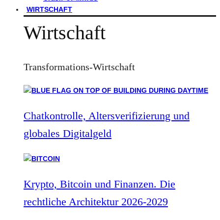
WIRTSCHAFT
Wirtschaft
Transformations-Wirtschaft
Chatkontrolle, Altersverifizierung und
globales Digitalgeld
Krypto, Bitcoin und Finanzen. Die
rechtliche Architektur 2026-2029