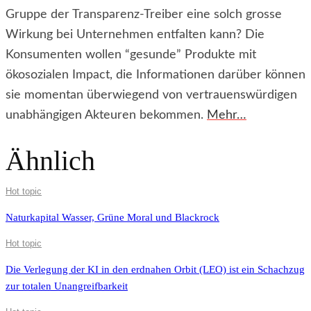
Gruppe der Transparenz-Treiber eine solch grosse
Wirkung bei Unternehmen entfalten kann? Die
Konsumenten wollen “gesunde” Produkte mit
ökosozialen Impact, die Informationen darüber können
sie momentan überwiegend von vertrauenswürdigen
unabhängigen Akteuren bekommen.
Mehr…
Ähnlich
Hot topic
Naturkapital Wasser, Grüne Moral und Blackrock
Hot topic
Die Verlegung der KI in den erdnahen Orbit (LEO) ist ein Schachzug
zur totalen Unangreifbarkeit