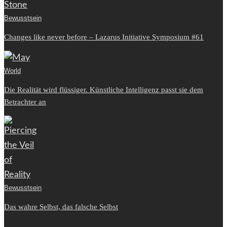
Bewusstsein
Changes like never before – Lazarus Initiative Symposium #61
World
Die Realität wird flüssiger. Künstliche Intelligenz passt sie dem
Betrachter an
Bewusstsein
Das wahre Selbst, das falsche Selbst