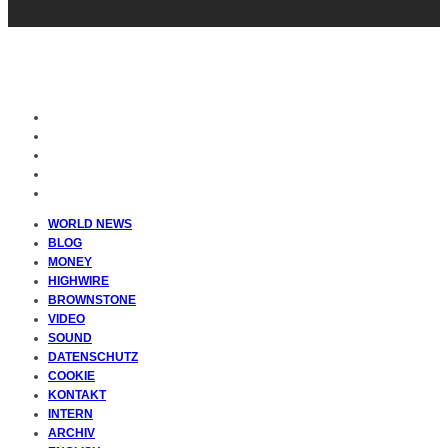
WORLD NEWS
BLOG
MONEY
HIGHWIRE
BROWNSTONE
VIDEO
SOUND
DATENSCHUTZ
COOKIE
KONTAKT
INTERN
ARCHIV