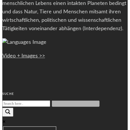
menschlichen Lebens einen intakten Planeten bedingt
und dass Natur, Tiere und Menschen mitsamt ihren
wirtschaftlichen, politischen und wissenschaftlichen
Tätigkeiten voneinander abhängen (Interdependenz).
Video + Images >>
SUCHE