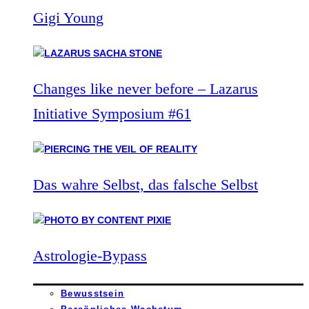
Gigi Young
Changes like never before – Lazarus
Initiative Symposium #61
Das wahre Selbst, das falsche Selbst
Astrologie-Bypass
Bewusstsein