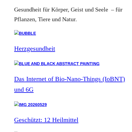
Gesundheit für Körper, Geist und Seele – für
Pflanzen, Tiere und Natur.
Herzgesundheit
Das Internet of Bio-Nano-Things (IoBNT)
und 6G
Geschützt: 12 Heilmittel