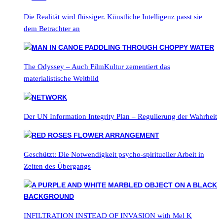
Die Realität wird flüssiger. Künstliche Intelligenz passt sie
dem Betrachter an
The Odyssey – Auch FilmKultur zementiert das
materialistische Weltbild
Der UN Information Integrity Plan – Regulierung der Wahrheit
Geschützt: Die Notwendigkeit psycho-spiritueller Arbeit in
Zeiten des Übergangs
INFILTRATION INSTEAD OF INVASION with Mel K