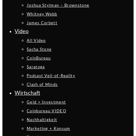
Joshua Stylman – Brownstone
Whitney Webb
James Corbett
Video
All Video
Sacha Stone
CoinBureau
Saratoga
Podcast Veil-of-Reality
Clash of Minds
Wirtschaft
Geld + Investment
Coinbureau VIDEO
Nachhaltigkeit
Marketing + Konsum