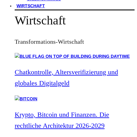
WIRTSCHAFT
Wirtschaft
Transformations-Wirtschaft
Chatkontrolle, Altersverifizierung und
globales Digitalgeld
Krypto, Bitcoin und Finanzen. Die
rechtliche Architektur 2026-2029