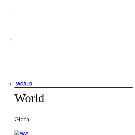
WORLD
World
Global