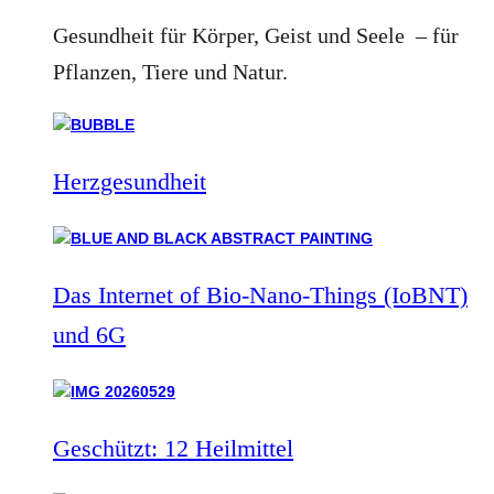
Gesundheit für Körper, Geist und Seele – für
Pflanzen, Tiere und Natur.
Herzgesundheit
Das Internet of Bio-Nano-Things (IoBNT)
und 6G
Geschützt: 12 Heilmittel