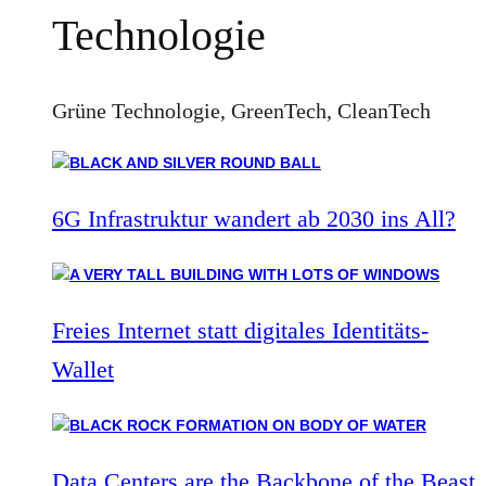
Technologie
Grüne Technologie, GreenTech, CleanTech
6G Infrastruktur wandert ab 2030 ins All?
Freies Internet statt digitales Identitäts-
Wallet
Data Centers are the Backbone of the Beast