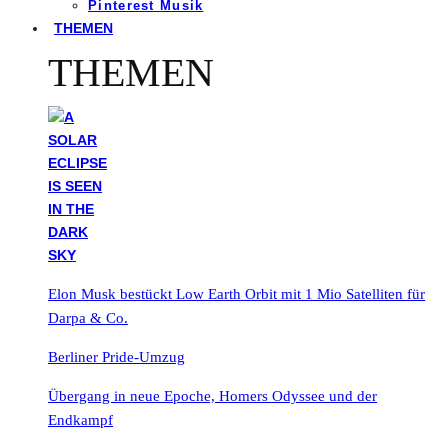
Pinterest Musik
THEMEN
THEMEN
Elon Musk bestückt Low Earth Orbit mit 1 Mio Satelliten für
Darpa & Co.
Berliner Pride-Umzug
Übergang in neue Epoche, Homers Odyssee und der
Endkampf