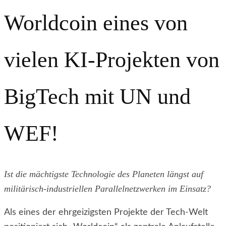
Worldcoin eines von
vielen KI-Projekten von
BigTech mit UN und
WEF!
Ist die mächtigste Technologie des Planeten längst auf
militärisch-industriellen Parallelnetzwerken im Einsatz?
Als eines der ehrgeizigsten Projekte der Tech-Welt