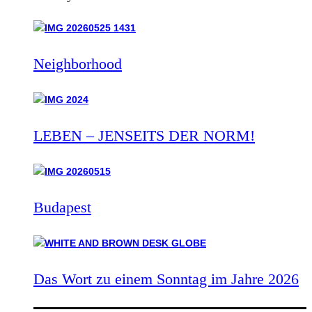
Neighborhood
LEBEN – JENSEITS DER NORM!
Budapest
Das Wort zu einem Sonntag im Jahre 2026