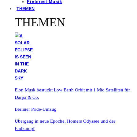
Pinterest Musik
THEMEN
THEMEN
Elon Musk bestückt Low Earth Orbit mit 1 Mio Satelliten für
Darpa & Co.
Berliner Pride-Umzug
Übergang in neue Epoche, Homers Odyssee und der
Endkampf