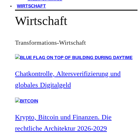
WIRTSCHAFT
Wirtschaft
Transformations-Wirtschaft
Chatkontrolle, Altersverifizierung und
globales Digitalgeld
Krypto, Bitcoin und Finanzen. Die
rechtliche Architektur 2026-2029