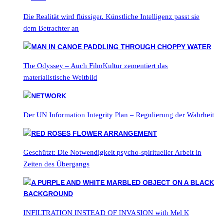
Die Realität wird flüssiger. Künstliche Intelligenz passt sie
dem Betrachter an
The Odyssey – Auch FilmKultur zementiert das
materialistische Weltbild
Der UN Information Integrity Plan – Regulierung der Wahrheit
Geschützt: Die Notwendigkeit psycho-spiritueller Arbeit in
Zeiten des Übergangs
INFILTRATION INSTEAD OF INVASION with Mel K