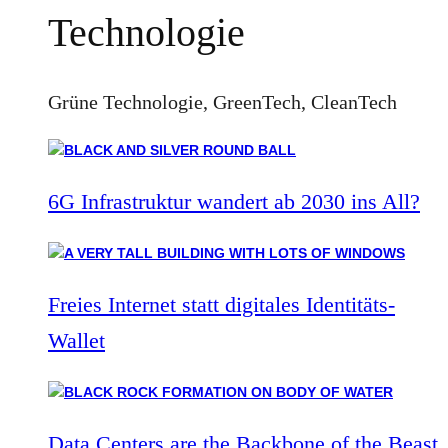
Technologie
Grüne Technologie, GreenTech, CleanTech
6G Infrastruktur wandert ab 2030 ins All?
Freies Internet statt digitales Identitäts-
Wallet
Data Centers are the Backbone of the Beast