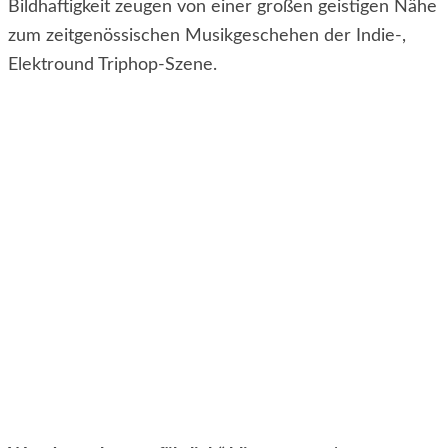
Bildhaftigkeit zeugen von einer großen geistigen Nähe
zum zeitgenössischen Musikgeschehen der Indie-,
Elektround Triphop-Szene.