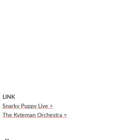
LINK
Snarky Puppy Live >
The Kyteman Orchestra >