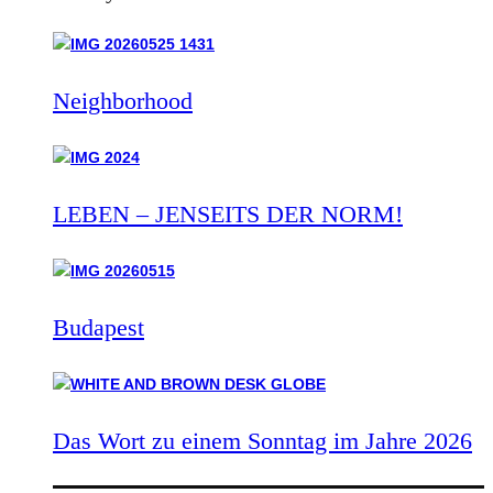
Neighborhood
LEBEN – JENSEITS DER NORM!
Budapest
Das Wort zu einem Sonntag im Jahre 2026