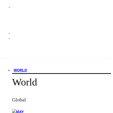
WORLD
World
Global