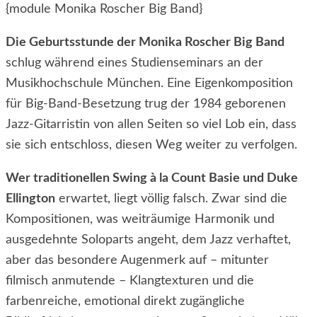
{module Monika Roscher Big Band}
Die Geburtsstunde der Monika Roscher Big Band
schlug während eines Studienseminars an der
Musikhochschule München. Eine Eigenkomposition
für Big-Band-Besetzung trug der 1984 geborenen
Jazz-Gitarristin von allen Seiten so viel Lob ein, dass
sie sich entschloss, diesen Weg weiter zu verfolgen.
Wer traditionellen Swing à la Count Basie und Duke
Ellington
erwartet, liegt völlig falsch. Zwar sind die
Kompositionen, was weiträumige Harmonik und
ausgedehnte Soloparts angeht, dem Jazz verhaftet,
aber das besondere Augenmerk auf – mitunter
filmisch anmutende – Klangtexturen und die
farbenreiche, emotional direkt zugängliche