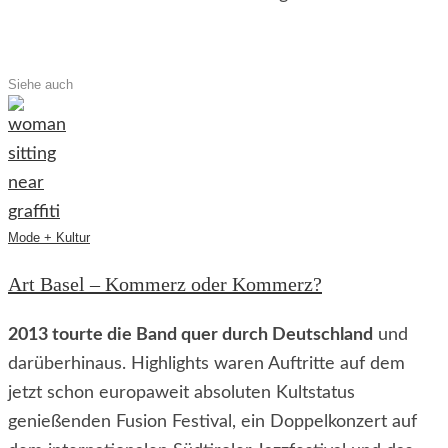
Siehe auch
Mode + Kultur
Art Basel – Kommerz oder Kommerz?
2013 tourte die Band quer durch Deutschland
und
darüberhinaus. Highlights waren Auftritte auf dem
jetzt schon europaweit absoluten Kultstatus
genießenden Fusion Festival, ein Doppelkonzert auf