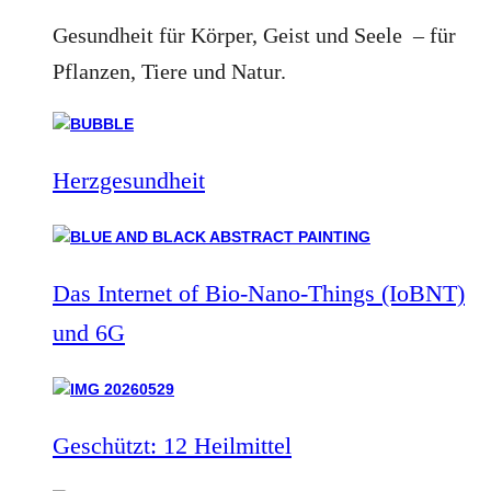
Gesundheit für Körper, Geist und Seele – für
Pflanzen, Tiere und Natur.
Herzgesundheit
Das Internet of Bio-Nano-Things (IoBNT)
und 6G
Geschützt: 12 Heilmittel