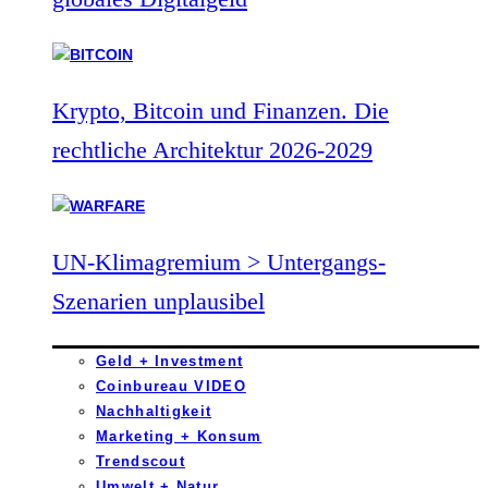
Krypto, Bitcoin und Finanzen. Die
rechtliche Architektur 2026-2029
UN-Klimagremium > Untergangs-
Szenarien unplausibel
Geld + Investment
Coinbureau VIDEO
Nachhaltigkeit
Marketing + Konsum
Trendscout
Umwelt + Natur