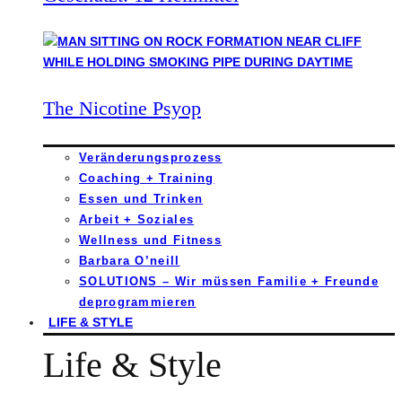
The Nicotine Psyop
Veränderungsprozess
Coaching + Training
Essen und Trinken
Arbeit + Soziales
Wellness und Fitness
Barbara O’neill
SOLUTIONS – Wir müssen Familie + Freunde
deprogrammieren
LIFE & STYLE
Life & Style