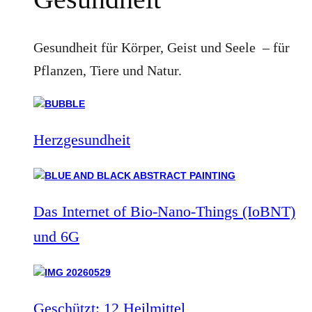
Gesundheit für Körper, Geist und Seele – für
Pflanzen, Tiere und Natur.
Herzgesundheit
Das Internet of Bio-Nano-Things (IoBNT)
und 6G
Geschützt: 12 Heilmittel