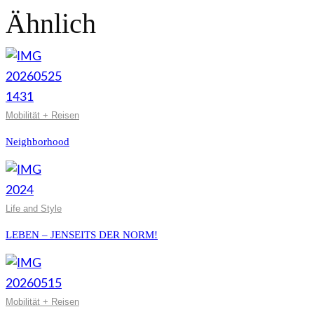
Ähnlich
Mobilität + Reisen
Neighborhood
Life and Style
LEBEN – JENSEITS DER NORM!
Mobilität + Reisen