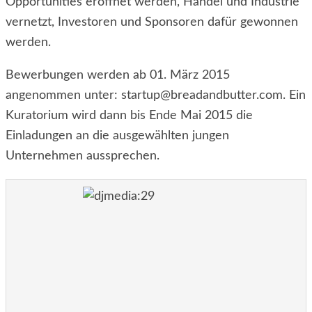
Opportunities eröffnet werden, Handel und Industrie
vernetzt, Investoren und Sponsoren dafür gewonnen
werden.
Bewerbungen werden ab 01. März 2015
angenommen unter: startup@breadandbutter.com. Ein
Kuratorium wird dann bis Ende Mai 2015 die
Einladungen an die ausgewählten jungen
Unternehmen aussprechen.