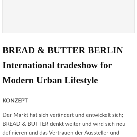
BREAD & BUTTER BERLIN
International tradeshow for
Modern Urban Lifestyle
KONZEPT
Der Markt hat sich verändert und entwickelt sich;
BREAD & BUTTER denkt weiter und wird sich neu
definieren und das Vertrauen der Aussteller und