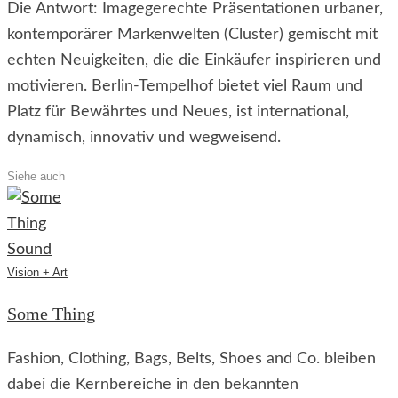
Die Antwort: Imagegerechte Präsentationen urbaner,
kontemporärer Markenwelten (Cluster) gemischt mit
echten Neuigkeiten, die die Einkäufer inspirieren und
motivieren. Berlin-Tempelhof bietet viel Raum und
Platz für Bewährtes und Neues, ist international,
dynamisch, innovativ und wegweisend.
Siehe auch
Vision + Art
Some Thing
Fashion, Clothing, Bags, Belts, Shoes and Co. bleiben
dabei die Kernbereiche in den bekannten