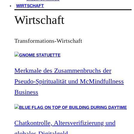
WIRTSCHAFT
Wirtschaft
Transformations-Wirtschaft
Merkmale des Zusammenbruchs der
Pseudo-Spiritualität und McMindfullness
Business
Chatkontrolle, Altersverifizierung und
globales Digitalgeld