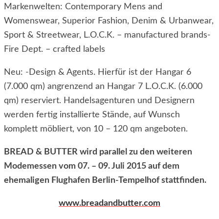
Markenwelten: Contemporary Mens and
Womenswear, Superior Fashion, Denim & Urbanwear,
Sport & Streetwear, L.O.C.K. – manufactured brands-
Fire Dept. – crafted labels
Neu: -Design & Agents. Hierfür ist der Hangar 6
(7.000 qm) angrenzend an Hangar 7 L.O.C.K. (6.000
qm) reserviert. Handelsagenturen und Designern
werden fertig installierte Stände, auf Wunsch
komplett möbliert, von 10 – 120 qm angeboten.
BREAD & BUTTER wird parallel zu den weiteren
Modemessen vom 07. – 09. Juli 2015 auf dem
ehemaligen Flughafen Berlin-Tempelhof stattfinden.
www.breadandbutter.com