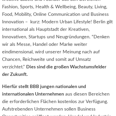
Fashion, Sports, Health & Wellbeing, Beauty, Living,
Food, Mobility, Online Communication und Business
Innovation – kurz: Modern Urban Lifestyle! Berlin gilt
international als Hauptstadt der Kreativen,
Innovativen, Startups und Neugründungen. “Denken
wir als Messe, Handel oder Marke weiter
eindimensional, wird unserer Meinung nach auf
Chancen, Reichweite und somit auf Umsatz
verzichtet.”
Dies sind die großen Wachstumsfelder
der Zukunft.
Hierfür stellt BBB jungen nationalen und
internationalen Unternehmen
aus diesen Bereichen
die erforderlichen Flächen kostenlos zur Verfügung.
Aufstrebenden Unternehmen sollen Business