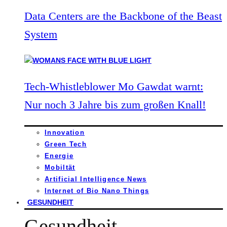
Data Centers are the Backbone of the Beast
System
Tech-Whistleblower Mo Gawdat warnt:
Nur noch 3 Jahre bis zum großen Knall!
Innovation
Green Tech
Energie
Mobiltät
Artificial Intelligence News
Internet of Bio Nano Things
GESUNDHEIT
Gesundheit