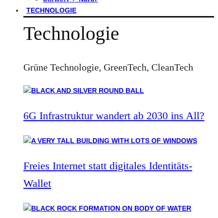
TECHNOLOGIE
Technologie
Grüne Technologie, GreenTech, CleanTech
6G Infrastruktur wandert ab 2030 ins All?
Freies Internet statt digitales Identitäts-
Wallet