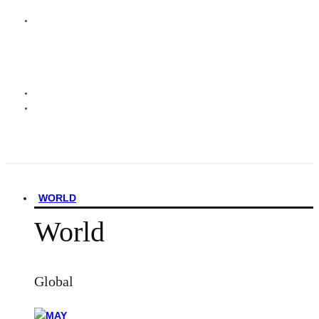
WORLD
World
Global