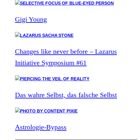
Gigi Young
Changes like never before – Lazarus
Initiative Symposium #61
Das wahre Selbst, das falsche Selbst
Astrologie-Bypass