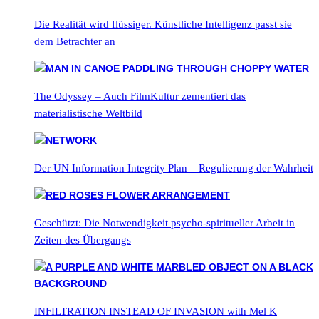
Die Realität wird flüssiger. Künstliche Intelligenz passt sie
dem Betrachter an
The Odyssey – Auch FilmKultur zementiert das
materialistische Weltbild
Der UN Information Integrity Plan – Regulierung der Wahrheit
Geschützt: Die Notwendigkeit psycho-spiritueller Arbeit in
Zeiten des Übergangs
INFILTRATION INSTEAD OF INVASION with Mel K