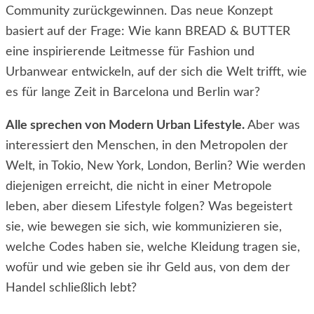
Community zurückgewinnen. Das neue Konzept
basiert auf der Frage: Wie kann BREAD & BUTTER
eine inspirierende Leitmesse für Fashion und
Urbanwear entwickeln, auf der sich die Welt trifft, wie
es für lange Zeit in Barcelona und Berlin war?
Alle sprechen von Modern Urban Lifestyle.
Aber was
interessiert den Menschen, in den Metropolen der
Welt, in Tokio, New York, London, Berlin? Wie werden
diejenigen erreicht, die nicht in einer Metropole
leben, aber diesem Lifestyle folgen? Was begeistert
sie, wie bewegen sie sich, wie kommunizieren sie,
welche Codes haben sie, welche Kleidung tragen sie,
wofür und wie geben sie ihr Geld aus, von dem der
Handel schließlich lebt?