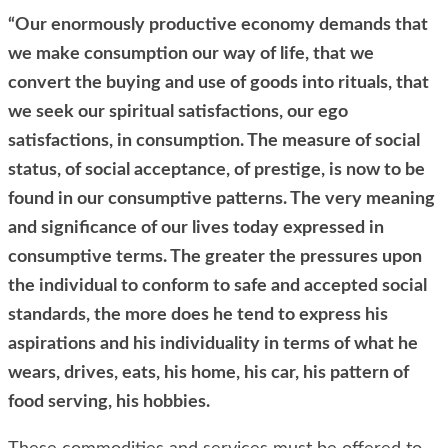
“Our enormously productive economy demands that
we make consumption our way of life, that we
convert the buying and use of goods into rituals, that
we seek our spiritual satisfactions, our ego
satisfactions, in consumption. The measure of social
status, of social acceptance, of prestige, is now to be
found in our consumptive patterns. The very meaning
and significance of our lives today expressed in
consumptive terms. The greater the pressures upon
the individual to conform to safe and accepted social
standards, the more does he tend to express his
aspirations and his individuality in terms of what he
wears, drives, eats, his home, his car, his pattern of
food serving, his hobbies.