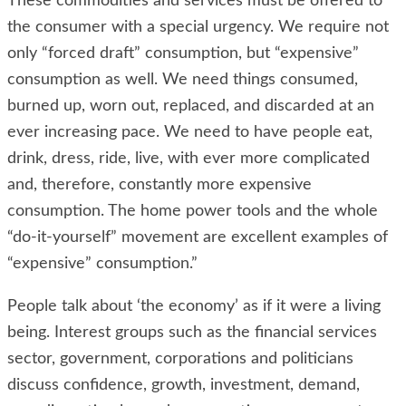
These commodities and services must be offered to
the consumer with a special urgency. We require not
only “forced draft” consumption, but “expensive”
consumption as well. We need things consumed,
burned up, worn out, replaced, and discarded at an
ever increasing pace. We need to have people eat,
drink, dress, ride, live, with ever more complicated
and, therefore, constantly more expensive
consumption. The home power tools and the whole
“do-it-yourself” movement are excellent examples of
“expensive” consumption.”
People talk about ‘the economy’ as if it were a living
being. Interest groups such as the financial services
sector, government, corporations and politicians
discuss confidence, growth, investment, demand,