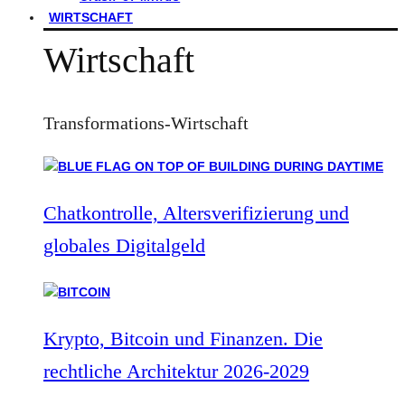
WIRTSCHAFT
Wirtschaft
Transformations-Wirtschaft
Chatkontrolle, Altersverifizierung und
globales Digitalgeld
Krypto, Bitcoin und Finanzen. Die
rechtliche Architektur 2026-2029