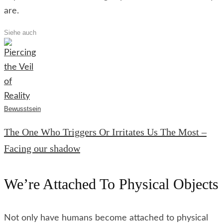
are.
Siehe auch
Bewusstsein
The One Who Triggers Or Irritates Us The Most –
Facing our shadow
We’re Attached To Physical Objects
Not only have humans become attached to physical