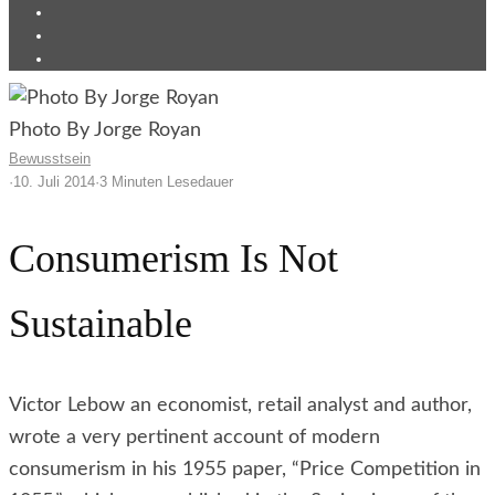
Photo By Jorge Royan
Bewusstsein
·
10. Juli 2014
·
3 Minuten Lesedauer
Consumerism Is Not
Sustainable
Victor Lebow an economist, retail analyst and author,
wrote a very pertinent account of modern
consumerism in his 1955 paper, “Price Competition in