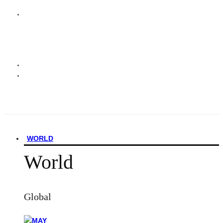
WORLD
World
Global