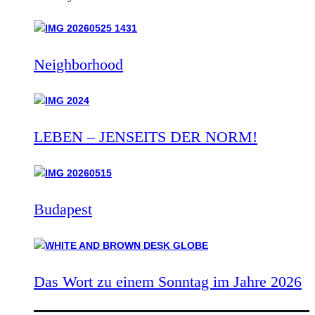
Neighborhood
LEBEN – JENSEITS DER NORM!
Budapest
Das Wort zu einem Sonntag im Jahre 2026