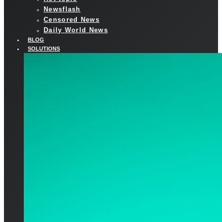
Newsflash
Censored News
Daily World News
BLOG
SOLUTIONS