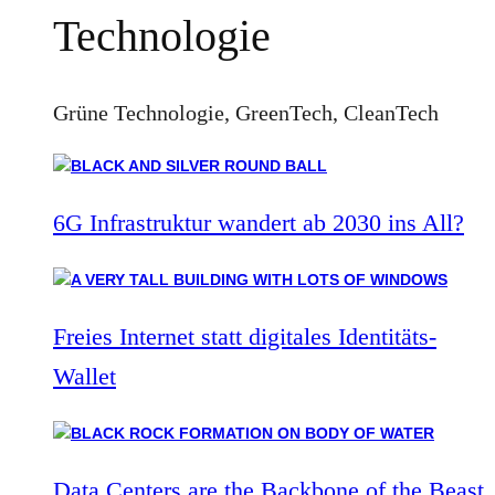
Technologie
Grüne Technologie, GreenTech, CleanTech
6G Infrastruktur wandert ab 2030 ins All?
Freies Internet statt digitales Identitäts-
Wallet
Data Centers are the Backbone of the Beast