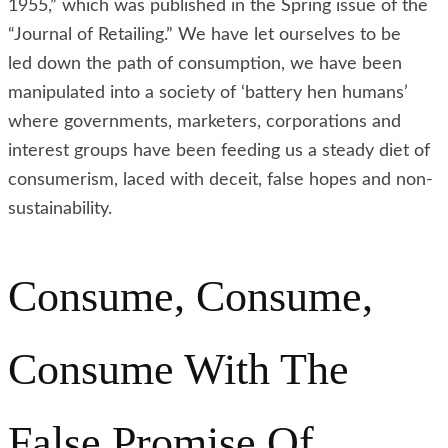
1955,” which was published in the Spring issue of the
“Journal of Retailing.” We have let ourselves to be
led down the path of consumption, we have been
manipulated into a society of ‘battery hen humans’
where governments, marketers, corporations and
interest groups have been feeding us a steady diet of
consumerism, laced with deceit, false hopes and non-
sustainability.
Consume, Consume,
Consume With The
False Promise Of