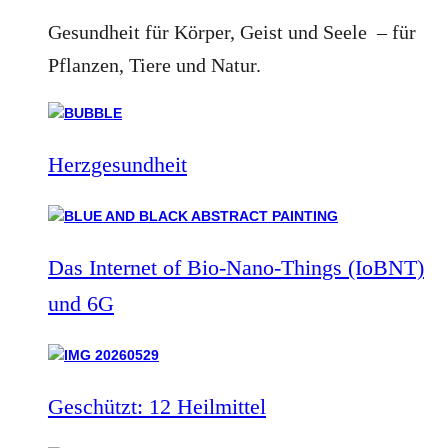
Gesundheit für Körper, Geist und Seele – für
Pflanzen, Tiere und Natur.
Herzgesundheit
Das Internet of Bio-Nano-Things (IoBNT)
und 6G
Geschützt: 12 Heilmittel