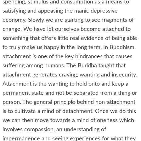
spending, stimulus and consumption as a means to
satisfying and appeasing the manic depressive
economy. Slowly we are starting to see fragments of
change. We have let ourselves become attached to
something that offers little real evidence of being able
to truly make us happy in the long term. In Buddhism,
attachment is one of the key hindrances that causes
suffering among humans. The Buddha taught that
attachment generates craving, wanting and insecurity.
Attachment is the wanting to hold onto and keep a
permanent state and not be separated from a thing or
person. The general principle behind non-attachment
is to cultivate a mind of detachment. Once we do this
we can then move towards a mind of oneness which
involves compassion, an understanding of
impermanence and seeing experiences for what they