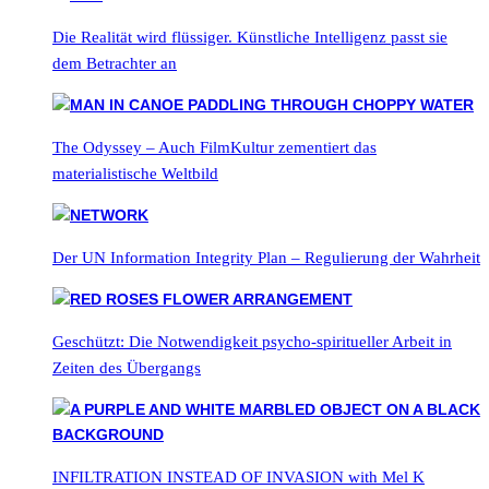
Die Realität wird flüssiger. Künstliche Intelligenz passt sie
dem Betrachter an
The Odyssey – Auch FilmKultur zementiert das
materialistische Weltbild
Der UN Information Integrity Plan – Regulierung der Wahrheit
Geschützt: Die Notwendigkeit psycho-spiritueller Arbeit in
Zeiten des Übergangs
INFILTRATION INSTEAD OF INVASION with Mel K