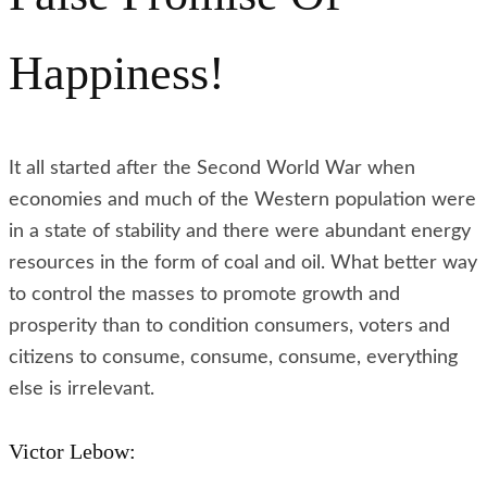
Happiness!
It all started after the Second World War when
economies and much of the Western population were
in a state of stability and there were abundant energy
resources in the form of coal and oil. What better way
to control the masses to promote growth and
prosperity than to condition consumers, voters and
citizens to consume, consume, consume, everything
else is irrelevant.
Victor Lebow: