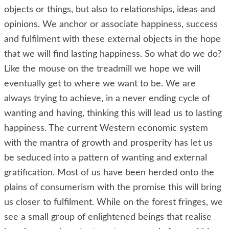
objects or things, but also to relationships, ideas and
opinions. We anchor or associate happiness, success
and fulfilment with these external objects in the hope
that we will find lasting happiness. So what do we do?
Like the mouse on the treadmill we hope we will
eventually get to where we want to be. We are
always trying to achieve, in a never ending cycle of
wanting and having, thinking this will lead us to lasting
happiness. The current Western economic system
with the mantra of growth and prosperity has let us
be seduced into a pattern of wanting and external
gratification. Most of us have been herded onto the
plains of consumerism with the promise this will bring
us closer to fulfilment. While on the forest fringes, we
see a small group of enlightened beings that realise