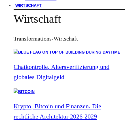
WIRTSCHAFT
Wirtschaft
Transformations-Wirtschaft
Chatkontrolle, Altersverifizierung und
globales Digitalgeld
Krypto, Bitcoin und Finanzen. Die
rechtliche Architektur 2026-2029