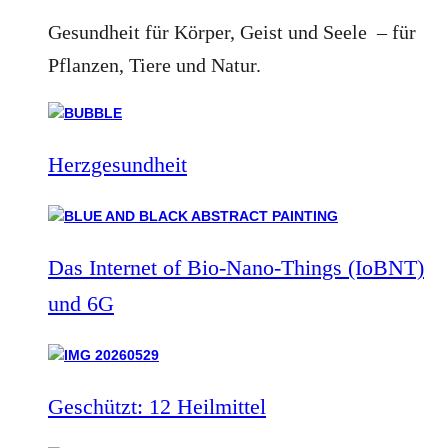
Gesundheit für Körper, Geist und Seele – für
Pflanzen, Tiere und Natur.
Herzgesundheit
Das Internet of Bio-Nano-Things (IoBNT)
und 6G
Geschützt: 12 Heilmittel