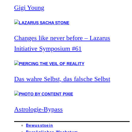
Gigi Young
Changes like never before – Lazarus
Initiative Symposium #61
Das wahre Selbst, das falsche Selbst
Astrologie-Bypass
Bewusstsein