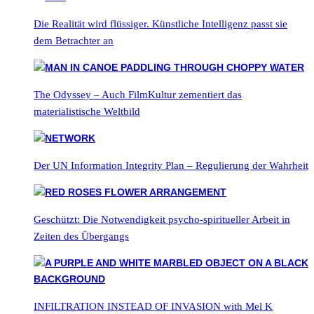
Die Realität wird flüssiger. Künstliche Intelligenz passt sie
dem Betrachter an
The Odyssey – Auch FilmKultur zementiert das
materialistische Weltbild
Der UN Information Integrity Plan – Regulierung der Wahrheit
Geschützt: Die Notwendigkeit psycho-spiritueller Arbeit in
Zeiten des Übergangs
INFILTRATION INSTEAD OF INVASION with Mel K