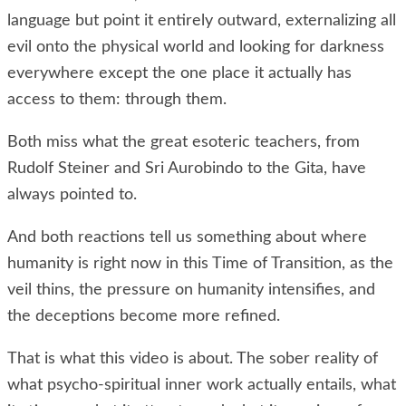
language but point it entirely outward, externalizing all
evil onto the physical world and looking for darkness
everywhere except the one place it actually has
access to them: through them.
Both miss what the great esoteric teachers, from
Rudolf Steiner and Sri Aurobindo to the Gita, have
always pointed to.
And both reactions tell us something about where
humanity is right now in this Time of Transition, as the
veil thins, the pressure on humanity intensifies, and
the deceptions become more refined.
That is what this video is about. The sober reality of
what psycho-spiritual inner work actually entails, what