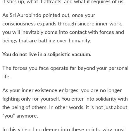
it stirs up, what it attracts, and what it requires of us.
As Sri Aurobindo pointed out, once your
consciousness expands through sincere inner work,
you will inevitably come into contact with forces and
beings that are battling over humanity.
You do not live in a solipsistic vacuum.
The forces you face operate far beyond your personal
life.
As your inner existence enlarges, you are no longer
fighting only for yourself. You enter into solidarity with
the being of others. In other words, it is not just about
“you” anymore.
In this video, I go deeper into these points, why most