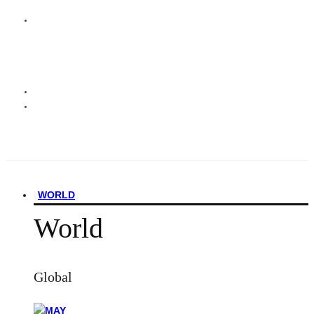
WORLD
World
Global