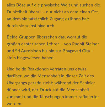
alles Böse auf die physische Welt und suchen die
Dunkelheit überall – nur nicht an dem einen Ort,
an dem sie tatsächlich Zugang zu ihnen hat:
durch sie selbst hindurch.
Beide Gruppen übersehen das, worauf die
großen esoterischen Lehrer – von Rudolf Steiner
und Sri Aurobindo bis hin zur Bhagavad Gita –
stets hingewiesen haben.
Und beide Reaktionen verraten uns etwas
darüber, wo die Menschheit in dieser Zeit des
Übergangs gerade steht: während der Schleier
dünner wird, der Druck auf die Menschheit
zunimmt und die Täuschungen immer raffinierter
werden.