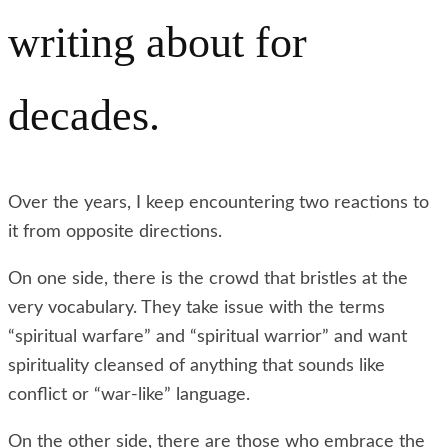
writing about for
decades.
Over the years, I keep encountering two reactions to
it from opposite directions.
On one side, there is the crowd that bristles at the
very vocabulary. They take issue with the terms
“spiritual warfare” and “spiritual warrior” and want
spirituality cleansed of anything that sounds like
conflict or “war-like” language.
On the other side, there are those who embrace the