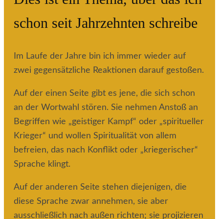
schon seit Jahrzehnten schreibe
Im Laufe der Jahre bin ich immer wieder auf
zwei gegensätzliche Reaktionen darauf gestoßen.
Auf der einen Seite gibt es jene, die sich schon
an der Wortwahl stören. Sie nehmen Anstoß an
Begriffen wie „geistiger Kampf“ oder „spiritueller
Krieger“ und wollen Spiritualität von allem
befreien, das nach Konflikt oder „kriegerischer“
Sprache klingt.
Auf der anderen Seite stehen diejenigen, die
diese Sprache zwar annehmen, sie aber
ausschließlich nach außen richten; sie projizieren