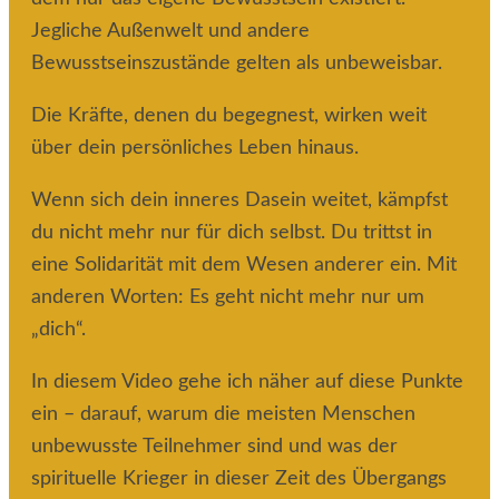
Jegliche Außenwelt und andere
Bewusstseinszustände gelten als unbeweisbar.
Die Kräfte, denen du begegnest, wirken weit
über dein persönliches Leben hinaus.
Wenn sich dein inneres Dasein weitet, kämpfst
du nicht mehr nur für dich selbst. Du trittst in
eine Solidarität mit dem Wesen anderer ein. Mit
anderen Worten: Es geht nicht mehr nur um
„dich“.
In diesem Video gehe ich näher auf diese Punkte
ein – darauf, warum die meisten Menschen
unbewusste Teilnehmer sind und was der
spirituelle Krieger in dieser Zeit des Übergangs