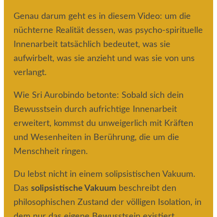
Genau darum geht es in diesem Video: um die
nüchterne Realität dessen, was psycho-spirituelle
Innenarbeit tatsächlich bedeutet, was sie
aufwirbelt, was sie anzieht und was sie von uns
verlangt.
Wie Sri Aurobindo betonte: Sobald sich dein
Bewusstsein durch aufrichtige Innenarbeit
erweitert, kommst du unweigerlich mit Kräften
und Wesenheiten in Berührung, die um die
Menschheit ringen.
Du lebst nicht in einem solipsistischen Vakuum.
Das
solipsistische Vakuum
beschreibt den
philosophischen Zustand der völligen Isolation, in
dem nur das eigene Bewusstsein existiert.