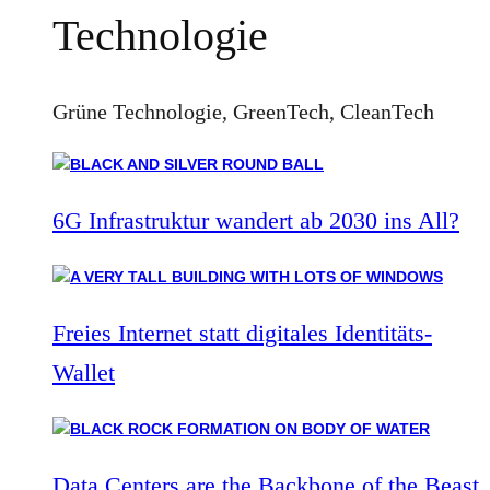
Technologie
Grüne Technologie, GreenTech, CleanTech
6G Infrastruktur wandert ab 2030 ins All?
Freies Internet statt digitales Identitäts-
Wallet
Data Centers are the Backbone of the Beast