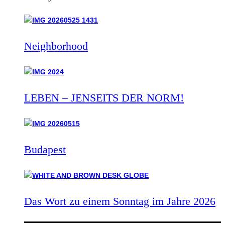
Neighborhood
LEBEN – JENSEITS DER NORM!
Budapest
Das Wort zu einem Sonntag im Jahre 2026