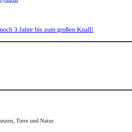
och 3 Jahre bis zum großen Knall!
anzen, Tiere und Natur.