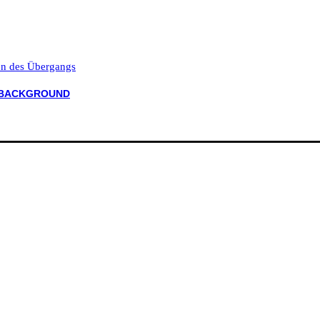
ten des Übergangs