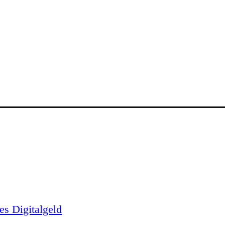
es Digitalgeld