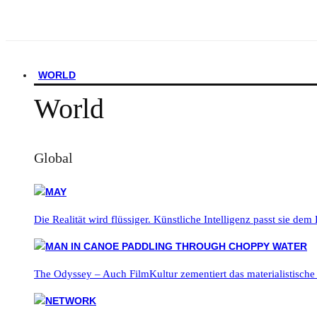
WORLD
World
Global
Die Realität wird flüssiger. Künstliche Intelligenz passt sie dem
The Odyssey – Auch FilmKultur zementiert das materialistische