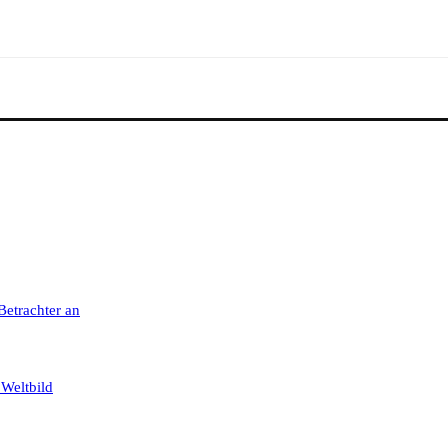
 Betrachter an
 Weltbild