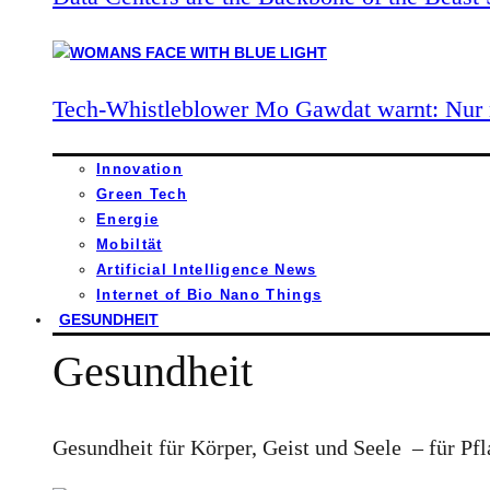
Tech-Whistleblower Mo Gawdat warnt: Nur n
Innovation
Green Tech
Energie
Mobiltät
Artificial Intelligence News
Internet of Bio Nano Things
GESUNDHEIT
Gesundheit
Gesundheit für Körper, Geist und Seele – für Pfl