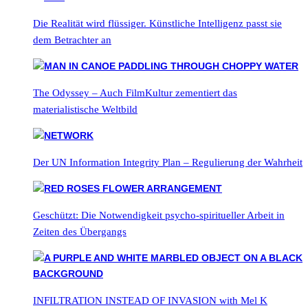
Die Realität wird flüssiger. Künstliche Intelligenz passt sie
dem Betrachter an
The Odyssey – Auch FilmKultur zementiert das
materialistische Weltbild
Der UN Information Integrity Plan – Regulierung der Wahrheit
Geschützt: Die Notwendigkeit psycho-spiritueller Arbeit in
Zeiten des Übergangs
INFILTRATION INSTEAD OF INVASION with Mel K