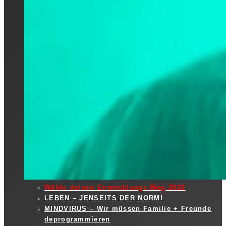
Wähle deinen Entwicklungs-Weg 2026
LEBEN – JENSEITS DER NORM!
MINDVIRUS – Wir müssen Familie + Freunde
deprogrammieren