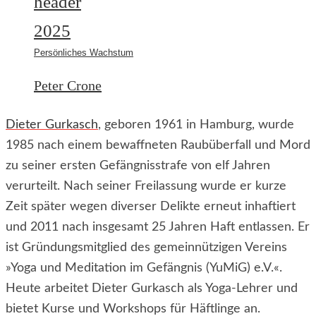
Persönliches Wachstum
Peter Crone
Dieter Gurkasch
, geboren 1961 in Hamburg, wurde
1985 nach einem bewaffneten Raubüberfall und Mord
zu seiner ersten Gefängnisstrafe von elf Jahren
verurteilt. Nach seiner Freilassung wurde er kurze
Zeit später wegen diverser Delikte erneut inhaftiert
und 2011 nach insgesamt 25 Jahren Haft entlassen. Er
ist Gründungsmitglied des gemeinnützigen Vereins
»Yoga und Meditation im Gefängnis (YuMiG) e.V.«.
Heute arbeitet Dieter Gurkasch als Yoga-Lehrer und
bietet Kurse und Workshops für Häftlinge an.