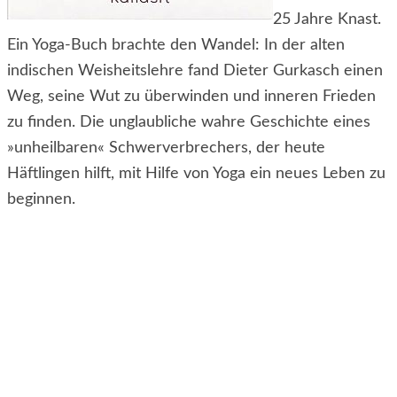
25 Jahre Knast.
Ein Yoga-Buch brachte den Wandel: In der alten
indischen Weisheitslehre fand Dieter Gurkasch einen
Weg, seine Wut zu überwinden und inneren Frieden
zu finden. Die unglaubliche wahre Geschichte eines
»unheilbaren« Schwerverbrechers, der heute
Häftlingen hilft, mit Hilfe von Yoga ein neues Leben zu
beginnen.