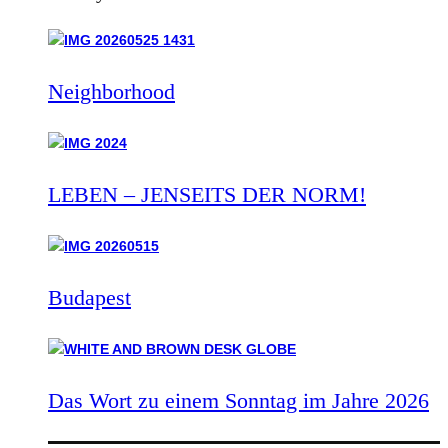
Neighborhood
LEBEN – JENSEITS DER NORM!
Budapest
Das Wort zu einem Sonntag im Jahre 2026