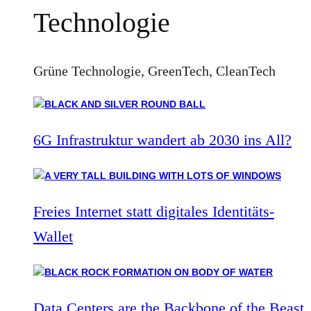
Technologie
Grüne Technologie, GreenTech, CleanTech
6G Infrastruktur wandert ab 2030 ins All?
Freies Internet statt digitales Identitäts-
Wallet
Data Centers are the Backbone of the Beast