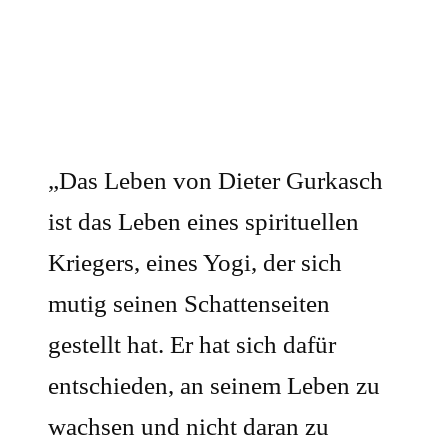
„Das Leben von Dieter Gurkasch
ist das Leben eines spirituellen
Kriegers, eines Yogi, der sich
mutig seinen Schattenseiten
gestellt hat. Er hat sich dafür
entschieden, an seinem Leben zu
wachsen und nicht daran zu