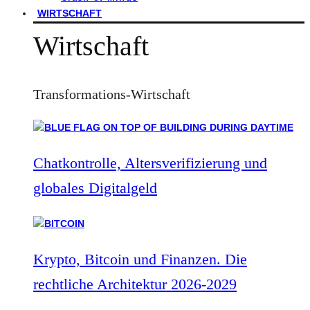
WIRTSCHAFT
Wirtschaft
Transformations-Wirtschaft
Chatkontrolle, Altersverifizierung und
globales Digitalgeld
Krypto, Bitcoin und Finanzen. Die
rechtliche Architektur 2026-2029