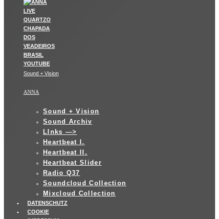
Sound + Vision
ANNA
Sound + Vision
Sound Archiv
LInks —>
Heartbeat I.
Heartbeat II.
Heartbeat Slider
Radio Q37
Soundcloud Collection
Mixcloud Collection
DATENSCHUTZ
COOKIE