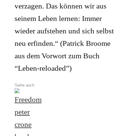
verzagen. Das können wir aus
seinem Leben lernen: Immer
wieder aufstehen und sich selbst
neu erfinden.“ (Patrick Broome
aus dem Vorwort zum Buch
“Leben-reloaded”)
Siehe auch