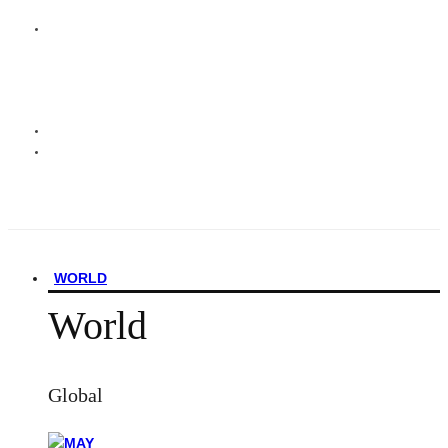
WORLD
World
Global