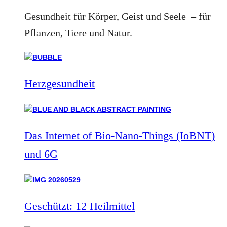
Gesundheit für Körper, Geist und Seele – für
Pflanzen, Tiere und Natur.
Herzgesundheit
Das Internet of Bio-Nano-Things (IoBNT)
und 6G
Geschützt: 12 Heilmittel