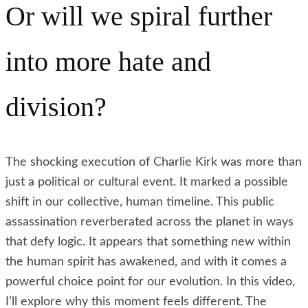
Or will we spiral further
into more hate and
division?
The shocking execution of Charlie Kirk was more than
just a political or cultural event. It marked a possible
shift in our collective, human timeline. This public
assassination reverberated across the planet in ways
that defy logic. It appears that something new within
the human spirit has awakened, and with it comes a
powerful choice point for our evolution. In this video,
I’ll explore why this moment feels different. The