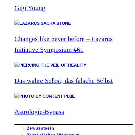
Gigi Young
Changes like never before – Lazarus
Initiative Symposium #61
Das wahre Selbst, das falsche Selbst
Astrologie-Bypass
Bewusstsein