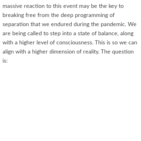
massive reaction to this event may be the key to
breaking free from the deep programming of
separation that we endured during the pandemic. We
are being called to step into a state of balance, along
with a higher level of consciousness. This is so we can
align with a higher dimension of reality. The question
is: