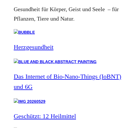
Gesundheit für Körper, Geist und Seele – für
Pflanzen, Tiere und Natur.
Herzgesundheit
Das Internet of Bio-Nano-Things (IoBNT)
und 6G
Geschützt: 12 Heilmittel