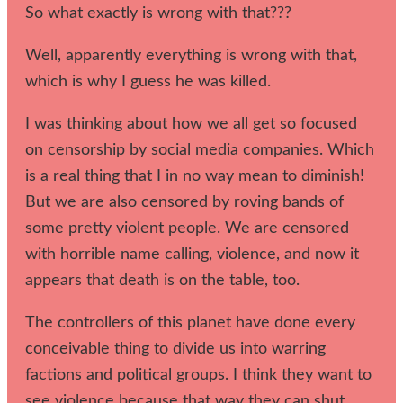
So what exactly is wrong with that???
Well, apparently everything is wrong with that,
which is why I guess he was killed.
I was thinking about how we all get so focused
on censorship by social media companies. Which
is a real thing that I in no way mean to diminish!
But we are also censored by roving bands of
some pretty violent people. We are censored
with horrible name calling, violence, and now it
appears that death is on the table, too.
The controllers of this planet have done every
conceivable thing to divide us into warring
factions and political groups. I think they want to
see violence because that way they can shut