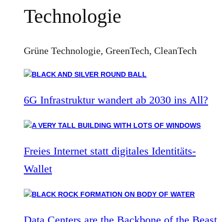
Technologie
Grüne Technologie, GreenTech, CleanTech
6G Infrastruktur wandert ab 2030 ins All?
Freies Internet statt digitales Identitäts-
Wallet
Data Centers are the Backbone of the Beast