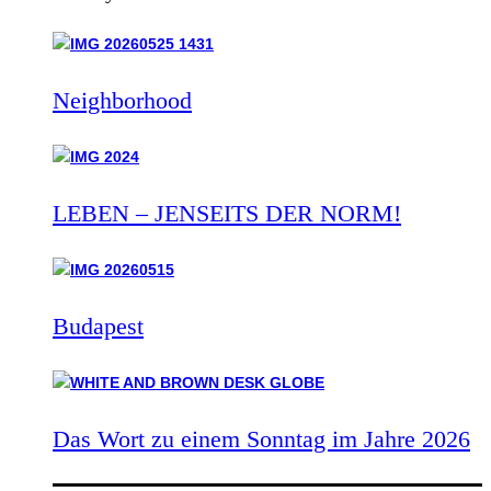
Neighborhood
LEBEN – JENSEITS DER NORM!
Budapest
Das Wort zu einem Sonntag im Jahre 2026