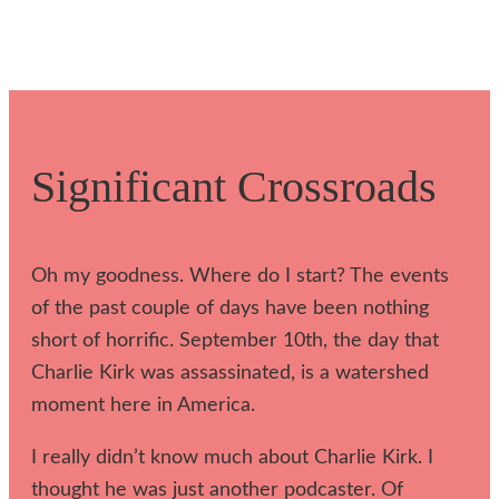
Significant Crossroads
Oh my goodness. Where do I start? The events
of the past couple of days have been nothing
short of horrific. September 10th, the day that
Charlie Kirk was assassinated, is a watershed
moment here in America.
I really didn’t know much about Charlie Kirk. I
thought he was just another podcaster. Of