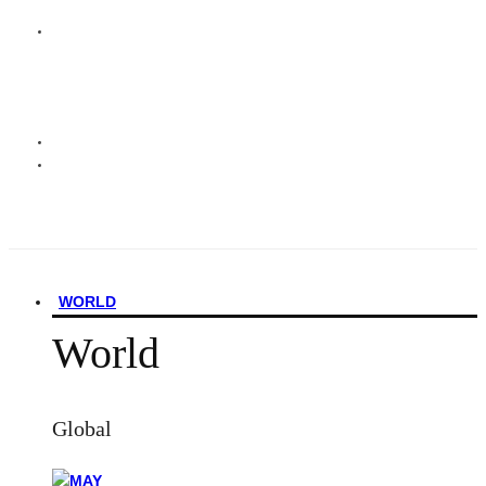
WORLD
World
Global