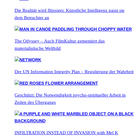
Die Realität wird flüssiger. Künstliche Intelligenz passt sie
dem Betrachter an
The Odyssey – Auch FilmKultur zementiert das
materialistische Weltbild
Der UN Information Integrity Plan – Regulierung der Wahrheit
Geschützt: Die Notwendigkeit psycho-spiritueller Arbeit in
Zeiten des Übergangs
INFILTRATION INSTEAD OF INVASION with Mel K