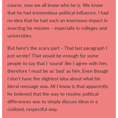
course, now we all know who he is. We know
that he had tremendous political influence. I had
no idea that he had such an enormous impact in
enacting his mission – especially in colleges and
universities.
But here’s the scary part – That last paragraph I
just wrote? That would be enough for some
people to say that I ‘sound’ like I agree with him,
therefore I must be as ‘bad’ as him. Even though
I don’t have the slightest idea about what his
literal message was. All I know is that apparently
he believed that the way to resolve political
differences was to simply discuss ideas in a
civilized, respectful way.