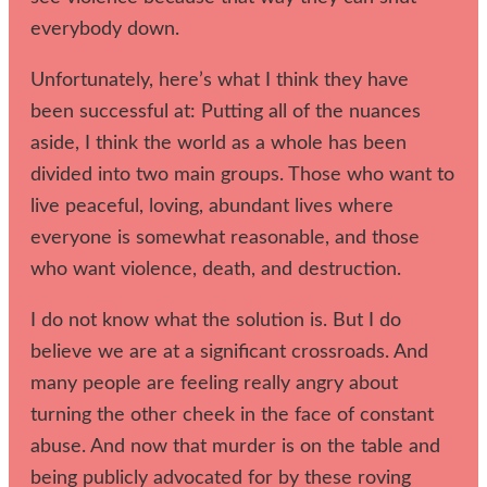
everybody down.
Unfortunately, here’s what I think they have
been successful at: Putting all of the nuances
aside, I think the world as a whole has been
divided into two main groups. Those who want to
live peaceful, loving, abundant lives where
everyone is somewhat reasonable, and those
who want violence, death, and destruction.
I do not know what the solution is. But I do
believe we are at a significant crossroads. And
many people are feeling really angry about
turning the other cheek in the face of constant
abuse. And now that murder is on the table and
being publicly advocated for by these roving