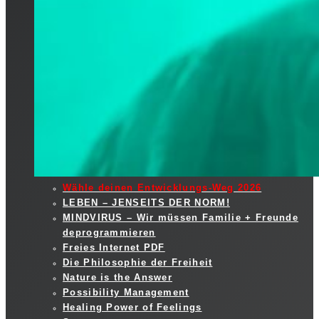
Wähle deinen Entwicklungs-Weg 2026
LEBEN – JENSEITS DER NORM!
MINDVIRUS – Wir müssen Familie + Freunde
deprogrammieren
Freies Internet PDF
Die Philosophie der Freiheit
Nature is the Answer
Possibility Management
Healing Power of Feelings