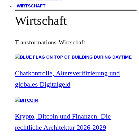
WIRTSCHAFT
Wirtschaft
Transformations-Wirtschaft
Chatkontrolle, Altersverifizierung und
globales Digitalgeld
Krypto, Bitcoin und Finanzen. Die
rechtliche Architektur 2026-2029