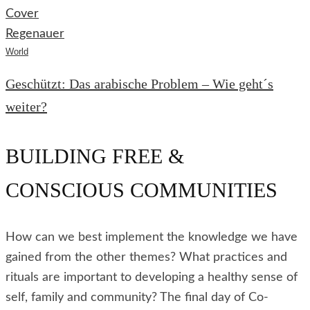
World
Geschützt: Das arabische Problem – Wie geht´s
weiter?
BUILDING FREE &
CONSCIOUS COMMUNITIES
How can we best implement the knowledge we have
gained from the other themes? What practices and
rituals are important to developing a healthy sense of
self, family and community? The final day of Co-