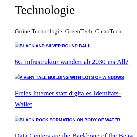
Technologie
Grüne Technologie, GreenTech, CleanTech
6G Infrastruktur wandert ab 2030 ins All?
Freies Internet statt digitales Identitäts-
Wallet
Data Centers are the Backbone of the Beast