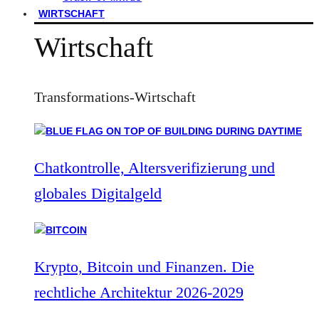
WIRTSCHAFT
Wirtschaft
Transformations-Wirtschaft
Chatkontrolle, Altersverifizierung und
globales Digitalgeld
Krypto, Bitcoin und Finanzen. Die
rechtliche Architektur 2026-2029