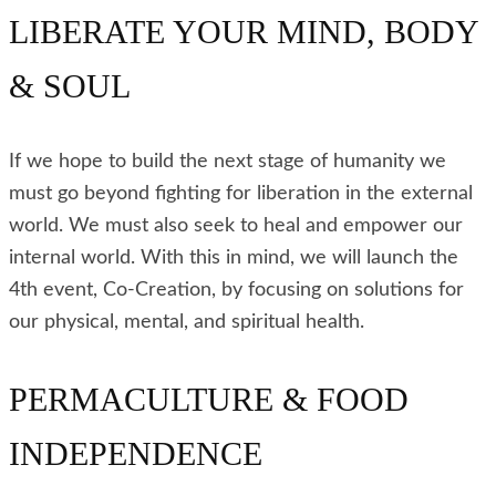
LIBERATE YOUR MIND, BODY
& SOUL
If we hope to build the next stage of humanity we
must go beyond fighting for liberation in the external
world. We must also seek to heal and empower our
internal world. With this in mind, we will launch the
4th event, Co-Creation, by focusing on solutions for
our physical, mental, and spiritual health.
PERMACULTURE & FOOD
INDEPENDENCE