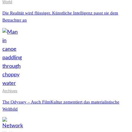
World
Die Realität wird flüssiger. Künstliche Intelligenz passt sie dem
Betrachter an
Archives
The Odyssey – Auch FilmKultur zementiert das materialistische
Weltbild