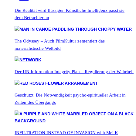
Die Realität wird flüssiger. Künstliche Intelligenz passt sie
dem Betrachter an
The Odyssey – Auch FilmKultur zementiert das
materialistische Weltbild
Der UN Information Integrity Plan – Regulierung der Wahrheit
Geschützt: Die Notwendigkeit psycho-spiritueller Arbeit in
Zeiten des Übergangs
INFILTRATION INSTEAD OF INVASION with Mel K