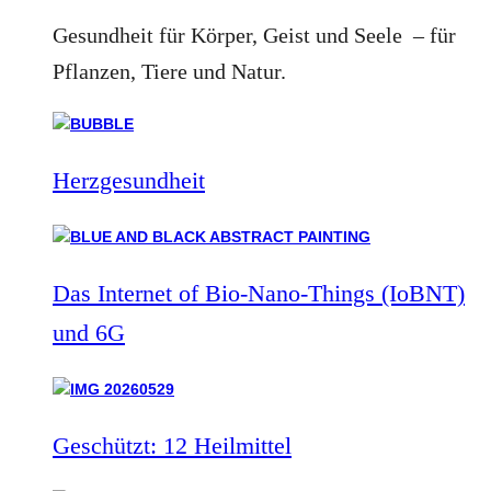
Gesundheit für Körper, Geist und Seele – für
Pflanzen, Tiere und Natur.
Herzgesundheit
Das Internet of Bio-Nano-Things (IoBNT)
und 6G
Geschützt: 12 Heilmittel