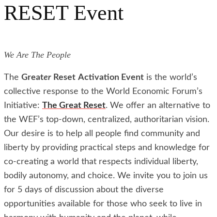
RESET Event
We Are The People
The
Great
er
Reset
Activation Event
is the world’s
collective response to the World Economic Forum’s
Initiative:
The Great Reset
. We offer an alternative to
the WEF’s top-down, centralized, authoritarian vision.
Our desire is to help all people find community and
liberty by providing practical steps and knowledge for
co-creating a world that respects individual liberty,
bodily autonomy, and choice. We invite you to join us
for 5 days of discussion about the diverse
opportunities available for those who seek to live in