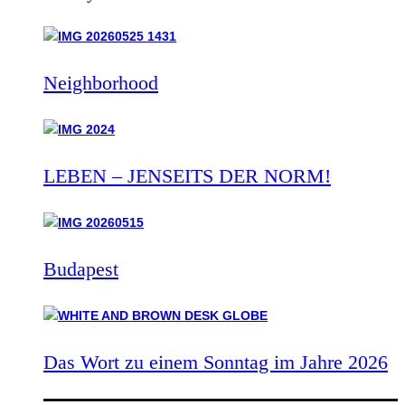
Neighborhood
LEBEN – JENSEITS DER NORM!
Budapest
Das Wort zu einem Sonntag im Jahre 2026