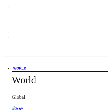
WORLD
World
Global