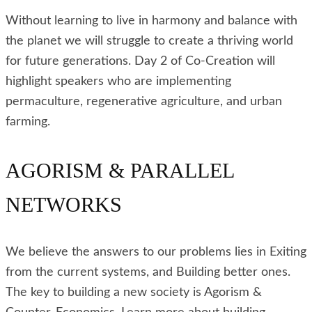
Without learning to live in harmony and balance with
the planet we will struggle to create a thriving world
for future generations. Day 2 of Co-Creation will
highlight speakers who are implementing
permaculture, regenerative agriculture, and urban
farming.
AGORISM & PARALLEL
NETWORKS
We believe the answers to our problems lies in Exiting
from the current systems, and Building better ones.
The key to building a new society is Agorism &