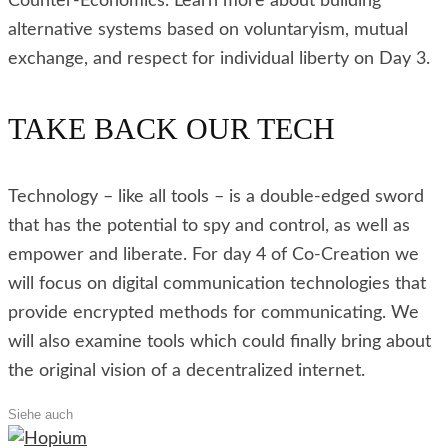
Counter-Economics. Learn more about building
alternative systems based on voluntaryism, mutual
exchange, and respect for individual liberty on Day 3.
TAKE BACK OUR TECH
Technology – like all tools – is a double-edged sword
that has the potential to spy and control, as well as
empower and liberate. For day 4 of Co-Creation we
will focus on digital communication technologies that
provide encrypted methods for communicating. We
will also examine tools which could finally bring about
the original vision of a decentralized internet.
Siehe auch