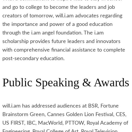
and go to college to become the leaders and job
creators of tomorrow, will.i.am advocates regarding
the importance and power of a good education
through the i.am angel foundation. The i.am
scholarship provides future leaders and innovators
with comprehensive financial assistance to complete
post-secondary education.
Public Speaking
&
Awards
will.i.am has addressed audiences at BSR, Fortune
Brainstorm Green, Cannes Golden Lion Festival, CES,
US FIRST, IBC, MacWorld, PTTOW, Royal Academy of
Engineering, Royal College of Art, Royal Television