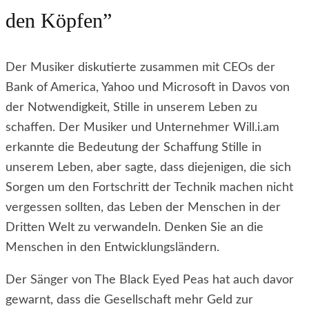
den Köpfen”
Der Musiker diskutierte zusammen mit CEOs der
Bank of America, Yahoo und Microsoft in Davos von
der Notwendigkeit, Stille in unserem Leben zu
schaffen. Der Musiker und Unternehmer Will.i.am
erkannte die Bedeutung der Schaffung Stille in
unserem Leben, aber sagte, dass diejenigen, die sich
Sorgen um den Fortschritt der Technik machen nicht
vergessen sollten, das Leben der Menschen in der
Dritten Welt zu verwandeln. Denken Sie an die
Menschen in den Entwicklungsländern.
Der Sänger von The Black Eyed Peas hat auch davor
gewarnt, dass die Gesellschaft mehr Geld zur