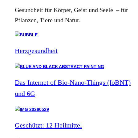
Gesundheit für Körper, Geist und Seele – für
Pflanzen, Tiere und Natur.
Herzgesundheit
Das Internet of Bio-Nano-Things (IoBNT)
und 6G
Geschützt: 12 Heilmittel