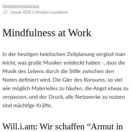
Veränderungsprozess
·
17. Januar 2015
·
2 Minuten Lesedauer
Mindfulness at Work
In der heutigen hektischen Zeitplanung vergisst man
leicht, was große Musiker entdeckt haben -, dass die
Musik des Lebens durch die Stille zwischen den
Noten definiert wird.
Die Gier des Konsums, so viel
wie möglich Materielles zu häufen, die Angst etwas zu
verpassen, und der Druck, alle Netzwerke zu nutzen
sind mächtige Kräfte.
Will.i.am: Wir schaffen “Armut in