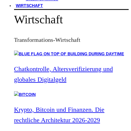
WIRTSCHAFT
Wirtschaft
Transformations-Wirtschaft
Chatkontrolle, Altersverifizierung und
globales Digitalgeld
Krypto, Bitcoin und Finanzen. Die
rechtliche Architektur 2026-2029