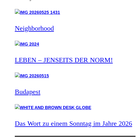
Neighborhood
LEBEN – JENSEITS DER NORM!
Budapest
Das Wort zu einem Sonntag im Jahre 2026