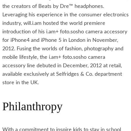
the creators of Beats by Dre™ headphones.
Leveraging his experience in the consumer electronics
industry, will.i.am hosted the world premiere
introduction of his i.am+ foto.sosho camera accessory
for iPhone4 and iPhone 5 in London in November,
2012. Fusing the worlds of fashion, photography and
mobile lifestyle, the i.am+ foto.sosho camera
accessory line debuted in December, 2012 at retail,
available exclusively at Selfridges & Co. department
store in the UK.
Philanthropy
With a commitment to inspire kids to stay in school