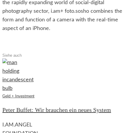
the rapidly expanding world of social-digital
photography sector, i.am+ foto.sosho combines the
form and function of a camera with the real-time
aspect of an iPhone.
Siehe auch
Geld + Investment
Peter Buffet: Wir brauchen ein neues System
I.AM.ANGEL