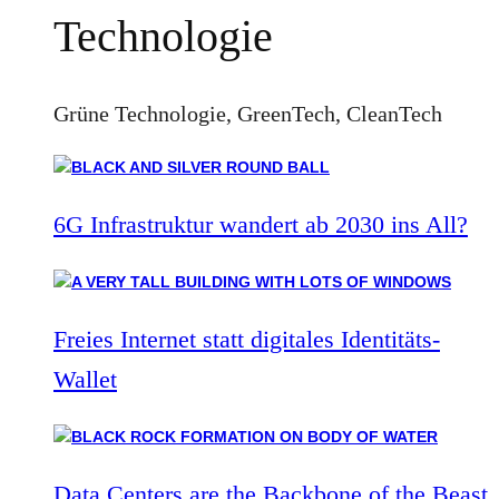
Technologie
Grüne Technologie, GreenTech, CleanTech
6G Infrastruktur wandert ab 2030 ins All?
Freies Internet statt digitales Identitäts-
Wallet
Data Centers are the Backbone of the Beast