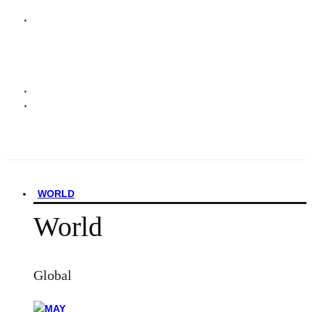
WORLD
World
Global