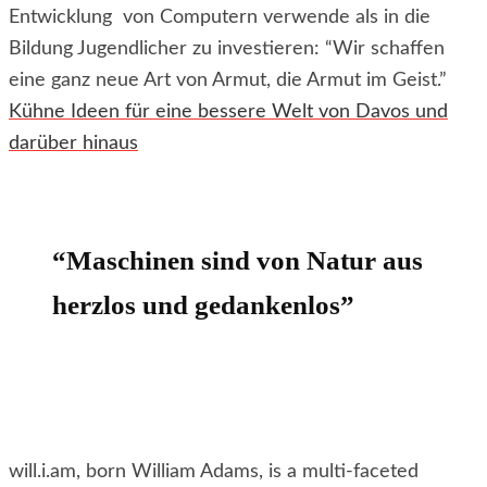
Entwicklung von Computern verwende als in die
Bildung Jugendlicher zu investieren: “Wir schaffen
eine ganz neue Art von Armut, die Armut im Geist.”
Kühne Ideen für eine bessere Welt von Davos und
darüber hinaus
“Maschinen sind von Natur aus
herzlos und gedankenlos”
will.i.am, born William Adams, is a multi-faceted