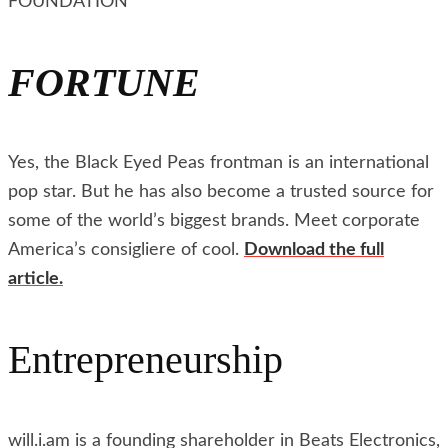
FOUNDATION
FORTUNE
Yes, the Black Eyed Peas frontman is an international
pop star. But he has also become a trusted source for
some of the world’s biggest brands. Meet corporate
America’s consigliere of cool.
Download the full
article.
Entrepreneurship
will.i.am is a founding shareholder in Beats Electronics,