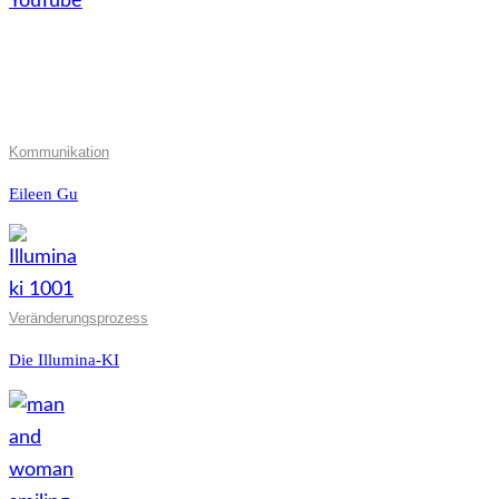
Kommunikation
Eileen Gu
Veränderungsprozess
Die Illumina-KI