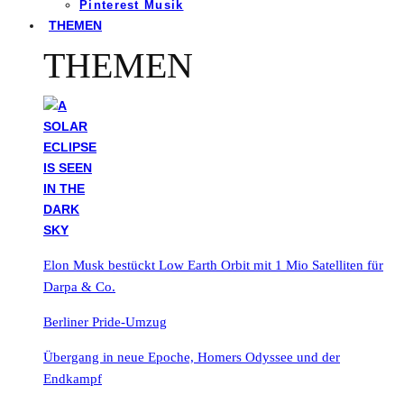
Pinterest Musik
THEMEN
THEMEN
Elon Musk bestückt Low Earth Orbit mit 1 Mio Satelliten für
Darpa & Co.
Berliner Pride-Umzug
Übergang in neue Epoche, Homers Odyssee und der
Endkampf