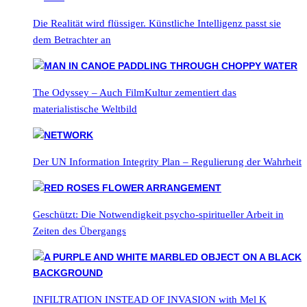
Die Realität wird flüssiger. Künstliche Intelligenz passt sie
dem Betrachter an
The Odyssey – Auch FilmKultur zementiert das
materialistische Weltbild
Der UN Information Integrity Plan – Regulierung der Wahrheit
Geschützt: Die Notwendigkeit psycho-spiritueller Arbeit in
Zeiten des Übergangs
INFILTRATION INSTEAD OF INVASION with Mel K