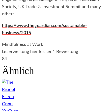
Society, UK Trade & Investment Summit and many
others.
https://www.theguardian.com/sustainable-
business/2015
Mindfulness at Work
Leserwertung hier klicken
1 Bewertung
84
Ähnlich