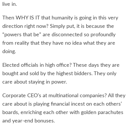
live in.
Then WHY IS IT that humanity is going in this very
direction right now? Simply put, it is because the
“powers that be” are disconnected so profoundly
from reality that they have no idea what they are
doing.
Elected officials in high office? These days they are
bought and sold by the highest bidders. They only
care about staying in power.
Corporate CEO’s at multinational companies? All they
care about is playing financial incest on each others’
boards, enriching each other with golden parachutes
and year-end bonuses.