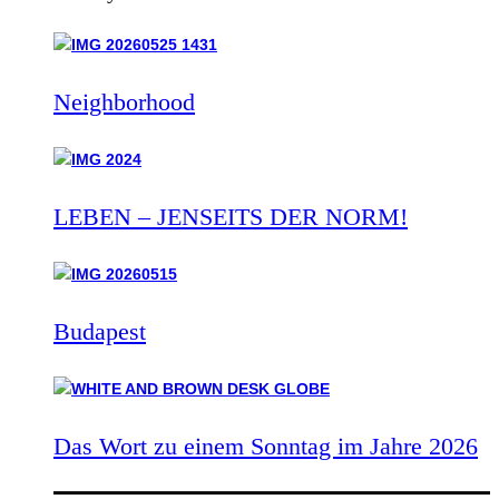
Neighborhood
LEBEN – JENSEITS DER NORM!
Budapest
Das Wort zu einem Sonntag im Jahre 2026