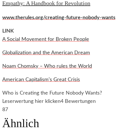
Empathy: A Handbook for Revolution
www.therules.org/creating-future-nobody-wants
LINK
A Social Movement for Broken People
Globalization and the American Dream
Noam Chomsky – Who rules the World
American Capitalism’s Great Crisis
Who is Creating the Future Nobody Wants?
Leserwertung hier klicken
4 Bewertungen
87
Ähnlich