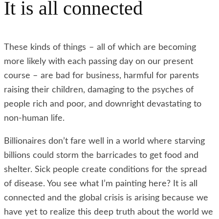
It is all connected
These kinds of things – all of which are becoming
more likely with each passing day on our present
course – are bad for business, harmful for parents
raising their children, damaging to the psyches of
people rich and poor, and downright devastating to
non-human life.
Billionaires don’t fare well in a world where starving
billions could storm the barricades to get food and
shelter. Sick people create conditions for the spread
of disease. You see what I’m painting here? It is all
connected and the global crisis is arising because we
have yet to realize this deep truth about the world we