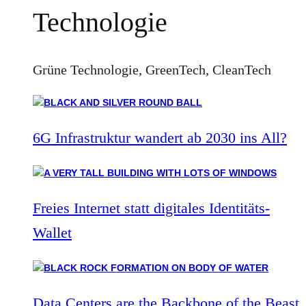
Technologie
Grüne Technologie, GreenTech, CleanTech
6G Infrastruktur wandert ab 2030 ins All?
Freies Internet statt digitales Identitäts-
Wallet
Data Centers are the Backbone of the Beast