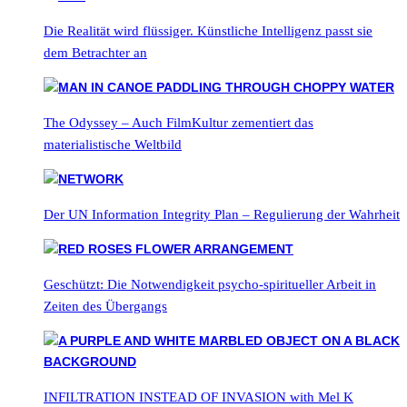
Die Realität wird flüssiger. Künstliche Intelligenz passt sie
dem Betrachter an
The Odyssey – Auch FilmKultur zementiert das
materialistische Weltbild
Der UN Information Integrity Plan – Regulierung der Wahrheit
Geschützt: Die Notwendigkeit psycho-spiritueller Arbeit in
Zeiten des Übergangs
INFILTRATION INSTEAD OF INVASION with Mel K