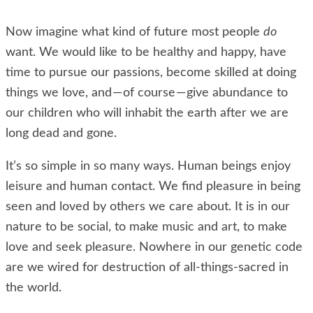
Now imagine what kind of future most people
do
want. We would like to be healthy and happy, have
time to pursue our passions, become skilled at doing
things we love, and — of course — give abundance to
our children who will inhabit the earth after we are
long dead and gone.
It’s so simple in so many ways. Human beings enjoy
leisure and human contact. We find pleasure in being
seen and loved by others we care about. It is in our
nature to be social, to make music and art, to make
love and seek pleasure. Nowhere in our genetic code
are we wired for destruction of all-things-sacred in
the world.