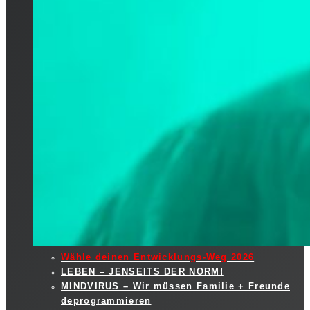
Wähle deinen Entwicklungs-Weg 2026
LEBEN – JENSEITS DER NORM!
MINDVIRUS – Wir müssen Familie + Freunde
deprogrammieren