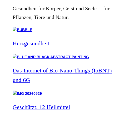
Gesundheit für Körper, Geist und Seele – für
Pflanzen, Tiere und Natur.
Herzgesundheit
Das Internet of Bio-Nano-Things (IoBNT)
und 6G
Geschützt: 12 Heilmittel