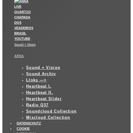
Sound + Vision
ANNA
Sound + Vision
Sound Archiv
LInks —>
Heartbeat I.
Heartbeat II.
Heartbeat Slider
Radio Q37
Soundcloud Collection
Mixcloud Collection
DATENSCHUTZ
COOKIE