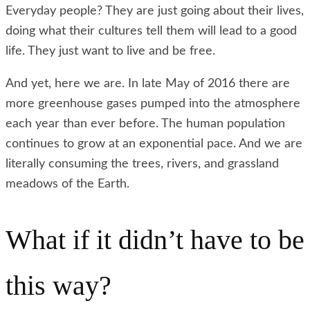
Everyday people? They are just going about their lives,
doing what their cultures tell them will lead to a good
life. They just want to live and be free.
And yet, here we are. In late May of 2016 there are
more greenhouse gases pumped into the atmosphere
each year than ever before. The human population
continues to grow at an exponential pace. And we are
literally consuming the trees, rivers, and grassland
meadows of the Earth.
What if it didn’t have to be
this way?