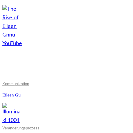
Kommunikation
Eileen Gu
Veränderungsprozess