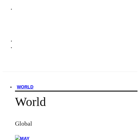
WORLD
World
Global