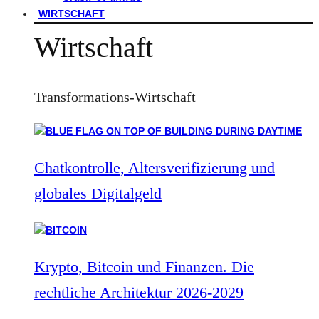
WIRTSCHAFT
Wirtschaft
Transformations-Wirtschaft
Chatkontrolle, Altersverifizierung und
globales Digitalgeld
Krypto, Bitcoin und Finanzen. Die
rechtliche Architektur 2026-2029