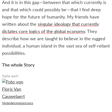
And it is in this gap — between that which currently is
and that which could possibly be — that I find deep
hope for the future of humanity. My friends have
written about the
singular ideology that currently
dictates core logics of the global economy
. They
describe how we are taught to believe in the
rugged
individual
, a human island in the vast sea of self-reliant
possibilities.
The whole Story
Siehe auch
Veränderungsprozess